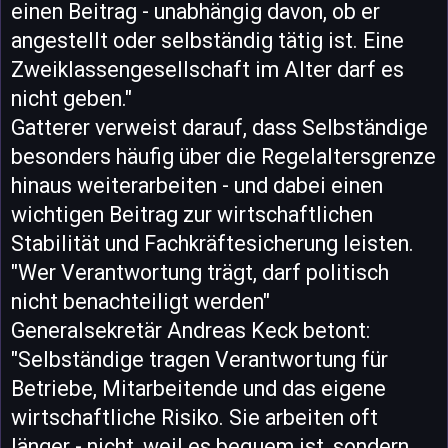
einen Beitrag - unabhängig davon, ob er
angestellt oder selbständig tätig ist. Eine
Zweiklassengesellschaft im Alter darf es
nicht geben."
Gatterer verweist darauf, dass Selbständige
besonders häufig über die Regelaltersgrenze
hinaus weiterarbeiten - und dabei einen
wichtigen Beitrag zur wirtschaftlichen
Stabilität und Fachkräftesicherung leisten.
"Wer Verantwortung trägt, darf politisch
nicht benachteiligt werden"
Generalsekretär Andreas Keck betont:
"Selbständige tragen Verantwortung für
Betriebe, Mitarbeitende und das eigene
wirtschaftliche Risiko. Sie arbeiten oft
länger - nicht, weil es bequem ist, sondern