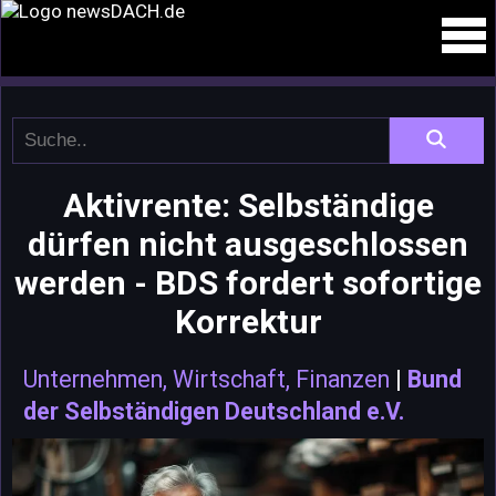
Aktivrente: Selbständige
dürfen nicht ausgeschlossen
werden - BDS fordert sofortige
Korrektur
Unternehmen, Wirtschaft, Finanzen
|
Bund
der Selbständigen Deutschland e.V.