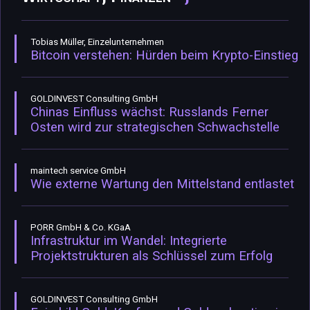
Tobias Müller, Einzelunternehmen
Bitcoin verstehen: Hürden beim Krypto-Einstieg
GOLDINVEST Consulting GmbH
Chinas Einfluss wächst: Russlands Ferner
Osten wird zur strategischen Schwachstelle
maintech service GmbH
Wie externe Wartung den Mittelstand entlastet
PORR GmbH & Co. KGaA
Infrastruktur im Wandel: Integrierte
Projektstrukturen als Schlüssel zum Erfolg
GOLDINVEST Consulting GmbH