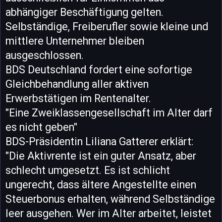
abhängiger Beschäftigung gelten.
Selbständige, Freiberufler sowie kleine und
mittlere Unternehmer bleiben
ausgeschlossen.
BDS Deutschland fordert eine sofortige
Gleichbehandlung aller aktiven
Erwerbstätigen im Rentenalter.
"Eine Zweiklassengesellschaft im Alter darf
es nicht geben"
BDS-Präsidentin Liliana Gatterer erklärt:
"Die Aktivrente ist ein guter Ansatz, aber
schlecht umgesetzt. Es ist schlicht
ungerecht, dass ältere Angestellte einen
Steuerbonus erhalten, während Selbständige
leer ausgehen. Wer im Alter arbeitet, leistet