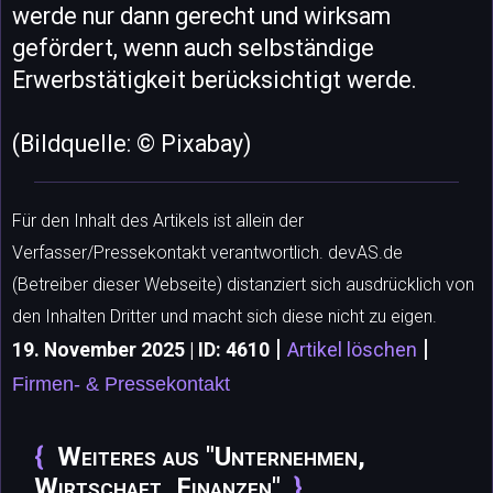
werde nur dann gerecht und wirksam
gefördert, wenn auch selbständige
Erwerbstätigkeit berücksichtigt werde.
(Bildquelle: © Pixabay)
Für den Inhalt des Artikels ist allein der
Verfasser/Pressekontakt verantwortlich. devAS.de
(Betreiber dieser Webseite) distanziert sich ausdrücklich von
den Inhalten Dritter und macht sich diese nicht zu eigen.
|
|
19. November 2025 | ID: 4610
Artikel löschen
Firmen- & Pressekontakt
Weiteres aus "Unternehmen,
Wirtschaft, Finanzen"