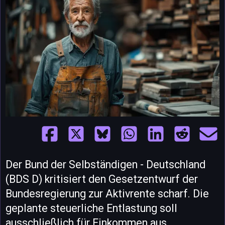
Der Bund der Selbständigen - Deutschland
(BDS D) kritisiert den Gesetzentwurf der
Bundesregierung zur Aktivrente scharf. Die
geplante steuerliche Entlastung soll
ausschließlich für Einkommen aus