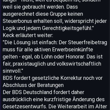
weil sie gebraucht werden. Dass
ausgerechnet diese Gruppe keinen
Steuerbonus erhalten soll, widerspricht jeder
Logik und jedem Gerechtigkeitsgefühl."
Keck erläutert weiter:
"Die Lösung ist einfach: Der Steuerfreibetrag
muss für alle aktiven Erwerbseinkünfte
gelten - egal, ob Lohn oder Honorar. Das ist
fair, praxistauglich und volkswirtschaftlich
sinnvoll."
BDS fordert gesetzliche Korrektur noch vor
Abschluss der Beratungen
Der BDS Deutschland fordert daher
ausdrücklich eine kurzfristige Änderung des
Gesetzesentwurfs. Die Weiterarbeit im Alter