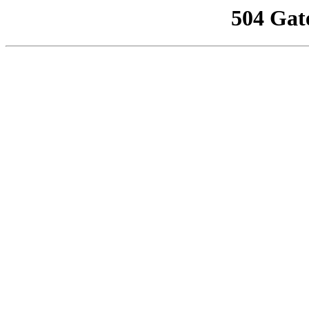
504 Gat