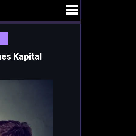
es Kapital