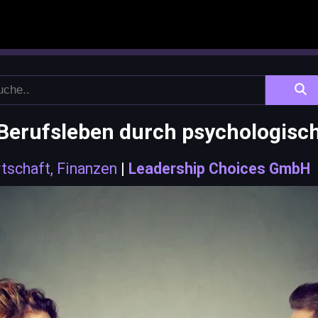
 Berufsleben durch psychologisch
tschaft, Finanzen
|
Leadership Choices GmbH