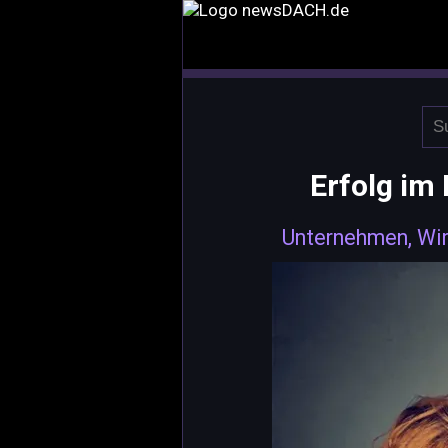
Erfolg im
Unternehmen, Wir