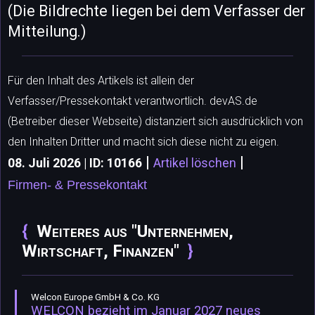
(Die Bildrechte liegen bei dem Verfasser der
Mitteilung.)
Für den Inhalt des Artikels ist allein der
Verfasser/Pressekontakt verantwortlich. devAS.de
(Betreiber dieser Webseite) distanziert sich ausdrücklich von
den Inhalten Dritter und macht sich diese nicht zu eigen.
|
|
08. Juli 2026 | ID: 10166
Artikel löschen
Firmen- & Pressekontakt
Weiteres aus "Unternehmen,
Wirtschaft, Finanzen"
Welcon Europe GmbH & Co. KG
WELCON bezieht im Januar 2027 neues