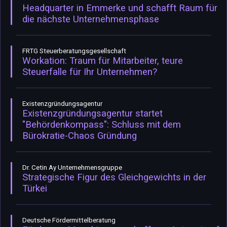
Headquarter in Emmerke und schafft Raum für
die nächste Unternehmensphase
FRTG Steuerberatungsgesellschaft
Workation: Traum für Mitarbeiter, teure
Steuerfalle für Ihr Unternehmen?
Existenzgründungsagentur
Existenzgründungsagentur startet
"Behördenkompass": Schluss mit dem
Bürokratie-Chaos Gründung
Dr. Cetin Ay Unternehmensgruppe
Strategische Figur des Gleichgewichts in der
Türkei
Deutsche Fördermittelberatung