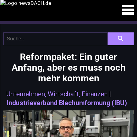
Reformpaket: Ein guter
Anfang, aber es muss noch
mehr kommen
Unternehmen, Wirtschaft, Finanzen
|
Industrieverband Blechumformung (IBU)