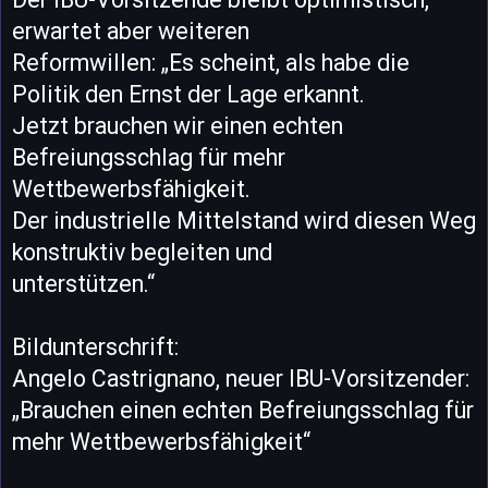
erwartet aber weiteren
Reformwillen: „Es scheint, als habe die
Politik den Ernst der Lage erkannt.
Jetzt brauchen wir einen echten
Befreiungsschlag für mehr
Wettbewerbsfähigkeit.
Der industrielle Mittelstand wird diesen Weg
konstruktiv begleiten und
unterstützen.“
Bildunterschrift:
Angelo Castrignano, neuer IBU-Vorsitzender:
„Brauchen einen echten Befreiungsschlag für
mehr Wettbewerbsfähigkeit“