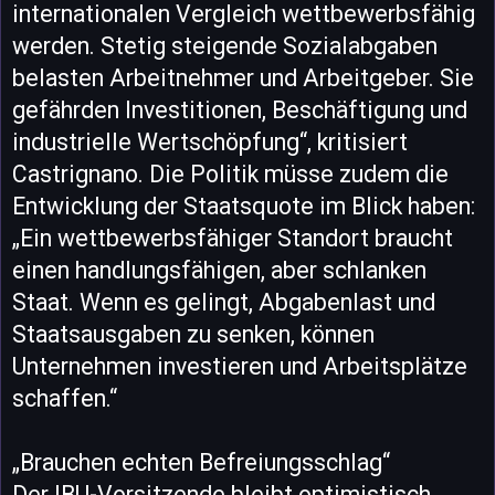
internationalen Vergleich wettbewerbsfähig
werden. Stetig steigende Sozialabgaben
belasten Arbeitnehmer und Arbeitgeber. Sie
gefährden Investitionen, Beschäftigung und
industrielle Wertschöpfung“, kritisiert
Castrignano. Die Politik müsse zudem die
Entwicklung der Staatsquote im Blick haben:
„Ein wettbewerbsfähiger Standort braucht
einen handlungsfähigen, aber schlanken
Staat. Wenn es gelingt, Abgabenlast und
Staatsausgaben zu senken, können
Unternehmen investieren und Arbeitsplätze
schaffen.“
„Brauchen echten Befreiungsschlag“
Der IBU-Vorsitzende bleibt optimistisch,