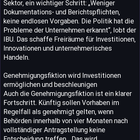
Sektor, ein wichtiger Schritt: „Weniger
Dokumentations- und Berichtspflichten,
keine endlosen Vorgaben. Die Politik hat die
Probleme der Unternehmen erkannt“, lobt der
IBU. Das schaffe Freiräume für Investitionen,
Innovationen und unternehmerisches
Handeln.
Genehmigungsfiktion wird Investitionen
ermöglichen und beschleunigen
Auch die Genehmigungsfiktion ist ein klarer
Fortschritt. Künftig sollen Vorhaben im
Regelfall als genehmigt gelten, wenn
Behörden innerhalb von vier Monaten nach
vollständiger Antragstellung keine
Entscheidung treffen. „Das wird