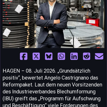
HAGEN – 08. Juli 2026. „Grundsätzlich
positiv“, bewertet Angelo Castrignano das
Reformpaket. Laut dem neuen Vorsitzenden
des Industrieverbandes Blechumformung
(IBU) greift das „Programm für Aufschwung
und Beschäftigung“ viele Forderungen des