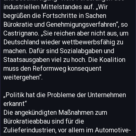
industriellen Mittelstandes auf. „Wir
begrüßen die Fortschritte in Sachen
Bürokratie und Genehmigungsverfahren“, so
Castrignano. „Sie reichen aber nicht aus, um
Deutschland wieder wettbewerbsfähig zu
machen. Dafür sind Sozialabgaben und
Staatsausgaben viel zu hoch. Die Koalition
muss den Reformweg konsequent
weitergehen“.
„Politik hat die Probleme der Unternehmen
erkannt“
Die angekündigten Maßnahmen zum
Bürokratieabbau sind für die
Zulieferindustrien, vor allem im Automotive-