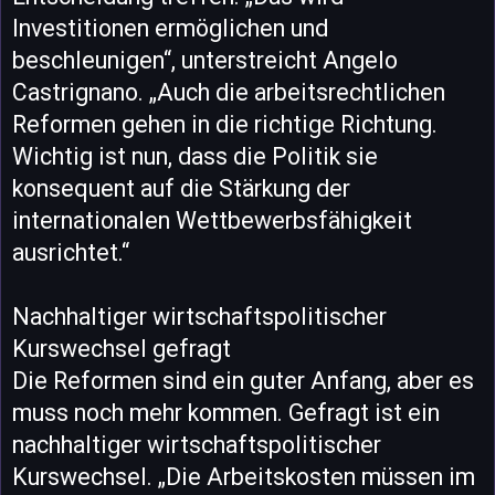
Investitionen ermöglichen und
beschleunigen“, unterstreicht Angelo
Castrignano. „Auch die arbeitsrechtlichen
Reformen gehen in die richtige Richtung.
Wichtig ist nun, dass die Politik sie
konsequent auf die Stärkung der
internationalen Wettbewerbsfähigkeit
ausrichtet.“
Nachhaltiger wirtschaftspolitischer
Kurswechsel gefragt
Die Reformen sind ein guter Anfang, aber es
muss noch mehr kommen. Gefragt ist ein
nachhaltiger wirtschaftspolitischer
Kurswechsel. „Die Arbeitskosten müssen im