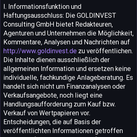
I. Informationsfunktion und
Haftungsausschluss: Die GOLDINVEST
Consulting GmbH bietet Redakteuren,
Agenturen und Unternehmen die Möglichkeit,
Kommentare, Analysen und Nachrichten auf
http://www.goldinvest.de
zu veröffentlichen.
Die Inhalte dienen ausschließlich der
allgemeinen Information und ersetzen keine
individuelle, fachkundige Anlageberatung. Es
handelt sich nicht um Finanzanalysen oder
Verkaufsangebote, noch liegt eine
Handlungsaufforderung zum Kauf bzw.
Verkauf von Wertpapieren vor.
Entscheidungen, die auf Basis der
veröffentlichten Informationen getroffen