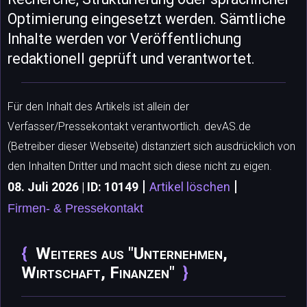
Optimierung eingesetzt werden. Sämtliche
Inhalte werden vor Veröffentlichung
redaktionell geprüft und verantwortet.
Für den Inhalt des Artikels ist allein der
Verfasser/Pressekontakt verantwortlich. devAS.de
(Betreiber dieser Webseite) distanziert sich ausdrücklich von
den Inhalten Dritter und macht sich diese nicht zu eigen.
|
|
08. Juli 2026 | ID: 10149
Artikel löschen
Firmen- & Pressekontakt
Weiteres aus "Unternehmen,
Wirtschaft, Finanzen"