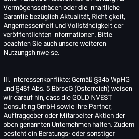
Vermögensschäden oder die inhaltliche
Garantie bezüglich Aktualität, Richtigkeit,
Angemessenheit und Vollständigkeit der
veröffentlichten Informationen. Bitte
beachten Sie auch unsere weiteren
Nutzungshinweise.
III. Interessenkonflikte: Gemäß §34b WpHG
und §48f Abs. 5 BörseG (Österreich) weisen
wir darauf hin, dass die GOLDINVEST
Consulting GmbH sowie ihre Partner,
Auftraggeber oder Mitarbeiter Aktien der
oben genannten Unternehmen halten. Zudem
besteht ein Beratungs- oder sonstiger