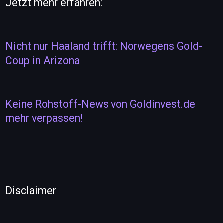
Jetzt mehr erfahren:
Nicht nur Haaland trifft: Norwegens Gold-
Coup in Arizona
Keine Rohstoff-News von Goldinvest.de
mehr verpassen!
Disclaimer