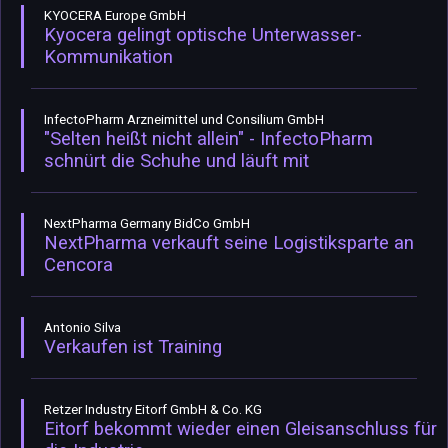
KYOCERA Europe GmbH
Kyocera gelingt optische Unterwasser-
Kommunikation
InfectoPharm Arzneimittel und Consilium GmbH
"Selten heißt nicht allein" - InfectoPharm
schnürt die Schuhe und läuft mit
NextPharma Germany BidCo GmbH
NextPharma verkauft seine Logistiksparte an
Cencora
Antonio Silva
Verkaufen ist Training
Retzer Industry Eitorf GmbH & Co. KG
Eitorf bekommt wieder einen Gleisanschluss für