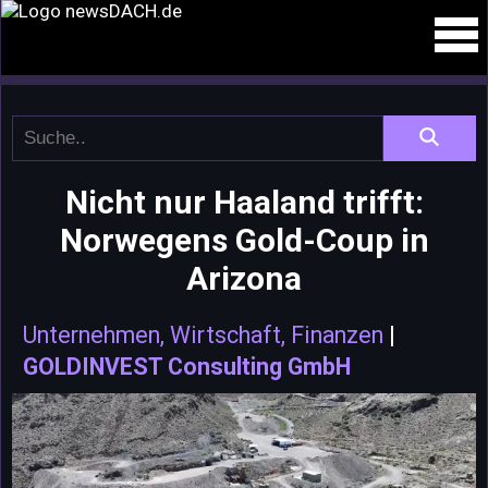
Nicht nur Haaland trifft:
Norwegens Gold-Coup in
Arizona
Unternehmen, Wirtschaft, Finanzen
|
GOLDINVEST Consulting GmbH