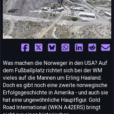
Was machen die Norweger in den USA? Auf
dem Fußballplatz richtet sich bei der WM
vieles auf die Mannen um Erling Haaland.
Doch es gibt noch eine zweite norwegische
Erfolgsgeschichte in Amerika - und auch sie
hat eine ungewöhnliche Hauptfigur. Gold
Road International (WKN A42ERS) bringt