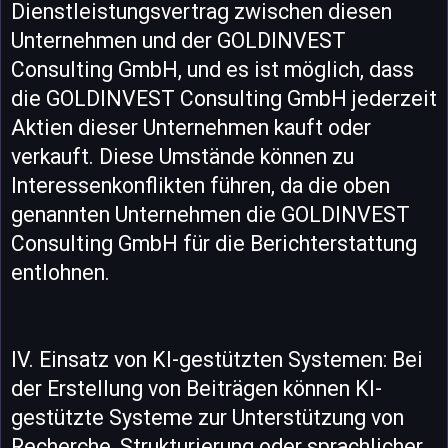
Dienstleistungsvertrag zwischen diesen
Unternehmen und der GOLDINVEST
Consulting GmbH, und es ist möglich, dass
die GOLDINVEST Consulting GmbH jederzeit
Aktien dieser Unternehmen kauft oder
verkauft. Diese Umstände können zu
Interessenkonflikten führen, da die oben
genannten Unternehmen die GOLDINVEST
Consulting GmbH für die Berichterstattung
entlohnen.
IV. Einsatz von KI-gestützten Systemen: Bei
der Erstellung von Beiträgen können KI-
gestützte Systeme zur Unterstützung von
Recherche, Strukturierung oder sprachlicher