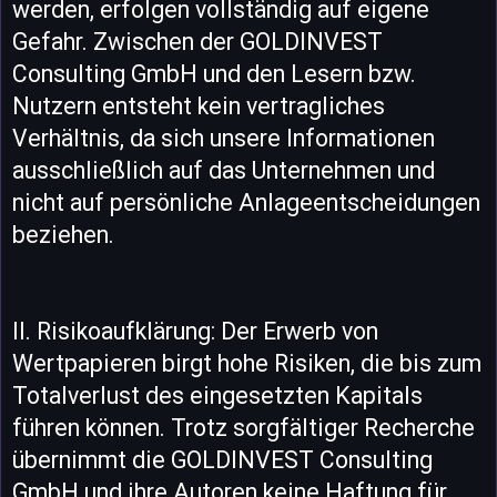
werden, erfolgen vollständig auf eigene
Gefahr. Zwischen der GOLDINVEST
Consulting GmbH und den Lesern bzw.
Nutzern entsteht kein vertragliches
Verhältnis, da sich unsere Informationen
ausschließlich auf das Unternehmen und
nicht auf persönliche Anlageentscheidungen
beziehen.
II. Risikoaufklärung: Der Erwerb von
Wertpapieren birgt hohe Risiken, die bis zum
Totalverlust des eingesetzten Kapitals
führen können. Trotz sorgfältiger Recherche
übernimmt die GOLDINVEST Consulting
GmbH und ihre Autoren keine Haftung für