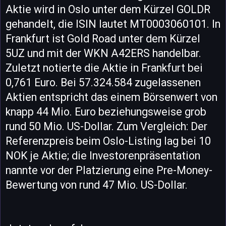
Aktie wird in Oslo unter dem Kürzel GOLDR
gehandelt, die ISIN lautet MT0003060101. In
Frankfurt ist Gold Road unter dem Kürzel
5UZ und mit der WKN A42ERS handelbar.
Zuletzt notierte die Aktie in Frankfurt bei
0,761 Euro. Bei 57.324.584 zugelassenen
Aktien entspricht das einem Börsenwert von
knapp 44 Mio. Euro beziehungsweise grob
rund 50 Mio. US-Dollar. Zum Vergleich: Der
Referenzpreis beim Oslo-Listing lag bei 10
NOK je Aktie; die Investorenpräsentation
nannte vor der Platzierung eine Pre-Money-
Bewertung von rund 47 Mio. US-Dollar.