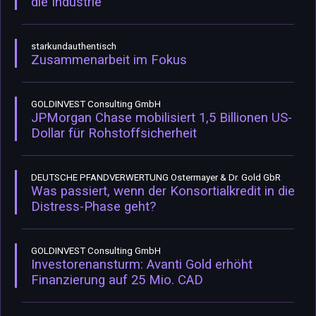
die Industrie
starkundauthentisch
Zusammenarbeit im Fokus
GOLDINVEST Consulting GmbH
JPMorgan Chase mobilisiert 1,5 Billionen US-
Dollar für Rohstoffsicherheit
DEUTSCHE PFANDVERWERTUNG Ostermayer & Dr. Gold GbR
Was passiert, wenn der Konsortialkredit in die
Distress-Phase geht?
GOLDINVEST Consulting GmbH
Investorenansturm: Avanti Gold erhöht
Finanzierung auf 25 Mio. CAD