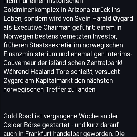
nicht nur einen historischen
Goldminenkomplex in Arizona zurück ins
Leben, sondern wird von Svein Harald Øygard
als Executive Chairman geführt: einem in
Norwegen bestens vernetzten Investor,
früheren Staatssekretär im norwegischen
Finanzministerium und ehemaligen Interims-
Gouverneur der isländischen Zentralbank!
Während Haaland Tore schießt, versucht
Øygard am Kapitalmarkt den nächsten
norwegischen Treffer zu landen.
Gold Road ist vergangene Woche an der
Osloer Börse gestartet - und kurz darauf
auch in Frankfurt handelbar geworden. Die