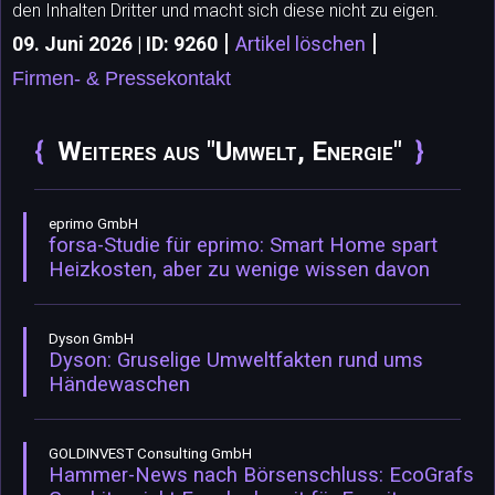
den Inhalten Dritter und macht sich diese nicht zu eigen.
|
|
09. Juni 2026 | ID: 9260
Artikel löschen
Firmen- & Pressekontakt
Weiteres aus "Umwelt, Energie"
eprimo GmbH
forsa-Studie für eprimo: Smart Home spart
Heizkosten, aber zu wenige wissen davon
Dyson GmbH
Dyson: Gruselige Umweltfakten rund ums
Händewaschen
GOLDINVEST Consulting GmbH
Hammer-News nach Börsenschluss: EcoGrafs