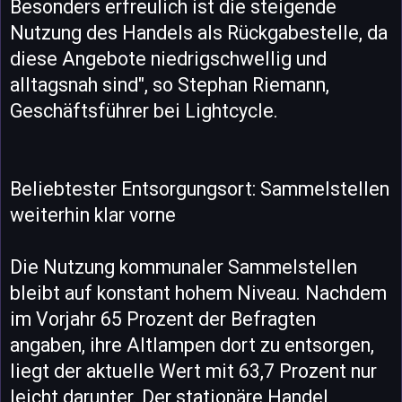
Besonders erfreulich ist die steigende
Nutzung des Handels als Rückgabestelle, da
diese Angebote niedrigschwellig und
alltagsnah sind", so Stephan Riemann,
Geschäftsführer bei Lightcycle.
Beliebtester Entsorgungsort: Sammelstellen
weiterhin klar vorne
Die Nutzung kommunaler Sammelstellen
bleibt auf konstant hohem Niveau. Nachdem
im Vorjahr 65 Prozent der Befragten
angaben, ihre Altlampen dort zu entsorgen,
liegt der aktuelle Wert mit 63,7 Prozent nur
leicht darunter. Der stationäre Handel