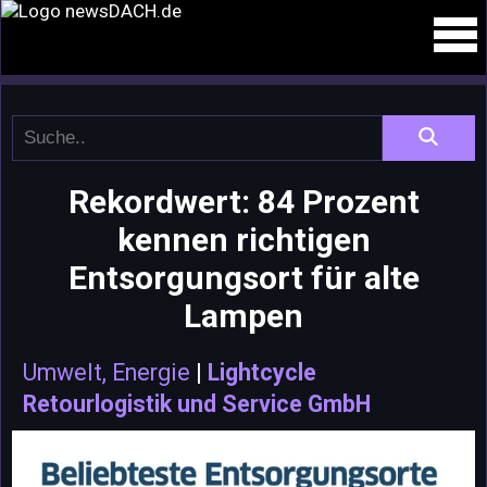
Rekordwert: 84 Prozent
kennen richtigen
Entsorgungsort für alte
Lampen
Umwelt, Energie
|
Lightcycle
Retourlogistik und Service GmbH