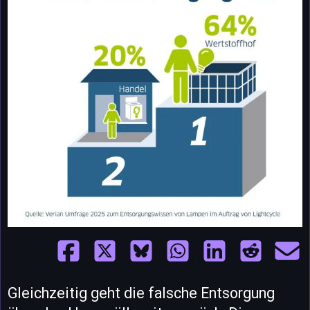
Gleichzeitig geht die falsche Entsorgung