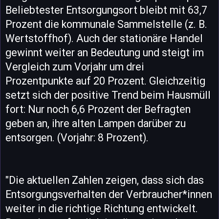
Beliebtester Entsorgungsort bleibt mit 63,7
Prozent die kommunale Sammelstelle (z. B.
Wertstoffhof). Auch der stationäre Handel
gewinnt weiter an Bedeutung und steigt im
Vergleich zum Vorjahr um drei
Prozentpunkte auf 20 Prozent. Gleichzeitig
setzt sich der positive Trend beim Hausmüll
fort: Nur noch 6,6 Prozent der Befragten
geben an, ihre alten Lampen darüber zu
entsorgen. (Vorjahr: 8 Prozent).
"Die aktuellen Zahlen zeigen, dass sich das
Entsorgungsverhalten der Verbraucher*innen
weiter in die richtige Richtung entwickelt.