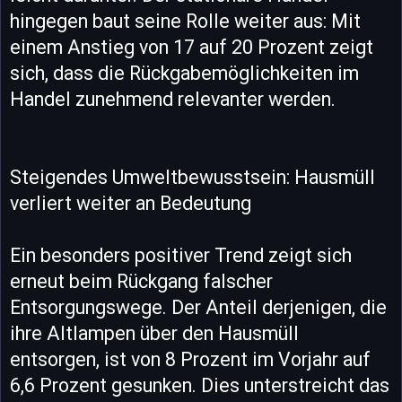
hingegen baut seine Rolle weiter aus: Mit
einem Anstieg von 17 auf 20 Prozent zeigt
sich, dass die Rückgabemöglichkeiten im
Handel zunehmend relevanter werden.
Steigendes Umweltbewusstsein: Hausmüll
verliert weiter an Bedeutung
Ein besonders positiver Trend zeigt sich
erneut beim Rückgang falscher
Entsorgungswege. Der Anteil derjenigen, die
ihre Altlampen über den Hausmüll
entsorgen, ist von 8 Prozent im Vorjahr auf
6,6 Prozent gesunken. Dies unterstreicht das