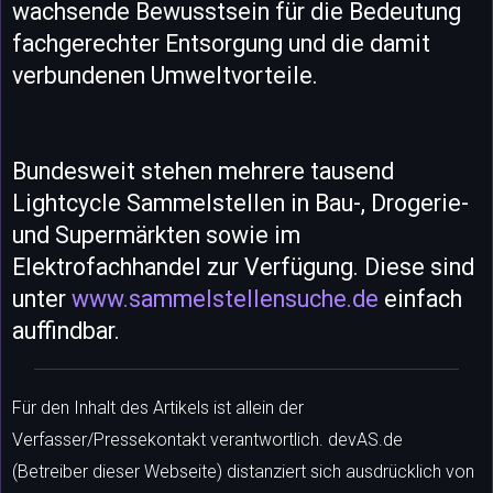
wachsende Bewusstsein für die Bedeutung
fachgerechter Entsorgung und die damit
verbundenen Umweltvorteile.
Bundesweit stehen mehrere tausend
Lightcycle Sammelstellen in Bau-, Drogerie-
und Supermärkten sowie im
Elektrofachhandel zur Verfügung. Diese sind
unter
www.sammelstellensuche.de
einfach
auffindbar.
Für den Inhalt des Artikels ist allein der
Verfasser/Pressekontakt verantwortlich. devAS.de
(Betreiber dieser Webseite) distanziert sich ausdrücklich von