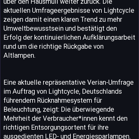
über den Hausmüll weiter zurück. Die
aktuellen Umfrageergebnisse von Lightcycle
zeigen damit einen klaren Trend zu mehr
Umweltbewusstsein und bestätigt den
Erfolg der kontinuierlichen Aufklärungsarbeit
rund um die richtige Rückgabe von
Altlampen.
Eine aktuelle repräsentative Verian-Umfrage
im Auftrag von Lightcycle, Deutschlands
führendem Rücknahmesystem für
Beleuchtung, zeigt: Die überwiegende
Mehrheit der Verbraucher*innen kennt den
richtigen Entsorgungsortent für ihre
ausgedienten LED- und Energiesparlampen.