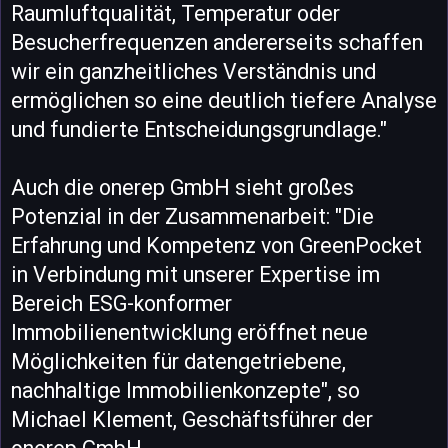
Raumluftqualität, Temperatur oder
Besucherfrequenzen andererseits schaffen
wir ein ganzheitliches Verständnis und
ermöglichen so eine deutlich tiefere Analyse
und fundierte Entscheidungsgrundlage."
Auch die onerep GmbH sieht großes
Potenzial in der Zusammenarbeit: "Die
Erfahrung und Kompetenz von GreenPocket
in Verbindung mit unserer Expertise im
Bereich ESG-konformer
Immobilienentwicklung eröffnet neue
Möglichkeiten für datengetriebene,
nachhaltige Immobilienkonzepte", so
Michael Klement, Geschäftsführer der