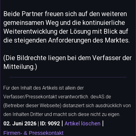
Beide Partner freuen sich auf den weiteren
gemeinsamen Weg und die kontinuierliche
Weiterentwicklung der Lösung mit Blick auf
die steigenden Anforderungen des Marktes.
(Die Bildrechte liegen bei dem Verfasser der
Mitteilung.)
Für den Inhalt des Artikels ist allein der
Verfasser/Pressekontakt verantwortlich. devAS.de
(Betreiber dieser Webseite) distanziert sich ausdrücklich von
den Inhalten Dritter und macht sich diese nicht zu eigen.
|
|
02. Juni 2026 | ID: 9092
Artikel löschen
Firmen- & Pressekontakt