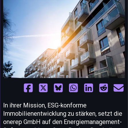
In ihrer Mission, ESG-konforme
Immobilienentwicklung zu stärken, setzt die
onerep GmbH auf den Energiemanagement-