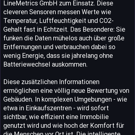
LineMetrics GmbH zum Einsatz. Diese
cleveren Sensoren messen Werte wie
Temperatur, Luftfeuchtigkeit und CO2-
Gehalt fast in Echtzeit. Das Besondere: Sie
funken die Daten mühelos auch über große
Entfernungen und verbrauchen dabei so
wenig Energie, dass sie jahrelang ohne
Batteriewechsel auskommen.
Diese zusätzlichen Informationen
ermöglichen eine völlig neue Bewertung von
Gebäuden. In komplexen Umgebungen - wie
etwa in Einkaufszentren - wird sofort
sichtbar, wie effizient eine Immobilie
genutzt wird und wie hoch der Komfort für
die Menschen vor Ort ist. Die intelligente