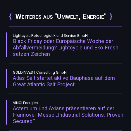
Weiteres aus "Umwelt, Energie"
Lightcycle Retourlogistik und Service GmbH
Black Friday oder Europäische Woche der
Abfallvermeidung? Lightcycle und Eko Fresh
setzen Zeichen
GOLDINVEST Consulting GmbH
Atlas Salt startet aktive Bauphase auf dem
Great Atlantic Salt Project
VINCI Energies
Actemium und Axians präsentieren auf der
Hannover Messe „Industrial Solutions. Proven.
Secured.“