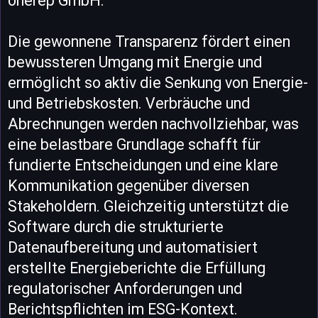
onerep GmbH.
Die gewonnene Transparenz fördert einen
bewussteren Umgang mit Energie und
ermöglicht so aktiv die Senkung von Energie-
und Betriebskosten. Verbräuche und
Abrechnungen werden nachvollziehbar, was
eine belastbare Grundlage schafft für
fundierte Entscheidungen und eine klare
Kommunikation gegenüber diversen
Stakeholdern. Gleichzeitig unterstützt die
Software durch die strukturierte
Datenaufbereitung und automatisiert
erstellte Energieberichte die Erfüllung
regulatorischer Anforderungen und
Berichtspflichten im ESG-Kontext.