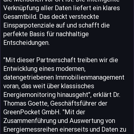
Verknüpfung aller Daten liefert ein klares
Gesamtbild. Das deckt versteckte
Einsparpotenziale auf und schafft die
perfekte Basis für nachhaltige
Entscheidungen.
"Mit dieser Partnerschaft treiben wir die
Entwicklung eines modernen,
datengetriebenen Immobilienmanagement
voran, das weit über klassisches
Energiemonitoring hinausgeht", erklärt Dr.
Thomas Goette, Geschäftsführer der
GreenPocket GmbH. "Mit der
Zusammenführung und Auswertung von
Energiemessreihen einerseits und Daten zu