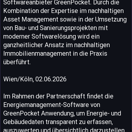
Softwareanbieter GreenPocket. Durch die
Kombination der Expertise im nachhaltigen
Asset Management sowie in der Umsetzung
von Bau- und Sanierungsprojekten mit
moderner Softwarelösung wird ein
ganzheitlicher Ansatz im nachhaltigen
Immobilienmanagement in die Praxis
überführt.
Wien/Köln, 02.06.2026
Im Rahmen der Partnerschaft findet die
Energiemanagement-Software von
GreenPocket Anwendung, um Energie- und
Gebäudedaten transparent zu erfassen,
auszuwerten und übersichtlich darzustellen.