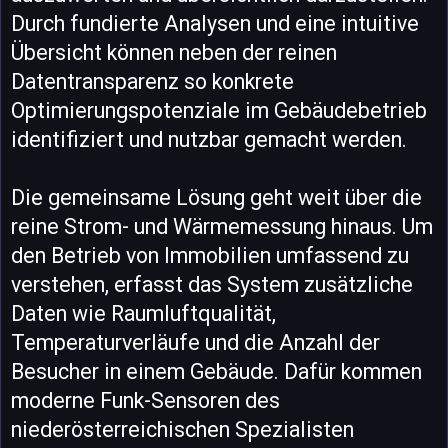
Durch fundierte Analysen und eine intuitive
Übersicht können neben der reinen
Datentransparenz so konkrete
Optimierungspotenziale im Gebäudebetrieb
identifiziert und nutzbar gemacht werden.
Die gemeinsame Lösung geht weit über die
reine Strom- und Wärmemessung hinaus. Um
den Betrieb von Immobilien umfassend zu
verstehen, erfasst das System zusätzliche
Daten wie Raumluftqualität,
Temperaturverläufe und die Anzahl der
Besucher in einem Gebäude. Dafür kommen
moderne Funk-Sensoren des
niederösterreichischen Spezialisten