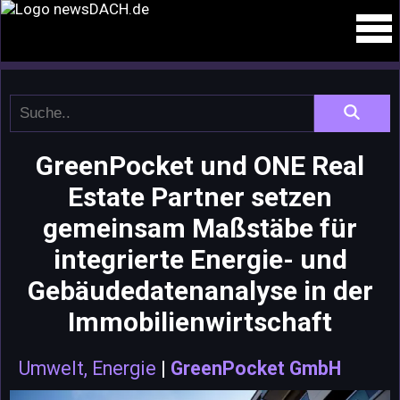
GreenPocket und ONE Real
Estate Partner setzen
gemeinsam Maßstäbe für
integrierte Energie- und
Gebäudedatenanalyse in der
Immobilienwirtschaft
Umwelt, Energie
|
GreenPocket GmbH