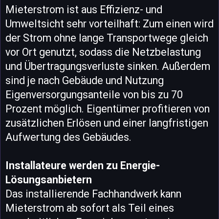
Mieterstrom ist aus Effizienz- und
Umweltsicht sehr vorteilhaft: Zum einen wird
der Strom ohne lange Transportwege gleich
vor Ort genutzt, sodass die Netzbelastung
und Übertragungsverluste sinken. Außerdem
sind je nach Gebäude und Nutzung
Eigenversorgungsanteile von bis zu 70
Prozent möglich. Eigentümer profitieren von
zusätzlichen Erlösen und einer langfristigen
Aufwertung des Gebäudes.
Installateure werden zu Energie-
Lösungsanbietern
Das installierende Fachhandwerk kann
Mieterstrom ab sofort als Teil eines