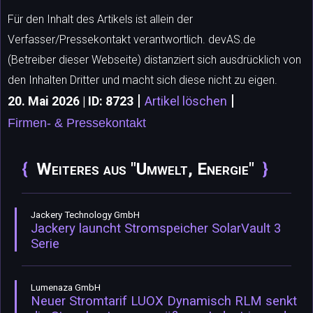
Für den Inhalt des Artikels ist allein der
Verfasser/Pressekontakt verantwortlich. devAS.de
(Betreiber dieser Webseite) distanziert sich ausdrücklich von
den Inhalten Dritter und macht sich diese nicht zu eigen.
|
|
20. Mai 2026 | ID: 8723
Artikel löschen
Firmen- & Pressekontakt
Weiteres aus "Umwelt, Energie"
Jackery Technology GmbH
Jackery launcht Stromspeicher SolarVault 3
Serie
Lumenaza GmbH
Neuer Stromtarif LUOX Dynamisch RLM senkt