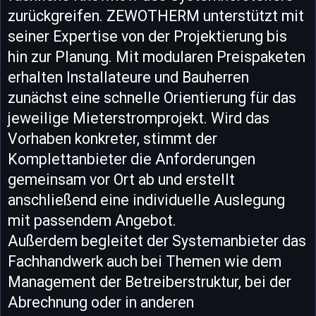
zurückgreifen. ZEWOTHERM unterstützt mit
seiner Expertise von der Projektierung bis
hin zur Planung. Mit modularen Preispaketen
erhalten Installateure und Bauherren
zunächst eine schnelle Orientierung für das
jeweilige Mieterstromprojekt. Wird das
Vorhaben konkreter, stimmt der
Komplettanbieter die Anforderungen
gemeinsam vor Ort ab und erstellt
anschließend eine individuelle Auslegung
mit passendem Angebot.
Außerdem begleitet der Systemanbieter das
Fachhandwerk auch bei Themen wie dem
Management der Betreiberstruktur, bei der
Abrechnung oder in anderen