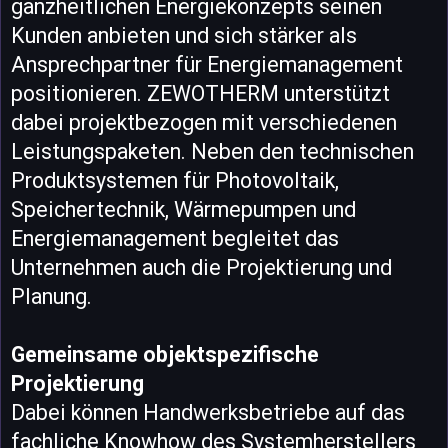
ganzheitlichen Energiekonzepts seinen
Kunden anbieten und sich stärker als
Ansprechpartner für Energiemanagement
positionieren. ZEWOTHERM unterstützt
dabei projektbezogen mit verschiedenen
Leistungspaketen. Neben den technischen
Produktsystemen für Photovoltaik,
Speichertechnik, Wärmepumpen und
Energiemanagement begleitet das
Unternehmen auch die Projektierung und
Planung.
Gemeinsame objektspezifische
Projektierung
Dabei können Handwerksbetriebe auf das
fachliche Knowhow des Systemherstellers