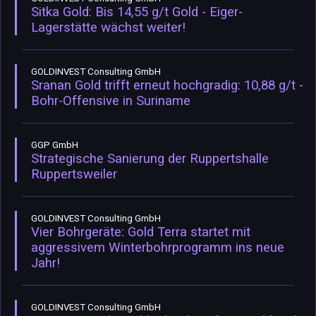
Sitka Gold: Bis 14,55 g/t Gold - Eiger-
Lagerstätte wächst weiter!
GOLDINVEST Consulting GmbH
Sranan Gold trifft erneut hochgradig: 10,88 g/t -
Bohr-Offensive in Suriname
GGP GmbH
Strategische Sanierung der Ruppertshalle
Ruppertsweiler
GOLDINVEST Consulting GmbH
Vier Bohrgeräte: Gold Terra startet mit
aggressivem Winterbohrprogramm ins neue
Jahr!
GOLDINVEST Consulting GmbH