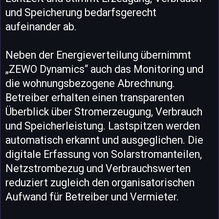
und Speicherung bedarfsgerecht
aufeinander ab.
Neben der Energieverteilung übernimmt
„ZEWO Dynamics“ auch das Monitoring und
die wohnungsbezogene Abrechnung.
Betreiber erhalten einen transparenten
Überblick über Stromerzeugung, Verbrauch
und Speicherleistung. Lastspitzen werden
automatisch erkannt und ausgeglichen. Die
digitale Erfassung von Solarstromanteilen,
Netzstrombezug und Verbrauchswerten
reduziert zugleich den organisatorischen
Aufwand für Betreiber und Vermieter.