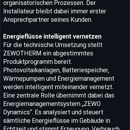
organisatorischen Prozessen. Der
Installateur bleibt dabei immer erster
Ansprechpartner seines Kunden.
Energieflüsse intelligent vernetzen
Für die technische Umsetzung stellt
ZEWOTHERM ein abgestimmtes
Produktprogramm bereit.
Photovoltaikanlagen, Batteriespeicher,
Wärmepumpen und Energiemanagement
werden intelligent miteinander vernetzt.
Eine zentrale Rolle übernimmt dabei das
Energiemanagementsystem „ZEWO
Dynamics“. Es analysiert und steuert
sämtliche Energieflüsse im Gebäude in
Echtzeit und stimmt Erzeugung, Verbrauch