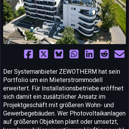
Der Systemanbieter ZEWOTHERM hat sein
Portfolio um ein Mieterstrommodell
erweitert. Für Installationsbetriebe eröffnet
sich damit ein zusätzlicher Ansatz im
Projektgeschäft mit größeren Wohn- und
Gewerbegebäuden. Wer Photovoltaikanlagen
auf größeren Objekten plant oder umsetzt,