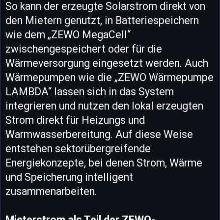
So kann der erzeugte Solarstrom direkt von
den Mietern genutzt, in Batteriespeichern
wie dem „ZEWO MegaCell“
zwischengespeichert oder für die
Wärmeversorgung eingesetzt werden. Auch
Wärmepumpen wie die „ZEWO Wärmepumpe
LAMBDA“ lassen sich in das System
integrieren und nutzen den lokal erzeugten
Strom direkt für Heizungs und
Warmwasserbereitung. Auf diese Weise
entstehen sektorübergreifende
Energiekonzepte, bei denen Strom, Wärme
und Speicherung intelligent
zusammenarbeiten.
Mieterstrom als Teil der ZEWO-