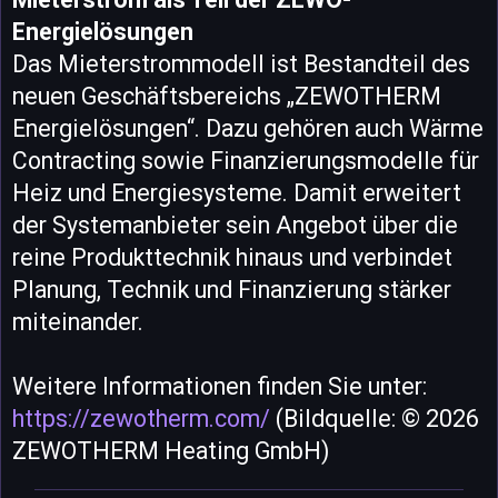
Energielösungen
Das Mieterstrommodell ist Bestandteil des
neuen Geschäftsbereichs „ZEWOTHERM
Energielösungen“. Dazu gehören auch Wärme
Contracting sowie Finanzierungsmodelle für
Heiz und Energiesysteme. Damit erweitert
der Systemanbieter sein Angebot über die
reine Produkttechnik hinaus und verbindet
Planung, Technik und Finanzierung stärker
miteinander.
Weitere Informationen finden Sie unter:
https://zewotherm.com/
(Bildquelle: © 2026
ZEWOTHERM Heating GmbH)