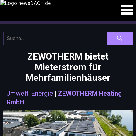
ZEWOTHERM bietet
Mieterstrom für
Mehrfamilienhäuser
Umwelt, Energie
|
ZEWOTHERM Heating
GmbH