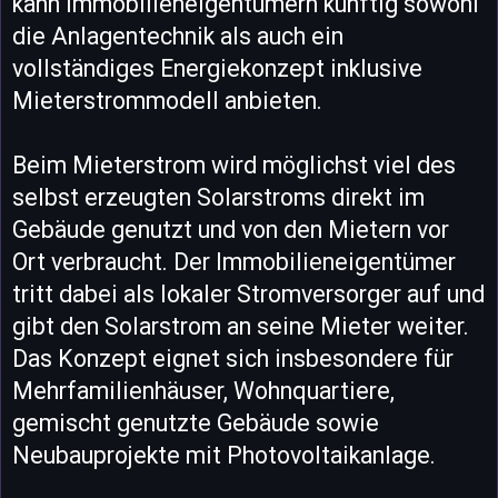
kann Immobilieneigentümern künftig sowohl
die Anlagentechnik als auch ein
vollständiges Energiekonzept inklusive
Mieterstrommodell anbieten.
Beim Mieterstrom wird möglichst viel des
selbst erzeugten Solarstroms direkt im
Gebäude genutzt und von den Mietern vor
Ort verbraucht. Der Immobilieneigentümer
tritt dabei als lokaler Stromversorger auf und
gibt den Solarstrom an seine Mieter weiter.
Das Konzept eignet sich insbesondere für
Mehrfamilienhäuser, Wohnquartiere,
gemischt genutzte Gebäude sowie
Neubauprojekte mit Photovoltaikanlage.