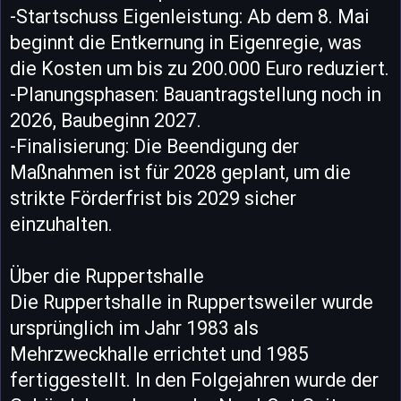
-Startschuss Eigenleistung: Ab dem 8. Mai
beginnt die Entkernung in Eigenregie, was
die Kosten um bis zu 200.000 Euro reduziert.
-Planungsphasen: Bauantragstellung noch in
2026, Baubeginn 2027.
-Finalisierung: Die Beendigung der
Maßnahmen ist für 2028 geplant, um die
strikte Förderfrist bis 2029 sicher
einzuhalten.
Über die Ruppertshalle
Die Ruppertshalle in Ruppertsweiler wurde
ursprünglich im Jahr 1983 als
Mehrzweckhalle errichtet und 1985
fertiggestellt. In den Folgejahren wurde der