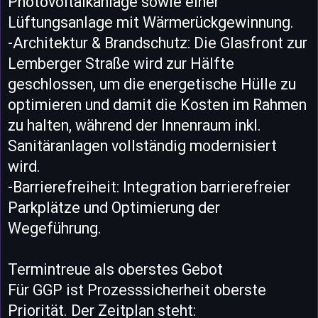
Photovoltaikanlage sowie einer
Lüftungsanlage mit Wärmerückgewinnung.
-Architektur & Brandschutz: Die Glasfront zur
Lemberger Straße wird zur Hälfte
geschlossen, um die energetische Hülle zu
optimieren und damit die Kosten im Rahmen
zu halten, während der Innenraum inkl.
Sanitäranlagen vollständig modernisiert
wird.
-Barrierefreiheit: Integration barrierefreier
Parkplätze und Optimierung der
Wegeführung.
Termintreue als oberstes Gebot
Für GGP ist Prozesssicherheit oberste
Priorität. Der Zeitplan steht: