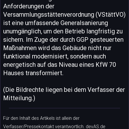
Anforderungen der
Versammlungsstättenverordnung (VStättVO)
ist eine umfassende Generalsanierung
unumgänglich, um den Betrieb langfristig zu
sichern. Im Zuge der durch GGP gesteuerten
Maßnahmen wird das Gebäude nicht nur
funktional modernisiert, sondern auch
energetisch auf das Niveau eines KfW 70
Hauses transformiert.
(Die Bildrechte liegen bei dem Verfasser der
Mitteilung.)
Für den Inhalt des Artikels ist allein der
Verfasser/Pressekontakt verantwortlich. devAS.de