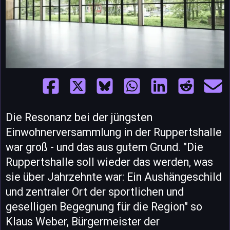
Die Resonanz bei der jüngsten
Einwohnerversammlung in der Ruppertshalle
war groß - und das aus gutem Grund. "Die
Ruppertshalle soll wieder das werden, was
sie über Jahrzehnte war: Ein Aushängeschild
und zentraler Ort der sportlichen und
geselligen Begegnung für die Region" so
Klaus Weber, Bürgermeister der