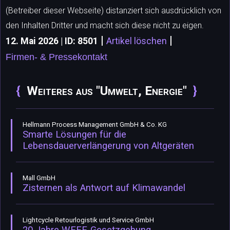
(Betreiber dieser Webseite) distanziert sich ausdrücklich von
den Inhalten Dritter und macht sich diese nicht zu eigen.
|
|
12. Mai 2026 | ID: 8501
Artikel löschen
Firmen- & Pressekontakt
Weiteres aus "Umwelt, Energie"
Hellmann Process Management GmbH & Co. KG
Smarte Lösungen für die
Lebensdauerverlängerung von Altgeräten
Mall GmbH
Zisternen als Antwort auf Klimawandel
Lightcycle Retourlogistik und Service GmbH