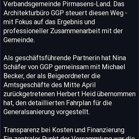
Verbandsgemeinde Pirmasens-Land. Das
Architekturbüro GGP steuert diesen Weg -
mit Fokus auf das Ergebnis und
professioneller Zusammenarbeit mit der
Gemeinde.
Als geschäftsführende Partnerin hat Nina
Schäfer von GGP gemeinsam mit Michael
Becker, der als Beigeordneter die
Amtsgeschäfte des Mitte April
zurückgetretenen Herbert Heid übernommen
hat, den detaillierten Fahrplan für die
Generalsanierung vorgestellt.
Transparenz bei Kosten und Finanzierung
Ein zentraler Punkt der Versammlung war die