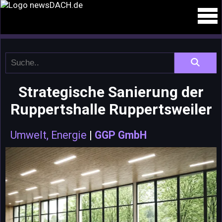
Strategische Sanierung der
Ruppertshalle Ruppertsweiler
Umwelt, Energie
|
GGP GmbH