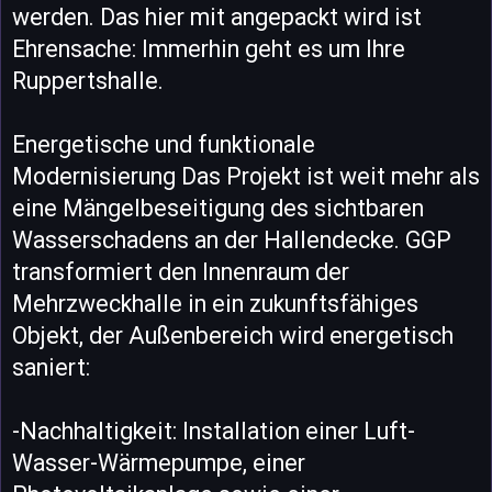
werden. Das hier mit angepackt wird ist
Ehrensache: Immerhin geht es um Ihre
Ruppertshalle.
Energetische und funktionale
Modernisierung Das Projekt ist weit mehr als
eine Mängelbeseitigung des sichtbaren
Wasserschadens an der Hallendecke. GGP
transformiert den Innenraum der
Mehrzweckhalle in ein zukunftsfähiges
Objekt, der Außenbereich wird energetisch
saniert:
-Nachhaltigkeit: Installation einer Luft-
Wasser-Wärmepumpe, einer