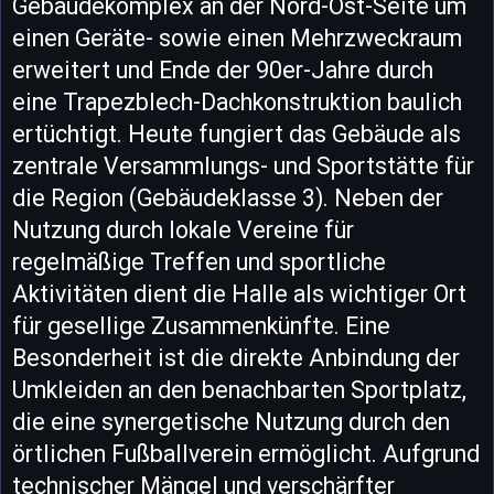
Gebäudekomplex an der Nord-Ost-Seite um
einen Geräte- sowie einen Mehrzweckraum
erweitert und Ende der 90er-Jahre durch
eine Trapezblech-Dachkonstruktion baulich
ertüchtigt. Heute fungiert das Gebäude als
zentrale Versammlungs- und Sportstätte für
die Region (Gebäudeklasse 3). Neben der
Nutzung durch lokale Vereine für
regelmäßige Treffen und sportliche
Aktivitäten dient die Halle als wichtiger Ort
für gesellige Zusammenkünfte. Eine
Besonderheit ist die direkte Anbindung der
Umkleiden an den benachbarten Sportplatz,
die eine synergetische Nutzung durch den
örtlichen Fußballverein ermöglicht. Aufgrund
technischer Mängel und verschärfter