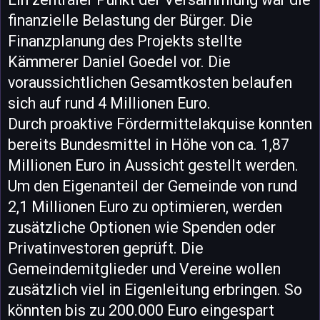
finanzielle Belastung der Bürger. Die
Finanzplanung des Projekts stellte
Kämmerer Daniel Goedel vor. Die
voraussichtlichen Gesamtkosten belaufen
sich auf rund 4 Millionen Euro.
Durch proaktive Fördermittelakquise konnten
bereits Bundesmittel in Höhe von ca. 1,87
Millionen Euro in Aussicht gestellt werden.
Um den Eigenanteil der Gemeinde von rund
2,1 Millionen Euro zu optimieren, werden
zusätzliche Optionen wie Spenden oder
Privatinvestoren geprüft. Die
Gemeindemitglieder und Vereine wollen
zusätzlich viel in Eigenleitung erbringen. So
könnten bis zu 200.000 Euro eingespart