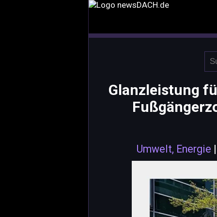
Glanzleistung fü
Fußgängerzo
Umwelt, Energie