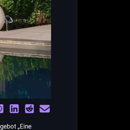
gebot „Eine