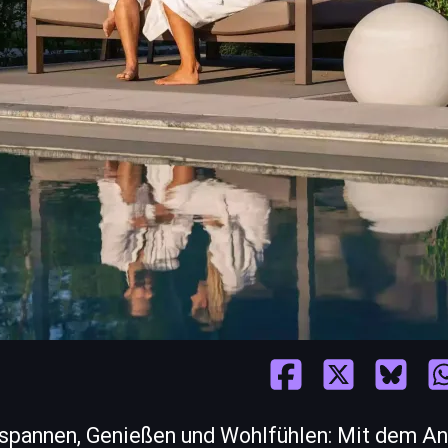
spannen, Genießen und Wohlfühlen: Mit dem An