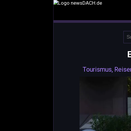
Tourismus, Reise