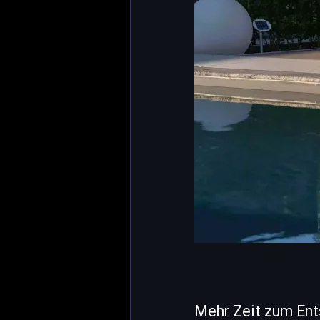
Mehr Zeit zum Ent