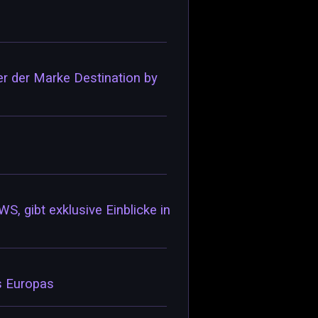
r der Marke Destination by
 gibt exklusive Einblicke in
s Europas