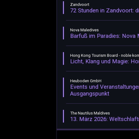
Zandvoort
72 Stunden in Zandvoort: 
Nova Maledives
Barfuß im Paradies: Nova 
Hong Kong Tourism Board - noble ko
Licht, Klang und Magie: Hon
Heuboden GmbH
Events und Veranstaltunge
Ausgangspunkt
The Nautilus Maldives
13. März 2026: Weltschlaft