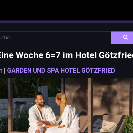
Eine Woche 6=7 im Hotel Götzfrie
n
|
GARDEN UND SPA HOTEL GÖTZFRIED