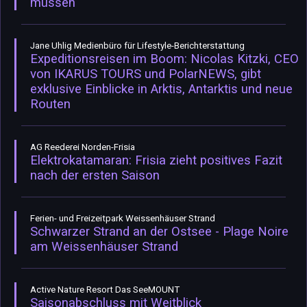
müssen
Jane Uhlig Medienbüro für Lifestyle-Berichterstattung
Expeditionsreisen im Boom: Nicolas Kitzki, CEO
von IKARUS TOURS und PolarNEWS, gibt
exklusive Einblicke in Arktis, Antarktis und neue
Routen
AG Reederei Norden-Frisia
Elektrokatamaran: Frisia zieht positives Fazit
nach der ersten Saison
Ferien- und Freizeitpark Weissenhäuser Strand
Schwarzer Strand an der Ostsee - Plage Noire
am Weissenhäuser Strand
Active Nature Resort Das SeeMOUNT
Saisonabschluss mit Weitblick