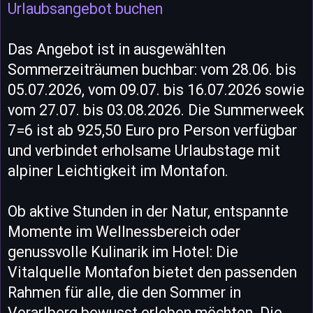
Urlaubsangebot buchen
Das Angebot ist in ausgewählten
Sommerzeiträumen buchbar: vom 28.06. bis
05.07.2026, vom 09.07. bis 16.07.2026 sowie
vom 27.07. bis 03.08.2026. Die Summerweek
7=6 ist ab 925,50 Euro pro Person verfügbar
und verbindet erholsame Urlaubstage mit
alpiner Leichtigkeit im Montafon.
Ob aktive Stunden in der Natur, entspannte
Momente im Wellnessbereich oder
genussvolle Kulinarik im Hotel: Die
Vitalquelle Montafon bietet den passenden
Rahmen für alle, die den Sommer in
Vorarlberg bewusst erleben möchten. Die