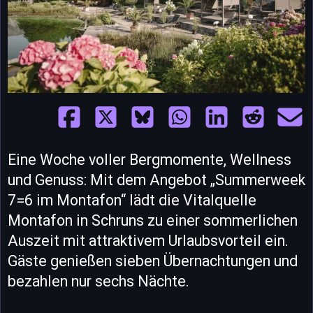
Eine Woche voller Bergmomente, Wellness
und Genuss: Mit dem Angebot „Summerweek
7=6 im Montafon“ lädt die Vitalquelle
Montafon in Schruns zu einer sommerlichen
Auszeit mit attraktivem Urlaubsvorteil ein.
Gäste genießen sieben Übernachtungen und
bezahlen nur sechs Nächte.