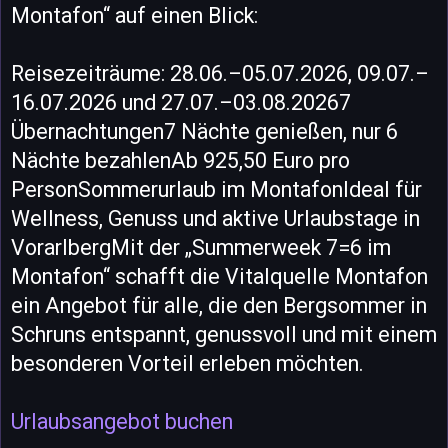
Montafon“ auf einen Blick:
Reisezeiträume: 28.06.–05.07.2026, 09.07.–
16.07.2026 und 27.07.–03.08.20267
Übernachtungen7 Nächte genießen, nur 6
Nächte bezahlenAb 925,50 Euro pro
PersonSommerurlaub im MontafonIdeal für
Wellness, Genuss und aktive Urlaubstage in
VorarlbergMit der „Summerweek 7=6 im
Montafon“ schafft die Vitalquelle Montafon
ein Angebot für alle, die den Bergsommer in
Schruns entspannt, genussvoll und mit einem
besonderen Vorteil erleben möchten.
Urlaubsangebot buchen