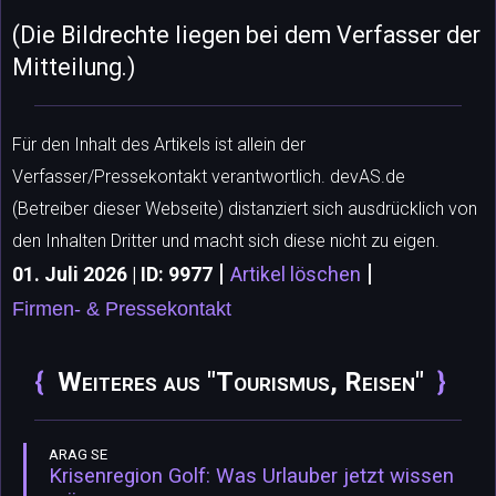
(Die Bildrechte liegen bei dem Verfasser der
Mitteilung.)
Für den Inhalt des Artikels ist allein der
Verfasser/Pressekontakt verantwortlich. devAS.de
(Betreiber dieser Webseite) distanziert sich ausdrücklich von
den Inhalten Dritter und macht sich diese nicht zu eigen.
|
|
01. Juli 2026 | ID: 9977
Artikel löschen
Firmen- & Pressekontakt
Weiteres aus "Tourismus, Reisen"
ARAG SE
Krisenregion Golf: Was Urlauber jetzt wissen