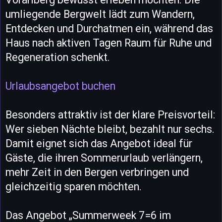
umliegende Bergwelt lädt zum Wandern,
Entdecken und Durchatmen ein, während das
Haus nach aktiven Tagen Raum für Ruhe und
Regeneration schenkt.
Urlaubsangebot buchen
Besonders attraktiv ist der klare Preisvorteil:
Wer sieben Nächte bleibt, bezahlt nur sechs.
Damit eignet sich das Angebot ideal für
Gäste, die ihren Sommerurlaub verlängern,
mehr Zeit in den Bergen verbringen und
gleichzeitig sparen möchten.
Das Angebot „Summerweek 7=6 im