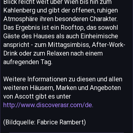
Blick reicht weit über Wien bis hin zum
Kahlenberg und gibt der offenen, ruhigen
Atmosphäre ihren besonderen Charakter.
Das Ergebnis ist ein Rooftop, das sowohl
Gäste des Hauses als auch Einheimische
anspricht - zum Mittagsimbiss, After-Work-
Drink oder zum Relaxen nach einem
aufregenden Tag.
Weitere Informationen zu diesen und allen
weiteren Häusern, Marken und Angeboten
von Ascott gibt es unter
http://www.discoverasr.com/de.
(Bildquelle: Fabrice Rambert)