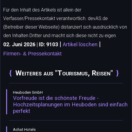
Für den Inhalt des Artikels ist allein der
Verfasser/Pressekontakt verantwortlich. devAS.de
(Betreiber dieser Webseite) distanziert sich ausdrücklich von
den Inhalten Dritter und macht sich diese nicht zu eigen.
|
|
02. Juni 2026 | ID: 9103
Artikel löschen
Firmen- & Pressekontakt
Weiteres aus "Tourismus, Reisen"
Heuboden GmbH
Vorfreude ist die schönste Freude -
Hochzeitsplanungen im Heuboden sind einfach
perfekt
Achat Hotels