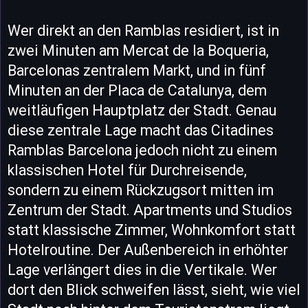
Wer direkt an den Ramblas residiert, ist in
zwei Minuten am Mercat de la Boqueria,
Barcelonas zentralem Markt, und in fünf
Minuten an der Placa de Catalunya, dem
weitläufigen Hauptplatz der Stadt. Genau
diese zentrale Lage macht das Citadines
Ramblas Barcelona jedoch nicht zu einem
klassischen Hotel für Durchreisende,
sondern zu einem Rückzugsort mitten im
Zentrum der Stadt. Apartments und Studios
statt klassische Zimmer, Wohnkomfort statt
Hotelroutine. Der Außenbereich in erhöhter
Lage verlängert dies in die Vertikale. Wer
dort den Blick schweifen lässt, sieht, wie viel