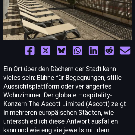
Ein Ort über den Dächern der Stadt kann
vieles sein: Bühne für Begegnungen, stille
Aussichtsplattform oder verlängertes
Wohnzimmer. Der globale Hospitality-
Konzern The Ascott Limited (Ascott) zeigt
in mehreren europäischen Städten, wie
unterschiedlich diese Antwort ausfallen
kann und wie eng sie jeweils mit dem