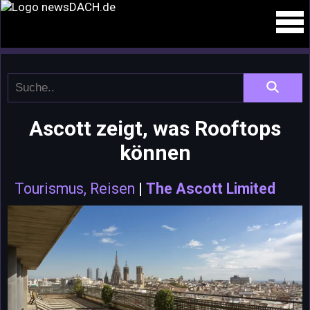
Ascott zeigt, was Rooftops
können
Tourismus, Reisen
|
The Ascott Limited