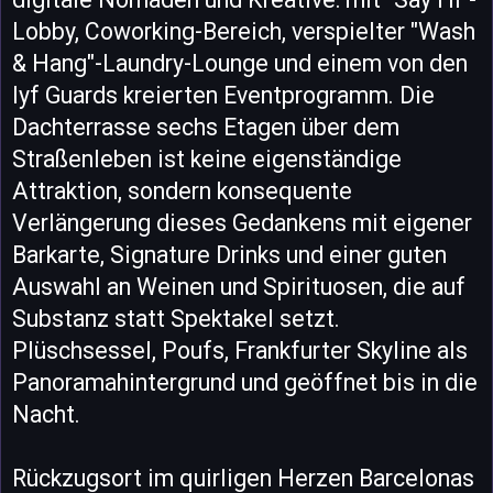
Lobby, Coworking-Bereich, verspielter "Wash
& Hang"-Laundry-Lounge und einem von den
lyf Guards kreierten Eventprogramm. Die
Dachterrasse sechs Etagen über dem
Straßenleben ist keine eigenständige
Attraktion, sondern konsequente
Verlängerung dieses Gedankens mit eigener
Barkarte, Signature Drinks und einer guten
Auswahl an Weinen und Spirituosen, die auf
Substanz statt Spektakel setzt.
Plüschsessel, Poufs, Frankfurter Skyline als
Panoramahintergrund und geöffnet bis in die
Nacht.
Rückzugsort im quirligen Herzen Barcelonas