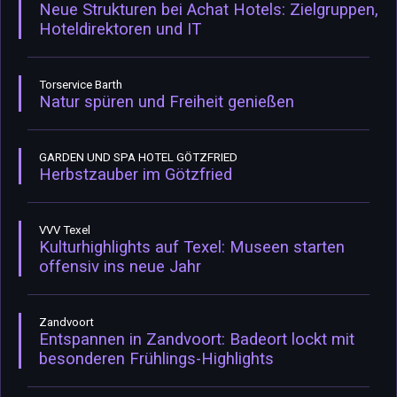
Neue Strukturen bei Achat Hotels: Zielgruppen,
Hoteldirektoren und IT
Torservice Barth
Natur spüren und Freiheit genießen
GARDEN UND SPA HOTEL GÖTZFRIED
Herbstzauber im Götzfried
VVV Texel
Kulturhighlights auf Texel: Museen starten
offensiv ins neue Jahr
Zandvoort
Entspannen in Zandvoort: Badeort lockt mit
besonderen Frühlings-Highlights