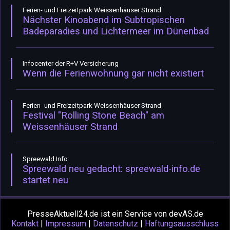
Ferien- und Freizeitpark Weissenhäuser Strand
Nächster Kinoabend im Subtropischen
Badeparadies und Lichtermeer im Dünenbad
Infocenter der R+V Versicherung
Wenn die Ferienwohnung gar nicht existiert
Ferien- und Freizeitpark Weissenhäuser Strand
Festival "Rolling Stone Beach" am
Weissenhäuser Strand
Spreewald Info
Spreewald neu gedacht: spreewald-info.de
startet neu
PresseAktuell24.de ist ein Service von devAS.de
Kontakt
|
Impressum
|
Datenschutz
|
Haftungsausschluss