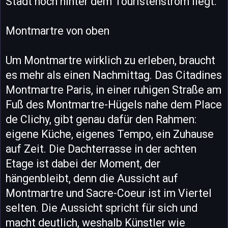
Stadt noch hinter dem Touristenstrom liegt.
Montmartre von oben
Um Montmartre wirklich zu erleben, braucht
es mehr als einen Nachmittag. Das Citadines
Montmartre Paris, in einer ruhigen Straße am
Fuß des Montmartre-Hügels nahe dem Place
de Clichy, gibt genau dafür den Rahmen:
eigene Küche, eigenes Tempo, ein Zuhause
auf Zeit. Die Dachterrasse in der achten
Etage ist dabei der Moment, der
hängenbleibt, denn die Aussicht auf
Montmartre und Sacre-Coeur ist im Viertel
selten. Die Aussicht spricht für sich und
macht deutlich, weshalb Künstler wie