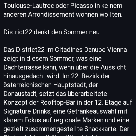
Toulouse-Lautrec oder Picasso in keinem
anderen Arrondissement wohnen wollten.
District22 denkt den Sommer neu
Das District22 im Citadines Danube Vienna
zeigt in diesem Sommer, was eine
Dachterrasse kann, wenn über die Aussicht
hinausgedacht wird. Im 22. Bezirk der
österreichischen Hauptstadt, der
Donaustadt, setzt das überarbeitete
Konzept der Rooftop-Bar in der 12. Etage auf
Signature Drinks, eine Getränkeauswahl mit
klarem Fokus auf regionale Marken und eine
gezielt zusammengestellte Snackkarte. Der