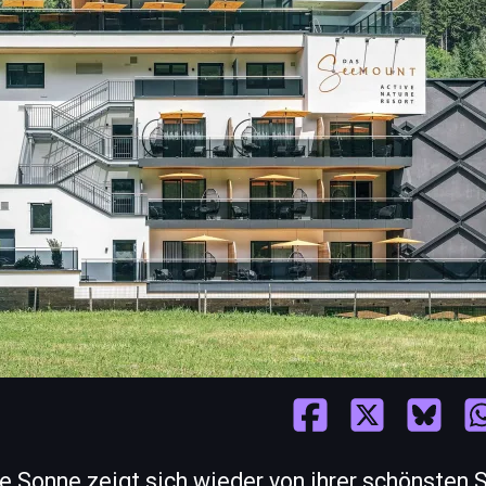
ie Sonne zeigt sich wieder von ihrer schönsten 