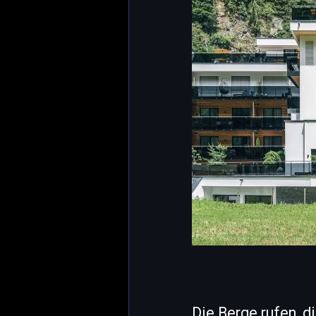
Die Berge rufen, d