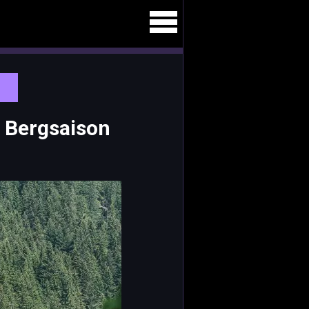
 Bergsaison