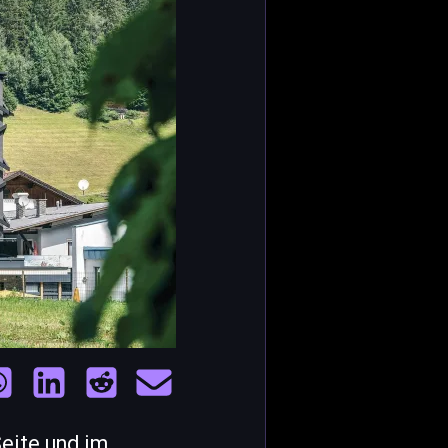
Seite und im