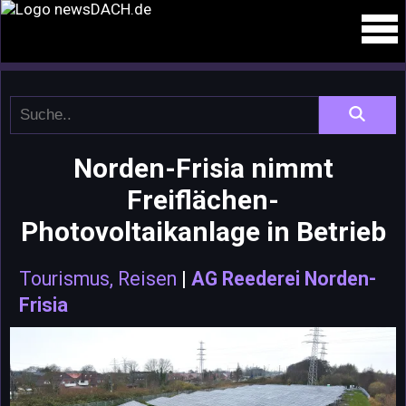
Norden-Frisia nimmt
Freiflächen-
Photovoltaikanlage in Betrieb
Tourismus, Reisen
|
AG Reederei Norden-
Frisia