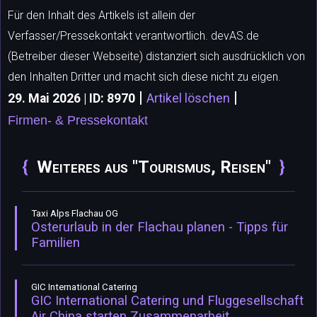
Für den Inhalt des Artikels ist allein der
Verfasser/Pressekontakt verantwortlich. devAS.de
(Betreiber dieser Webseite) distanziert sich ausdrücklich von
den Inhalten Dritter und macht sich diese nicht zu eigen.
|
|
29. Mai 2026 | ID: 8970
Artikel löschen
Firmen- & Pressekontakt
Weiteres aus "Tourismus, Reisen"
Taxi Alps Flachau OG
Osterurlaub in der Flachau planen - Tipps für
Familien
GIC International Catering
GIC International Catering und Fluggesellschaft
Air China starten Zusammenarbeit