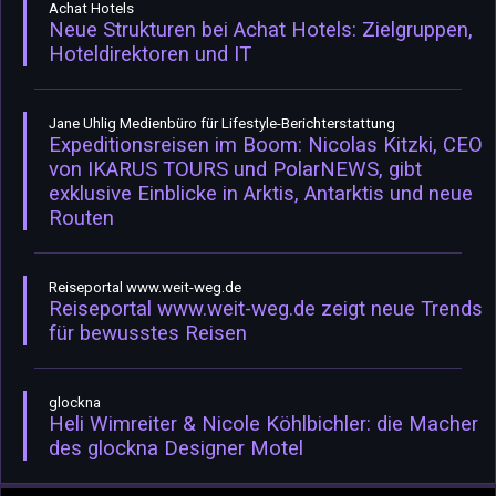
Achat Hotels
Neue Strukturen bei Achat Hotels: Zielgruppen,
Hoteldirektoren und IT
Jane Uhlig Medienbüro für Lifestyle-Berichterstattung
Expeditionsreisen im Boom: Nicolas Kitzki, CEO
von IKARUS TOURS und PolarNEWS, gibt
exklusive Einblicke in Arktis, Antarktis und neue
Routen
Reiseportal www.weit-weg.de
Reiseportal www.weit-weg.de zeigt neue Trends
für bewusstes Reisen
glockna
Heli Wimreiter & Nicole Köhlbichler: die Macher
des glockna Designer Motel