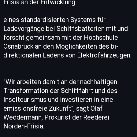
Frisia an der Entwicklung
eines standardisierten Systems für
Ladevorgänge bei Schiffsbatterien mit und
forscht gemeinsam mit der Hochschule
Osnabrück an den Möglichkeiten des bi-
direktionalen Ladens von Elektrofahrzeugen.
"Wir arbeiten damit an der nachhaltigen
Transformation der Schifffahrt und des
Inseltourismus und investieren in eine
emissionsfreie Zukunft", sagt Olaf
Weddermann, Prokurist der Reederei
Norden-Frisia.