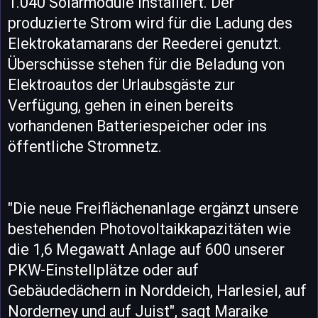
1.040 Solarmodule installiert. Der
produzierte Strom wird für die Ladung des
Elektrokatamarans der Reederei genutzt.
Überschüsse stehen für die Beladung von
Elektroautos der Urlaubsgäste zur
Verfügung, gehen in einen bereits
vorhandenen Batteriespeicher oder ins
öffentliche Stromnetz.
"Die neue Freiflächenanlage ergänzt unsere
bestehenden Photovoltaikkapazitäten wie
die 1,6 Megawatt Anlage auf 600 unserer
PKW-Einstellplätze oder auf
Gebäudedächern in Norddeich, Harlesiel, auf
Norderney und auf Juist", sagt Maraike