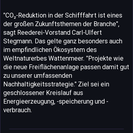
"CO₂-Reduktion in der Schifffahrt ist eines
der großen Zukunftsthemen der Branche",
sagt Reederei-Vorstand Carl-Ulfert
Stegmann. Das gelte ganz besonders auch
im empfindlichen Ökosystem des
Weltnaturerbes Wattenmeer. "Projekte wie
die neue Freiflächenanlage passen damit gut
zu unserer umfassenden
Nachhaltigkeitsstrategie." Ziel sei ein
geschlossener Kreislauf aus
Energieerzeugung, -speicherung und -
verbrauch.