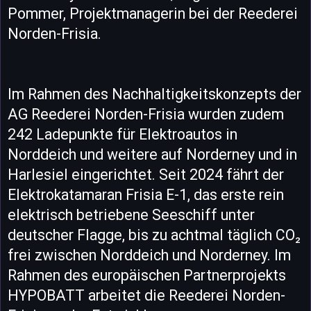
Pommer, Projektmanagerin bei der Reederei
Norden-Frisia.
Im Rahmen des Nachhaltigkeitskonzepts der
AG Reederei Norden-Frisia wurden zudem
242 Ladepunkte für Elektroautos in
Norddeich und weitere auf Norderney und in
Harlesiel eingerichtet. Seit 2024 fährt der
Elektrokatamaran Frisia E-1, das erste rein
elektrisch betriebene Seeschiff unter
deutscher Flagge, bis zu achtmal täglich CO₂
frei zwischen Norddeich und Norderney. Im
Rahmen des europäischen Partnerprojekts
HYPOBATT arbeitet die Reederei Norden-