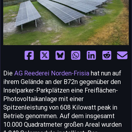
Die
AG Reederei Norden-Frisia
hat nun auf
ihrem Gelände an der B72n gegenüber den
Inselparker-Parkplätzen eine Freiflächen-
Photovoltaikanlage mit einer
Spitzenleistung von 608 Kilowatt peak in
Betrieb genommen. Auf dem insgesamt
10.000 Quadratmeter großen Areal wurden