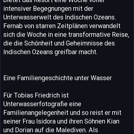
intensiver Begegnungen mit der
Unterwasserwelt des Indischen Ozeans.
Fernab von starren Zeitplänen verwandelt
sich die Woche in eine transformative Reise,
die die Schönheit und Geheimnisse des
Indischen Ozeans greifbar macht.
Eine Familiengeschichte unter Wasser
Für Tobias Friedrich ist
Unterwasserfotografie eine
Familienangelegenheit und so reist er mit
seiner Frau Isidora und ihren Söhnen Kian
und Dorian auf die Malediven. Als