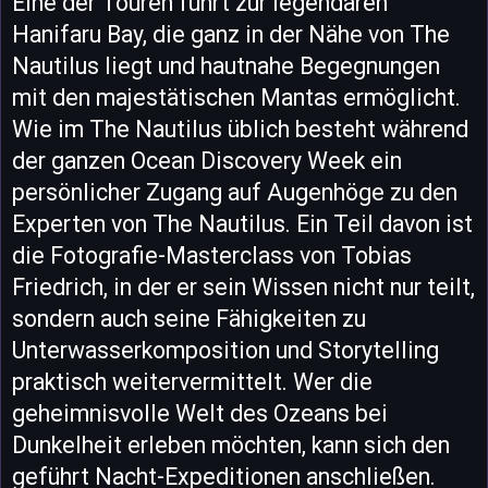
Eine der Touren führt zur legendären
Hanifaru Bay, die ganz in der Nähe von The
Nautilus liegt und hautnahe Begegnungen
mit den majestätischen Mantas ermöglicht.
Wie im The Nautilus üblich besteht während
der ganzen Ocean Discovery Week ein
persönlicher Zugang auf Augenhöge zu den
Experten von The Nautilus. Ein Teil davon ist
die Fotografie-Masterclass von Tobias
Friedrich, in der er sein Wissen nicht nur teilt,
sondern auch seine Fähigkeiten zu
Unterwasserkomposition und Storytelling
praktisch weitervermittelt. Wer die
geheimnisvolle Welt des Ozeans bei
Dunkelheit erleben möchten, kann sich den
geführt Nacht-Expeditionen anschließen.