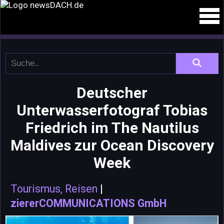
Deutscher
Unterwasserfotograf Tobias
Friedrich im The Nautilus
Maldives zur Ocean Discovery
Week
Tourismus, Reisen
|
ziererCOMMUNICATIONS GmbH