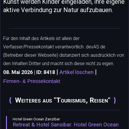
Kunst werden Kinder eingeladen, ihre eigene
aktive Verbindung zur Natur aufzubauen.
Für den Inhalt des Artikels ist allein der
Verfasser/Pressekontakt verantwortlich. devAS.de
(Betreiber dieser Webseite) distanziert sich ausdrücklich von
den Inhalten Dritter und macht sich diese nicht zu eigen.
|
|
08. Mai 2026 | ID: 8418
Artikel löschen
Firmen- & Pressekontakt
Weiteres aus "Tourismus, Reisen"
Hotel Green Ocean Zanzibar
Retreat & Hotel Sansibar: Hotel Green Ocean