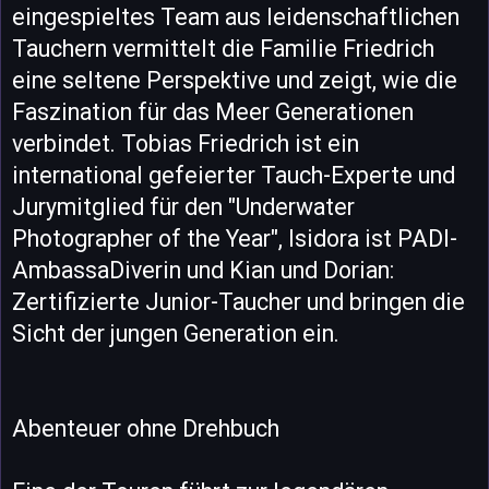
eingespieltes Team aus leidenschaftlichen
Tauchern vermittelt die Familie Friedrich
eine seltene Perspektive und zeigt, wie die
Faszination für das Meer Generationen
verbindet. Tobias Friedrich ist ein
international gefeierter Tauch-Experte und
Jurymitglied für den "Underwater
Photographer of the Year", Isidora ist PADI-
AmbassaDiverin und Kian und Dorian:
Zertifizierte Junior-Taucher und bringen die
Sicht der jungen Generation ein.
Abenteuer ohne Drehbuch