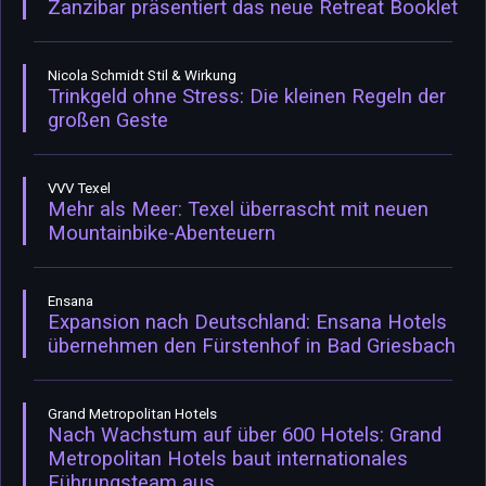
Zanzibar präsentiert das neue Retreat Booklet
Nicola Schmidt Stil & Wirkung
Trinkgeld ohne Stress: Die kleinen Regeln der
großen Geste
VVV Texel
Mehr als Meer: Texel überrascht mit neuen
Mountainbike-Abenteuern
Ensana
Expansion nach Deutschland: Ensana Hotels
übernehmen den Fürstenhof in Bad Griesbach
Grand Metropolitan Hotels
Nach Wachstum auf über 600 Hotels: Grand
Metropolitan Hotels baut internationales
Führungsteam aus