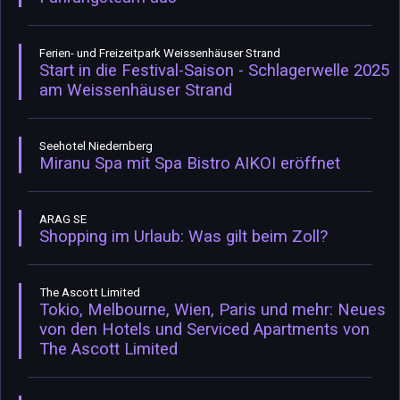
Ferien- und Freizeitpark Weissenhäuser Strand
Start in die Festival-Saison - Schlagerwelle 2025
am Weissenhäuser Strand
Seehotel Niedernberg
Miranu Spa mit Spa Bistro AIKOI eröffnet
ARAG SE
Shopping im Urlaub: Was gilt beim Zoll?
The Ascott Limited
Tokio, Melbourne, Wien, Paris und mehr: Neues
von den Hotels und Serviced Apartments von
The Ascott Limited