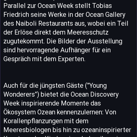
Parallel zur Ocean Week stellt Tobias
Friedrich seine Werke in der Ocean Gallery
des Naiboli Restaurants aus, wobei ein Teil
der Erlöse direkt dem Meeresschutz
zugutekommt. Die Bilder der Ausstellung
sind hervorragende Aufhänger für ein
Gespräch mit dem Experten.
Auch für die jüngsten Gäste ("Young
Wonderers") bietet die Ocean Discovery
Week inspirierende Momente das
Ökosystem Ozean kennenzulernen: Von
Korallenpflanzungen mit dem
Meeresbiologen bis hin zu ozeaninspirierter