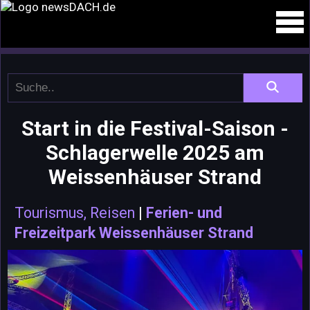
Start in die Festival-Saison -
Schlagerwelle 2025 am
Weissenhäuser Strand
Tourismus, Reisen
|
Ferien- und
Freizeitpark Weissenhäuser Strand