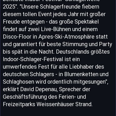
2025". "Unsere Schlagerfreunde fiebern
diesem tollen Event jedes Jahr mit großer
Freude entgegen - das große Spektakel
findet auf zwei Live-Bühnen und einem
Disco-Floor in Apres-Ski-Atmosphäre statt
und garantiert für beste Stimmung und Party
bis spät in die Nacht. Deutschlands größtes
Indoor-Schlager-Festival ist ein
umwerfendes Fest für alle Liebhaber des
deutschen Schlagers - in Blumenketten und
Schlaghosen wird ordentlich mitgesungen",
erklärt David Depenau, Sprecher der
Geschäftsführung des Ferien- und
Freizeitparks Weissenhäuser Strand.