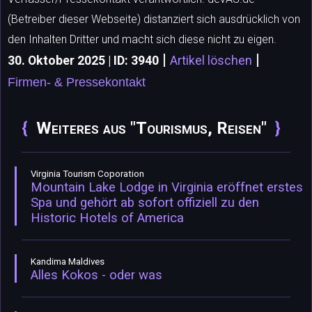
(Betreiber dieser Webseite) distanziert sich ausdrücklich von
den Inhalten Dritter und macht sich diese nicht zu eigen.
|
|
30. Oktober 2025 | ID: 3940
Artikel löschen
Firmen- & Pressekontakt
Weiteres aus "Tourismus, Reisen"
Virginia Tourism Coporation
Mountain Lake Lodge in Virginia eröffnet erstes
Spa und gehört ab sofort offiziell zu den
Historic Hotels of America
Kandima Maldives
Alles Kokos - oder was