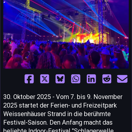
30. Oktober 2025 - Vom 7. bis 9. November
2025 startet der Ferien- und Freizeitpark
Weissenhäuser Strand in die berühmte
Festival-Saison. Den Anfang macht das
beliebte Indoor-Festival "Schlagerwelle