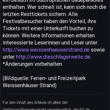
enthalten. Wer schnell ist, kann sich noch die
letzten Resttickets sichern. Alle
Festivalbesucher haben den Vorteil, ihre
Tickets mit einer Unterkunft buchen zu
können. Weitere Informationen erhalten
interessierte Leserinnen und Leser unter
http://www.weissenhaeuserstrand.de
sowie
unter
http://www.dieschlagerwelle.de.
*Änderungen vorbehalten
(Bildquelle: Ferien- und Freizeitpark
Weissenhäuser Strand)
Für den Inhalt des Artikels ist allein der
Verfasser/Pressekontakt verantwortlich. devAS.de