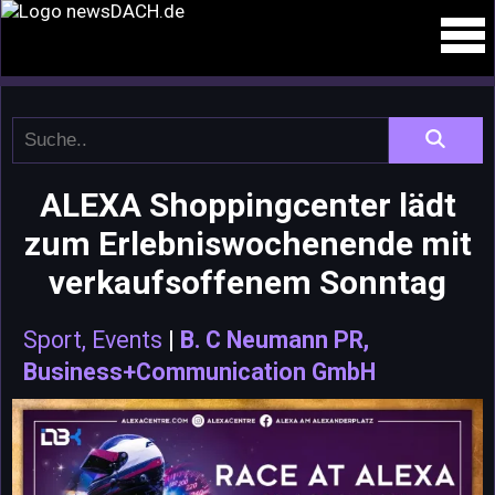
ALEXA Shoppingcenter lädt
zum Erlebniswochenende mit
verkaufsoffenem Sonntag
Sport, Events
|
B. C Neumann PR,
Business+Communication GmbH