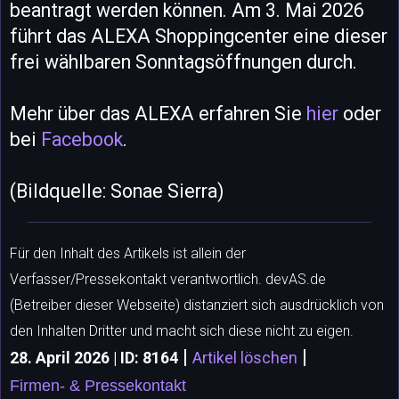
beantragt werden können. Am 3. Mai 2026
führt das ALEXA Shoppingcenter eine dieser
frei wählbaren Sonntagsöffnungen durch.
Mehr über das ALEXA erfahren Sie
hier
oder
bei
Facebook
.
(Bildquelle: Sonae Sierra)
Für den Inhalt des Artikels ist allein der
Verfasser/Pressekontakt verantwortlich. devAS.de
(Betreiber dieser Webseite) distanziert sich ausdrücklich von
den Inhalten Dritter und macht sich diese nicht zu eigen.
|
|
28. April 2026 | ID: 8164
Artikel löschen
Firmen- & Pressekontakt