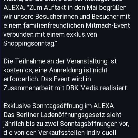
ALEXA. "Zum Auftakt in den Mai begrüßen
wir unsere Besucherinnen und Besucher mit
einem familienfreundlichen Mitmach-Event
verbunden mit einem exklusiven
Shoppingsonntag."
Die Teilnahme an der Veranstaltung ist
kostenlos, eine Anmeldung ist nicht
erforderlich. Das Event wird in
Zusammenarbeit mit DBK Media realisiert.
Exklusive Sonntagsöffnung im ALEXA
Das Berliner Ladenöffnungsgesetz sieht
jährlich bis zu zwei Sonntagsöffnungen vor,
die von den Verkaufsstellen individuell