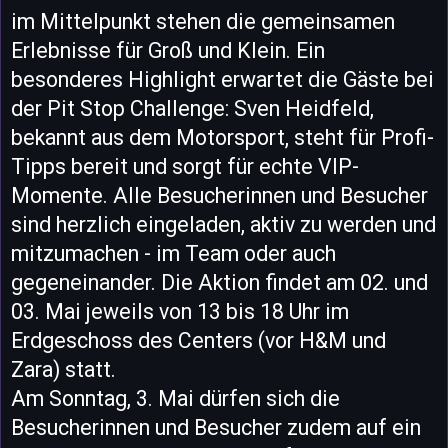
im Mittelpunkt stehen die gemeinsamen
Erlebnisse für Groß und Klein. Ein
besonderes Highlight erwartet die Gäste bei
der Pit Stop Challenge: Sven Heidfeld,
bekannt aus dem Motorsport, steht für Profi-
Tipps bereit und sorgt für echte VIP-
Momente. Alle Besucherinnen und Besucher
sind herzlich eingeladen, aktiv zu werden und
mitzumachen - im Team oder auch
gegeneinander. Die Aktion findet am 02. und
03. Mai jeweils von 13 bis 18 Uhr im
Erdgeschoss des Centers (vor H&M und
Zara) statt.
Am Sonntag, 3. Mai dürfen sich die
Besucherinnen und Besucher zudem auf ein