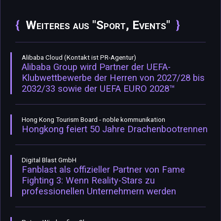
Weiteres aus "Sport, Events"
Alibaba Cloud (Kontakt ist PR-Agentur)
Alibaba Group wird Partner der UEFA-
Klubwettbewerbe der Herren von 2027/28 bis
2032/33 sowie der UEFA EURO 2028™
Hong Kong Tourism Board - noble kommunikation
Hongkong feiert 50 Jahre Drachenbootrennen
Digital Blast GmbH
Fanblast als offizieller Partner von Fame
Fighting 3: Wenn Reality-Stars zu
professionellen Unternehmern werden