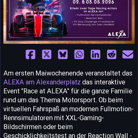
Am ersten Maiwochenende veranstaltet das
ALEXA am Alexanderplatz
das interaktive
Event "Race at ALEXA" für die ganze Familie
rund um das Thema Motorsport. Ob beim
virtuellen Fahrspaß an modernen Fullmotion-
Rennsimulatoren mit XXL-Gaming-
Bildschirmen oder beim
Geschicklichkeitstest an der Reaction Wall -