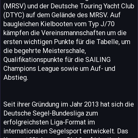
(MRSV) und der Deutsche Touring Yacht Club
(DTYC) auf dem Gelände des MRSV. Auf
baugleichen Kielbooten vom Typ J/70
kämpfen die Vereinsmannschaften um die
ersten wichtigen Punkte für die Tabelle, um
die begehrte Meisterschale,
Qualifikationspunkte für die SAILING
Champions League sowie um Auf- und
Abstieg.
Seit ihrer Gründung im Jahr 2013 hat sich die
Deutsche Segel-Bundesliga zum
erfolgreichsten Liga-Format im
internationalen Segelsport entwickelt. Das