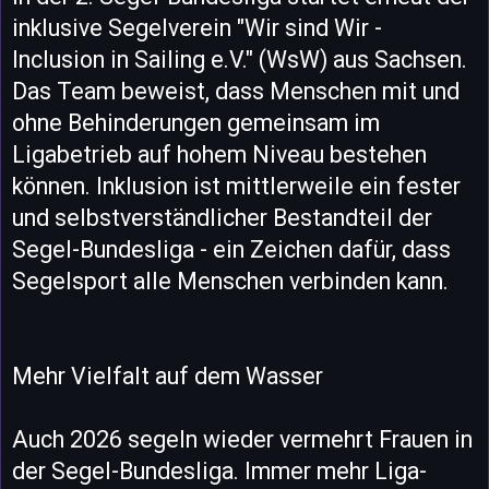
inklusive Segelverein "Wir sind Wir -
Inclusion in Sailing e.V." (WsW) aus Sachsen.
Das Team beweist, dass Menschen mit und
ohne Behinderungen gemeinsam im
Ligabetrieb auf hohem Niveau bestehen
können. Inklusion ist mittlerweile ein fester
und selbstverständlicher Bestandteil der
Segel-Bundesliga - ein Zeichen dafür, dass
Segelsport alle Menschen verbinden kann.
Mehr Vielfalt auf dem Wasser
Auch 2026 segeln wieder vermehrt Frauen in
der Segel-Bundesliga. Immer mehr Liga-