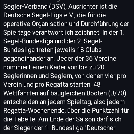
Segler-Verband (DSV), Ausrichter ist die
Deutsche Segel-Liga e.V., die für die
operative Organisation und Durchführung der
Spieltage verantwortlich zeichnet. In der 1.
Segel-Bundesliga und der 2. Segel-
Bundesliga treten jeweils 18 Clubs
gegeneinander an. Jeder der 36 Vereine
nominiert einen Kader von bis zu 20
Seglerinnen und Seglern, von denen vier pro
Verein und pro Regatta starten. 48
Wettfahrten auf baugleichen Booten (J/70)
entscheiden an jedem Spieltag, also jedem
Regatta-Wochenende, über die Punktzahl für
die Tabelle. Am Ende der Saison darf sich
der Sieger der 1. Bundesliga "Deutscher