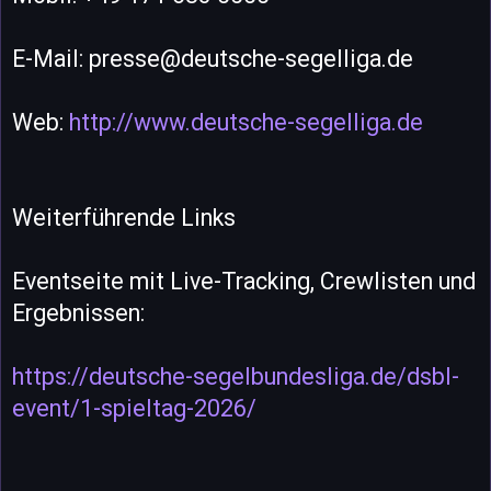
E-Mail: presse@deutsche-segelliga.de
Web:
http://www.deutsche-segelliga.de
Weiterführende Links
Eventseite mit Live-Tracking, Crewlisten und
Ergebnissen:
https://deutsche-segelbundesliga.de/dsbl-
event/1-spieltag-2026/