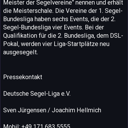
Meister der Segelvereine" nennen und erhält
die Meisterschale. Die Vereine der 1. Segel-
Bundesliga haben sechs Events, die der 2.
Segel-Bundesliga vier Events. Bei der
Qualifikation für die 2. Bundesliga, dem DSL-
Pokal, werden vier Liga-Startplätze neu
ausgesegelt.
Pressekontakt
Deutsche Segel-Liga e.V.
Sven Jürgensen / Joachim Hellmich
Mobil: +49 171 683 5555