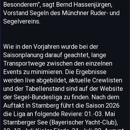
Besonderem", sagt Bernd Hassenjürgen,
Vorstand Segeln des Münchner Ruder- und
Segelvereins.
Wie in den Vorjahren wurde bei der
Saisonplanung darauf geachtet, lange
Transportwege zwischen den einzelnen
Events zu minimieren. Die Ergebnisse
werden live abgebildet, aktuelle Crewlisten
und der Tabellenstand sind auf der Website
der Segel-Bundesliga zu finden. Nach dem
Auftakt in Starnberg führt die Saison 2026
die Liga an folgende Reviere: 01.-03. Mai
Starnberger See (Bayerischer Yacht-Club),