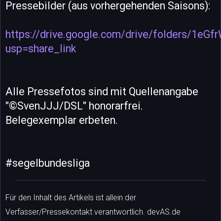
Pressebilder (aus vorhergehenden Saisons):
https://drive.google.com/drive/folders/1
usp=share_link
Alle Pressefotos sind mit Quellenangabe
"©SvenJJJ/DSL" honorarfrei.
Belegexemplar erbeten.
#segelbundesliga
Für den Inhalt des Artikels ist allein der
Verfasser/Pressekontakt verantwortlich. devAS.de