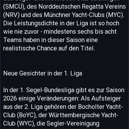
(SMCÜ), des Norddeutschen Regatta Vereins
(NRV) und des Münchner Yacht-Clubs (MYC).
Die Leistungsdichte in der Liga ist so hoch
wie nie zuvor - mindestens sechs bis acht
Teams haben in dieser Saison eine
realistische Chance auf den Titel.
Neue Gesichter in der 1. Liga
In der 1. Segel-Bundesliga gibt es zur Saison
2026 einige Veränderungen: Als Aufsteiger
aus der 2. Liga gehören der Bocholter Yacht-
Club (BoYC), der Württembergische Yacht-
Club (WYC), die Segler-Vereinigung