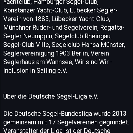
Yachtclub, Hamburger Segel-Club,
Konstanzer Yacht-Club, Lübecker Segler-
Verein von 1885, Lübecker Yacht-Club,
Münchner Ruder- und Segelverein, Regatta-
Segler Neuruppin, Segelclub Rheingau,
Segel-Club Ville, Segelclub Hansa Münster,
Seglervereinigung 1903 Berlin, Verein
Seglerhaus am Wannsee, Wir sind Wir -
Inclusion in Sailing e.V.
Über die Deutsche Segel-Liga e.V.
Die Deutsche Segel-Bundesliga wurde 2013
gemeinsam mit 17 Segelvereinen gegründet.
Veranstalter der Liga ist der Deutsche