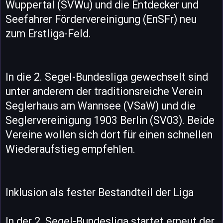
Wuppertal (SVWu) und die Entdecker und
Seefahrer Fördervereinigung (EnSFr) neu
zum Erstliga-Feld.
In die 2. Segel-Bundesliga gewechselt sind
unter anderem der traditionsreiche Verein
Seglerhaus am Wannsee (VSaW) und die
Seglervereinigung 1903 Berlin (SV03). Beide
Vereine wollen sich dort für einen schnellen
Wiederaufstieg empfehlen.
Inklusion als fester Bestandteil der Liga
In der 2. Segel-Bundesliga startet erneut der