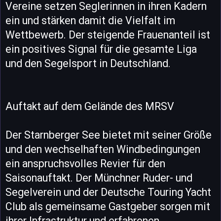
Vereine setzen Seglerinnen in ihren Kadern
ein und stärken damit die Vielfalt im
Wettbewerb. Der steigende Frauenanteil ist
ein positives Signal für die gesamte Liga
und den Segelsport in Deutschland.
Auftakt auf dem Gelände des MRSV
Der Starnberger See bietet mit seiner Größe
und den wechselhaften Windbedingungen
ein anspruchsvolles Revier für den
Saisonauftakt. Der Münchner Ruder- und
Segelverein und der Deutsche Touring Yacht
Club als gemeinsame Gastgeber sorgen mit
ihrer Infrastruktur und erfahrenen