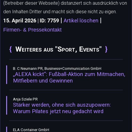
(Betreiber dieser Webseite) distanziert sich ausdrücklich von
den Inhalten Dritter und macht sich diese nicht zu eigen.
|
|
15. April 2026 | ID: 7759
Artikel löschen
Firmen- & Pressekontakt
Weiteres aus "Sport, Events"
B. C Neumann PR, Business+Communication GmbH
„ALEXA kickt“: Fußball-Aktion zum Mitmachen,
Mitfiebern und Gewinnen
Anja Sziele PR
Stärker werden, ohne sich auszupowern:
Warum Pilates jetzt neu gedacht wird
ELA Container GmbH