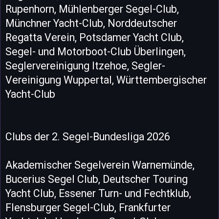
Rupenhorn, Mühlenberger Segel-Club,
Münchner Yacht-Club, Norddeutscher
Regatta Verein, Potsdamer Yacht Club,
Segel- und Motorboot-Club Überlingen,
Seglervereinigung Itzehoe, Segler-
Vereinigung Wuppertal, Württembergischer
Yacht-Club
Clubs der 2. Segel-Bundesliga 2026
Akademischer Segelverein Warnemünde,
Bucerius Segel Club, Deutscher Touring
Yacht Club, Essener Turn- und Fechtklub,
Flensburger Segel-Club, Frankfurter