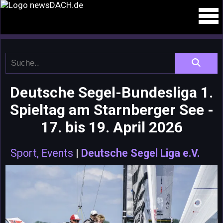
Deutsche Segel-Bundesliga 1.
Spieltag am Starnberger See -
17. bis 19. April 2026
Sport, Events
|
Deutsche Segel Liga e.V.