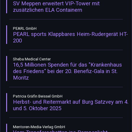
SV Meppen erweitert VIP-Tower mit
zusätzlichen ELA Containern
PEARL GmbH
PEARL sports Klappbares Heim-Rudergerät HT-
200
Sheba Medical Center
16,5 Millionen Spenden für das "Krankenhaus
des Friedens" bei der 20. Benefiz-Gala in St.
Moritz
Patricia Gräfin Beissel GmbH
Herbst- und Reitermarkt auf Burg Satzvey am 4.
und 5. Oktober 2025
Mentoren-Media-Verlag GmbH