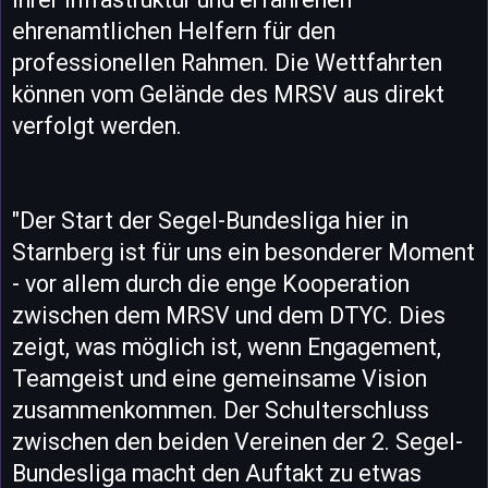
ehrenamtlichen Helfern für den
professionellen Rahmen. Die Wettfahrten
können vom Gelände des MRSV aus direkt
verfolgt werden.
"Der Start der Segel-Bundesliga hier in
Starnberg ist für uns ein besonderer Moment
- vor allem durch die enge Kooperation
zwischen dem MRSV und dem DTYC. Dies
zeigt, was möglich ist, wenn Engagement,
Teamgeist und eine gemeinsame Vision
zusammenkommen. Der Schulterschluss
zwischen den beiden Vereinen der 2. Segel-
Bundesliga macht den Auftakt zu etwas