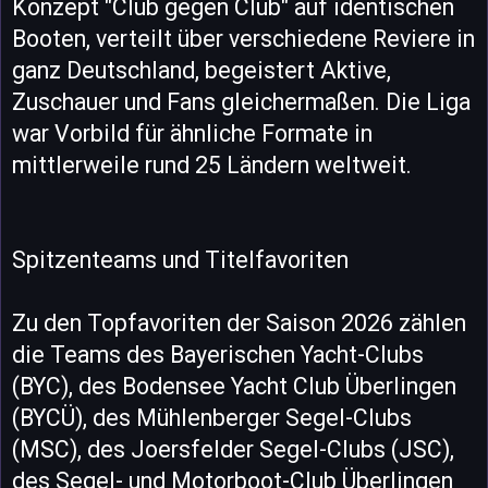
Konzept "Club gegen Club" auf identischen
Booten, verteilt über verschiedene Reviere in
ganz Deutschland, begeistert Aktive,
Zuschauer und Fans gleichermaßen. Die Liga
war Vorbild für ähnliche Formate in
mittlerweile rund 25 Ländern weltweit.
Spitzenteams und Titelfavoriten
Zu den Topfavoriten der Saison 2026 zählen
die Teams des Bayerischen Yacht-Clubs
(BYC), des Bodensee Yacht Club Überlingen
(BYCÜ), des Mühlenberger Segel-Clubs
(MSC), des Joersfelder Segel-Clubs (JSC),
des Segel- und Motorboot-Club Überlingen