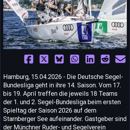
Hamburg, 15.04.2026 - Die Deutsche Segel-
Bundesliga geht in ihre 14. Saison. Vom 17.
bis 19. April treffen die jeweils 18 Teams
der 1. und 2. Segel-Bundesliga beim ersten
Spieltag der Saison 2026 auf dem
Starnberger See aufeinander. Gastgeber sind
der Münchner Ruder- und Segelverein