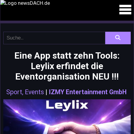
Eine App statt zehn Tools:
Leylix erfindet die
Eventorganisation NEU !!!
Sport, Events
|
IZMY Entertainment GmbH