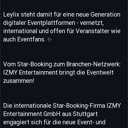
Leylix steht damit für eine neue Generation
digitaler Eventplattformen - vernetzt,
international und offen für Veranstalter wie
auch Eventfans. ✨
Vom Star-Booking zum Branchen-Netzwerk:
IZMY Entertainment bringt die Eventwelt
zusammen!
Die internationale Star-Booking-Firma IZMY
Entertainment GmbH aus Stuttgart
engagiert sich für die neue Event- und