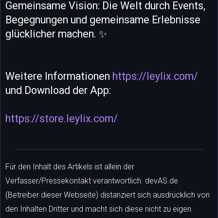
Gemeinsame Vision: Die Welt durch Events,
Begegnungen und gemeinsame Erlebnisse
glücklicher machen. ✨
Weitere Informationen
https://leylix.com/
und Download der App:
https://store.leylix.com/
Für den Inhalt des Artikels ist allein der
Verfasser/Pressekontakt verantwortlich. devAS.de
(Betreiber dieser Webseite) distanziert sich ausdrücklich von
den Inhalten Dritter und macht sich diese nicht zu eigen.