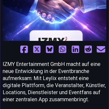
IZMY Entertainment GmbH macht auf eine
neue Entwicklung in der Eventbranche
aufmerksam: Mit Leylix entsteht eine
digitale Plattform, die Veranstalter, Künstler,
Locations, Dienstleister und Eventfans auf
einer zentralen App zusammenbringt.