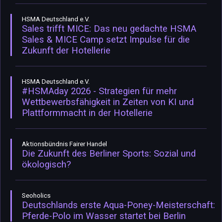
HSMA Deutschland e.V.
Sales trifft MICE: Das neu gedachte HSMA
Sales & MICE Camp setzt Impulse für die
Zukunft der Hotellerie
HSMA Deutschland e.V.
#HSMAday 2026 - Strategien für mehr
Wettbewerbsfähigkeit in Zeiten von KI und
Plattformmacht in der Hotellerie
Aktionsbündnis Fairer Handel
Die Zukunft des Berliner Sports: Sozial und
ökologisch?
Seoholics
Deutschlands erste Aqua-Poney-Meisterschaft:
Pferde-Polo im Wasser startet bei Berlin