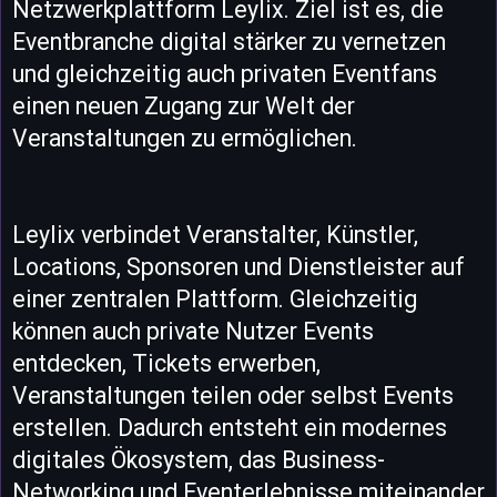
Netzwerkplattform Leylix. Ziel ist es, die
Eventbranche digital stärker zu vernetzen
und gleichzeitig auch privaten Eventfans
einen neuen Zugang zur Welt der
Veranstaltungen zu ermöglichen.
Leylix verbindet Veranstalter, Künstler,
Locations, Sponsoren und Dienstleister auf
einer zentralen Plattform. Gleichzeitig
können auch private Nutzer Events
entdecken, Tickets erwerben,
Veranstaltungen teilen oder selbst Events
erstellen. Dadurch entsteht ein modernes
digitales Ökosystem, das Business-
Networking und Eventerlebnisse miteinander