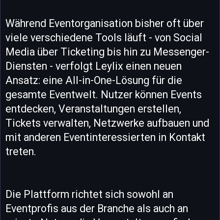
Während Eventorganisation bisher oft über
viele verschiedene Tools läuft - von Social
Media über Ticketing bis hin zu Messenger-
Diensten - verfolgt Leylix einen neuen
Ansatz: eine All-in-One-Lösung für die
gesamte Eventwelt. Nutzer können Events
entdecken, Veranstaltungen erstellen,
Tickets verwalten, Netzwerke aufbauen und
mit anderen Eventinteressierten in Kontakt
treten.
Die Plattform richtet sich sowohl an
Eventprofis aus der Branche als auch an