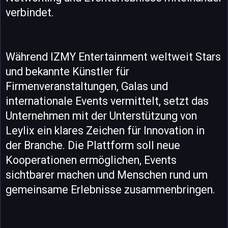
verbindet.
Während IZMY Entertainment weltweit Stars
und bekannte Künstler für
Firmenveranstaltungen, Galas und
internationale Events vermittelt, setzt das
Unternehmen mit der Unterstützung von
Leylix ein klares Zeichen für Innovation in
der Branche. Die Plattform soll neue
Kooperationen ermöglichen, Events
sichtbarer machen und Menschen rund um
gemeinsame Erlebnisse zusammenbringen.