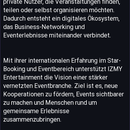
private Nutzer, die Veranstaltungen finden,
teilen oder selbst organisieren möchten.
Dadurch entsteht ein digitales Ökosystem,
das Business-Networking und
Eventerlebnisse miteinander verbindet.
Mit ihrer internationalen Erfahrung im Star-
Booking und Eventbereich unterstützt IZMY
Entertainment die Vision einer stärker
vernetzten Eventbranche. Ziel ist es, neue
Kooperationen zu fördern, Events sichtbarer
zu machen und Menschen rund um
gemeinsame Erlebnisse
zusammenzubringen.