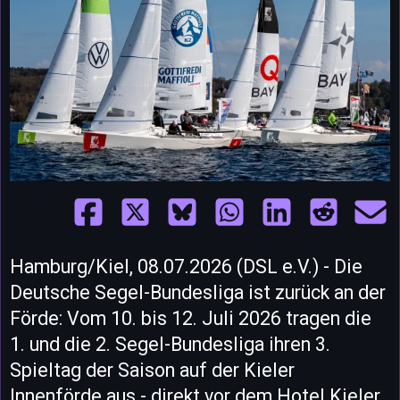
Hamburg/Kiel, 08.07.2026 (DSL e.V.) - Die
Deutsche Segel-Bundesliga ist zurück an der
Förde: Vom 10. bis 12. Juli 2026 tragen die
1. und die 2. Segel-Bundesliga ihren 3.
Spieltag der Saison auf der Kieler
Innenförde aus - direkt vor dem Hotel Kieler