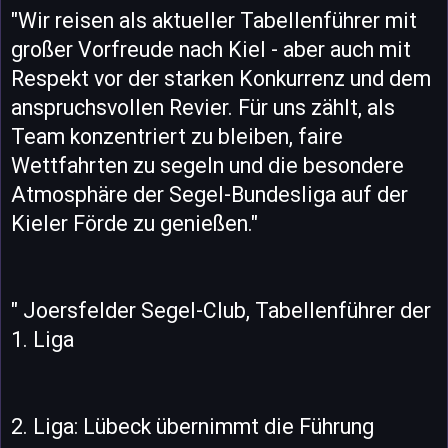
"Wir reisen als aktueller Tabellenführer mit
großer Vorfreude nach Kiel - aber auch mit
Respekt vor der starken Konkurrenz und dem
anspruchsvollen Revier. Für uns zählt, als
Team konzentriert zu bleiben, faire
Wettfahrten zu segeln und die besondere
Atmosphäre der Segel-Bundesliga auf der
Kieler Förde zu genießen."
" Joersfelder Segel-Club, Tabellenführer der
1. Liga
2. Liga: Lübeck übernimmt die Führung