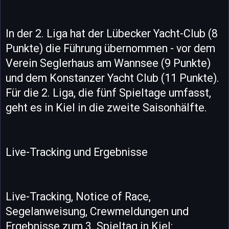
In der 2. Liga hat der Lübecker Yacht-Club (8
Punkte) die Führung übernommen - vor dem
Verein Seglerhaus am Wannsee (9 Punkte)
und dem Konstanzer Yacht Club (11 Punkte).
Für die 2. Liga, die fünf Spieltage umfasst,
geht es in Kiel in die zweite Saisonhälfte.
Live-Tracking und Ergebnisse
Live-Tracking, Notice of Race,
Segelanweisung, Crewmeldungen und
Ergebnisse zum 3. Spieltag in Kiel: