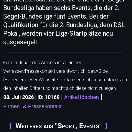
Bundesliga haben sechs Events, die der 2.
Segel-Bundesliga fünf Events. Bei der
Qualifikation für die 2. Bundesliga, dem DSL-
Pokal, werden vier Liga-Startplätze neu
ausgesegelt.
Für den Inhalt des Artikels ist allein der
Verfasser/Pressekontakt verantwortlich. devAS.de
(Betreiber dieser Webseite) distanziert sich ausdrücklich von
den Inhalten Dritter und macht sich diese nicht zu eigen.
|
|
08. Juli 2026 | ID: 10168
Artikel löschen
Firmen- & Pressekontakt
Weiteres aus "Sport, Events"