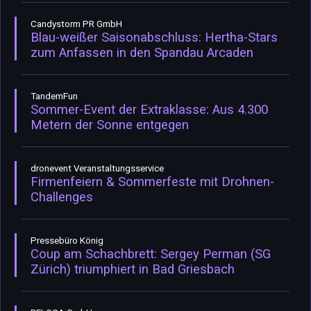
Candystorm PR GmbH
Blau-weißer Saisonabschluss: Hertha-Stars
zum Anfassen in den Spandau Arcaden
TandemFun
Sommer-Event der Extraklasse: Aus 4.300
Metern der Sonne entgegen
dronevent Veranstaltungsservice
Firmenfeiern & Sommerfeste mit Drohnen-
Challenges
Pressebüro König
Coup am Schachbrett: Sergey Perman (SG
Zürich) triumphiert in Bad Griesbach