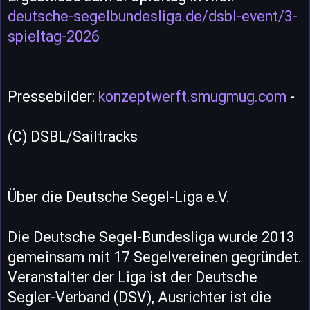
deutsche-segelbundesliga.de/dsbl-event/3-
spieltag-2026
Pressebilder:
konzeptwerft.smugmug.com
-
(C) DSBL/Sailtracks
Über die Deutsche Segel-Liga e.V.
Die Deutsche Segel-Bundesliga wurde 2013
gemeinsam mit 17 Segelvereinen gegründet.
Veranstalter der Liga ist der Deutsche
Segler-Verband (DSV), Ausrichter ist die