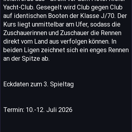
Yacht-Club. Gesegelt wird Club gegen Club
auf identischen Booten der Klasse J/70. Der
Kurs liegt unmittelbar am Ufer, sodass die
Zuschauerinnen und Zuschauer die Rennen
direkt vom Land aus verfolgen können. In
beiden Ligen zeichnet sich ein enges Rennen
an der Spitze ab.
Eckdaten zum 3. Spieltag
Termin: 10.-12. Juli 2026