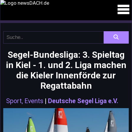
Segel-Bundesliga: 3. Spieltag
in Kiel - 1. und 2. Liga machen
die Kieler Innenförde zur
Regattabahn
Sport, Events
|
Deutsche Segel Liga e.V.