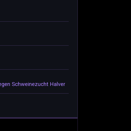
gegen Schweinezucht Halver