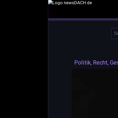
Politik, Recht, Ge