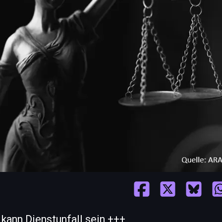
kann Dienstunfall sein +++