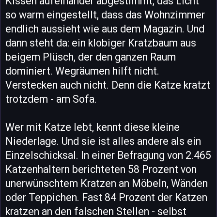
Kissen aufeinander abgestimmt, das Licht
so warm eingestellt, dass das Wohnzimmer
endlich aussieht wie aus dem Magazin. Und
dann steht da: ein klobiger Kratzbaum aus
beigem Plüsch, der den ganzen Raum
dominiert. Wegräumen hilft nicht.
Verstecken auch nicht. Denn die Katze kratzt
trotzdem - am Sofa.
Wer mit Katze lebt, kennt diese kleine
Niederlage. Und sie ist alles andere als ein
Einzelschicksal. In einer Befragung von 2.465
Katzenhaltern berichteten 58 Prozent von
unerwünschtem Kratzen an Möbeln, Wänden
oder Teppichen. Fast 84 Prozent der Katzen
kratzen an den falschen Stellen - selbst