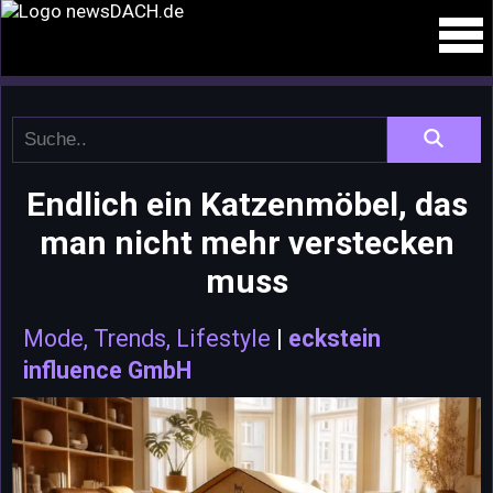
Endlich ein Katzenmöbel, das
man nicht mehr verstecken
muss
Mode, Trends, Lifestyle
|
eckstein
influence GmbH