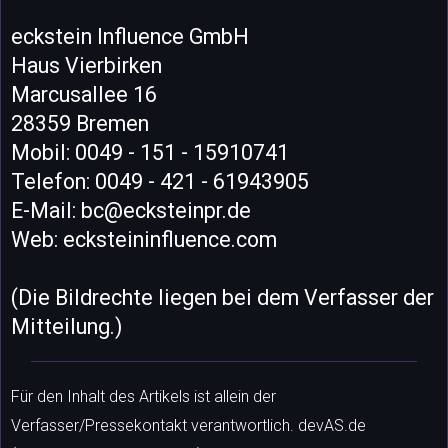
eckstein Influence GmbH
Haus Vierbirken
Marcusallee 16
28359 Bremen
Mobil: 0049 - 151 - 15910741
Telefon: 0049 - 421 - 61943905
E-Mail: bc@ecksteinpr.de
Web: ecksteininfluence.com
(Die Bildrechte liegen bei dem Verfasser der
Mitteilung.)
Für den Inhalt des Artikels ist allein der
Verfasser/Pressekontakt verantwortlich. devAS.de