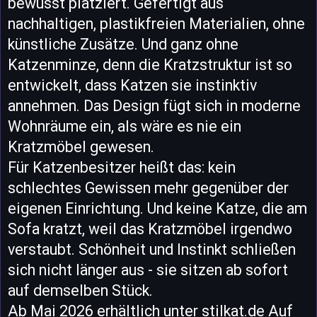
bewusst platziert. Gefertigt aus
nachhaltigen, plastikfreien Materialien, ohne
künstliche Zusätze. Und ganz ohne
Katzenminze, denn die Kratzstruktur ist so
entwickelt, dass Katzen sie instinktiv
annehmen. Das Design fügt sich in moderne
Wohnräume ein, als wäre es nie ein
Kratzmöbel gewesen.
Für Katzenbesitzer heißt das: kein
schlechtes Gewissen mehr gegenüber der
eigenen Einrichtung. Und keine Katze, die am
Sofa kratzt, weil das Kratzmöbel irgendwo
verstaubt. Schönheit und Instinkt schließen
sich nicht länger aus - sie sitzen ab sofort
auf demselben Stück.
Ab Mai 2026 erhältlich unter stilkat.de Auf