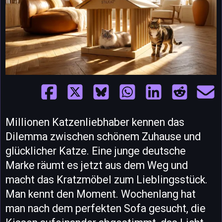
Millionen Katzenliebhaber kennen das
Dilemma zwischen schönem Zuhause und
glücklicher Katze. Eine junge deutsche
Marke räumt es jetzt aus dem Weg und
macht das Kratzmöbel zum Lieblingsstück.
Man kennt den Moment. Wochenlang hat
man nach dem perfekten Sofa gesucht, die