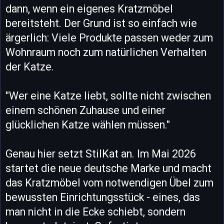
dann, wenn ein eigenes Kratzmöbel
bereitsteht. Der Grund ist so einfach wie
ärgerlich: Viele Produkte passen weder zum
Wohnraum noch zum natürlichen Verhalten
der Katze.
"Wer eine Katze liebt, sollte nicht zwischen
einem schönen Zuhause und einer
glücklichen Katze wählen müssen."
Genau hier setzt StilKat an. Im Mai 2026
startet die neue deutsche Marke und macht
das Kratzmöbel vom notwendigen Übel zum
bewussten Einrichtungsstück - eines, das
man nicht in die Ecke schiebt, sondern