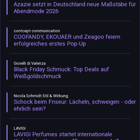
Azazie setzt in Deutschland neue Maßstäbe für
Abendmode 2026
contcept communication
COOFANDY, EKOUAER und Zeagoo feiern
erfolgreiches erstes Pop-Up
Gioielli di Valenza
Black Friday Schmuck: Top Deals auf
Weißgoldschmuck
Nicola Schmidt Stil & Wirkung
Schock beim Friseur: Lächeln, schweigen - oder
ehrlich sein?
LAVIGI
LAVIGI Perfumes startet internationale