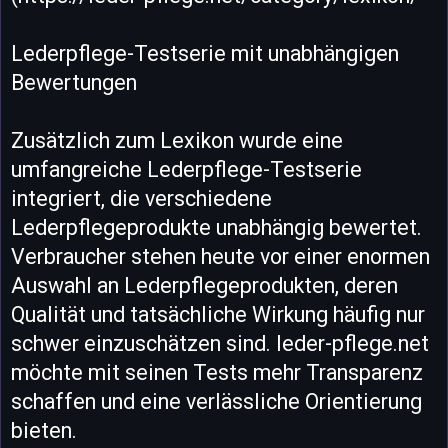
Lederpflege-Testserie mit unabhängigen
Bewertungen
Zusätzlich zum Lexikon wurde eine
umfangreiche Lederpflege-Testserie
integriert, die verschiedene
Lederpflegeprodukte unabhängig bewertet.
Verbraucher stehen heute vor einer enormen
Auswahl an Lederpflegeprodukten, deren
Qualität und tatsächliche Wirkung häufig nur
schwer einzuschätzen sind. leder-pflege.net
möchte mit seinen Tests mehr Transparenz
schaffen und eine verlässliche Orientierung
bieten.