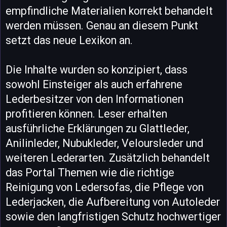
empfindliche Materialien korrekt behandelt
werden müssen. Genau an diesem Punkt
setzt das neue Lexikon an.
Die Inhalte wurden so konzipiert, dass
sowohl Einsteiger als auch erfahrene
Lederbesitzer von den Informationen
profitieren können. Leser erhalten
ausführliche Erklärungen zu Glattleder,
Anilinleder, Nubukleder, Veloursleder und
weiteren Lederarten. Zusätzlich behandelt
das Portal Themen wie die richtige
Reinigung von Ledersofas, die Pflege von
Lederjacken, die Aufbereitung von Autoleder
sowie den langfristigen Schutz hochwertiger