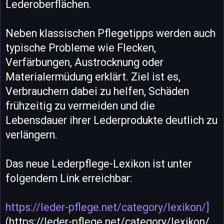
Lederoberflächen.
Neben klassischen Pflegetipps werden auch
typische Probleme wie Flecken,
Verfärbungen, Austrocknung oder
Materialermüdung erklärt. Ziel ist es,
Verbrauchern dabei zu helfen, Schäden
frühzeitig zu vermeiden und die
Lebensdauer ihrer Lederprodukte deutlich zu
verlängern.
Das neue Lederpflege-Lexikon ist unter
folgendem Link erreichbar:
https://leder-pflege.net/category/lexikon/]
(https://leder-pflege.net/category/lexikon/