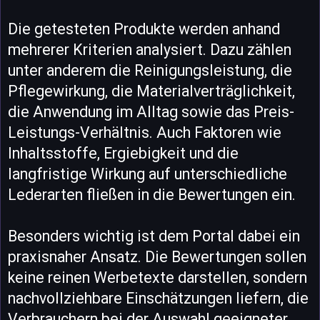
Die getesteten Produkte werden anhand
mehrerer Kriterien analysiert. Dazu zählen
unter anderem die Reinigungsleistung, die
Pflegewirkung, die Materialverträglichkeit,
die Anwendung im Alltag sowie das Preis-
Leistungs-Verhältnis. Auch Faktoren wie
Inhaltsstoffe, Ergiebigkeit und die
langfristige Wirkung auf unterschiedliche
Lederarten fließen in die Bewertungen ein.
Besonders wichtig ist dem Portal dabei ein
praxisnaher Ansatz. Die Bewertungen sollen
keine reinen Werbetexte darstellen, sondern
nachvollziehbare Einschätzungen liefern, die
Verbrauchern bei der Auswahl geeigneter