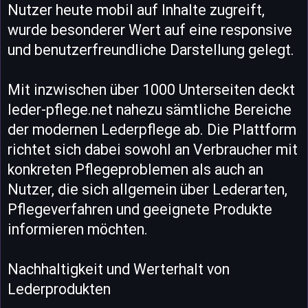
Nutzer heute mobil auf Inhalte zugreift,
wurde besonderer Wert auf eine responsive
und benutzerfreundliche Darstellung gelegt.
Mit inzwischen über 1000 Unterseiten deckt
leder-pflege.net nahezu sämtliche Bereiche
der modernen Lederpflege ab. Die Plattform
richtet sich dabei sowohl an Verbraucher mit
konkreten Pflegeproblemen als auch an
Nutzer, die sich allgemein über Lederarten,
Pflegeverfahren und geeignete Produkte
informieren möchten.
Nachhaltigkeit und Werterhalt von
Lederprodukten