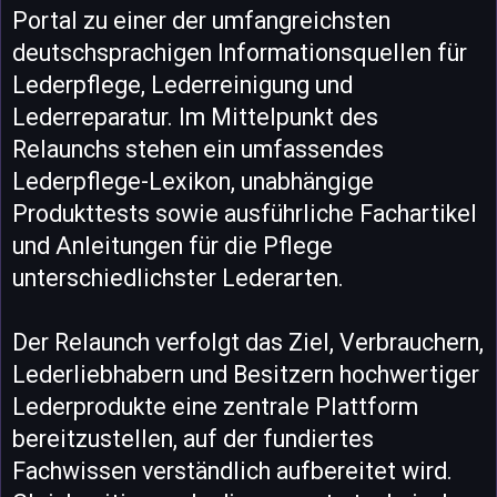
Portal zu einer der umfangreichsten
deutschsprachigen Informationsquellen für
Lederpflege, Lederreinigung und
Lederreparatur. Im Mittelpunkt des
Relaunchs stehen ein umfassendes
Lederpflege-Lexikon, unabhängige
Produkttests sowie ausführliche Fachartikel
und Anleitungen für die Pflege
unterschiedlichster Lederarten.
Der Relaunch verfolgt das Ziel, Verbrauchern,
Lederliebhabern und Besitzern hochwertiger
Lederprodukte eine zentrale Plattform
bereitzustellen, auf der fundiertes
Fachwissen verständlich aufbereitet wird.