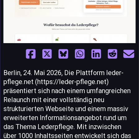
Berlin, 24. Mai 2026, Die Plattform leder-
pflege.net (https://leder-pflege.net)
präsentiert sich nach einem umfangreichen
Relaunch mit einer vollständig neu
strukturierten Webseite und einem massiv
erweiterten Informationsangebot rund um
das Thema Lederpflege. Mit inzwischen
über 1000 Inhaltsseiten entwickelt sich das