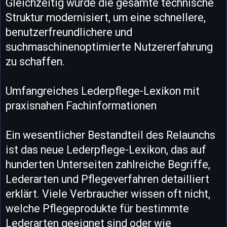
Gleichzeitig wurde die gesamte technische
Struktur modernisiert, um eine schnellere,
benutzerfreundlichere und
suchmaschinenoptimierte Nutzererfahrung
zu schaffen.
Umfangreiches Lederpflege-Lexikon mit
praxisnahen Fachinformationen
Ein wesentlicher Bestandteil des Relaunchs
ist das neue Lederpflege-Lexikon, das auf
hunderten Unterseiten zahlreiche Begriffe,
Lederarten und Pflegeverfahren detailliert
erklärt. Viele Verbraucher wissen oft nicht,
welche Pflegeprodukte für bestimmte
Lederarten geeignet sind oder wie