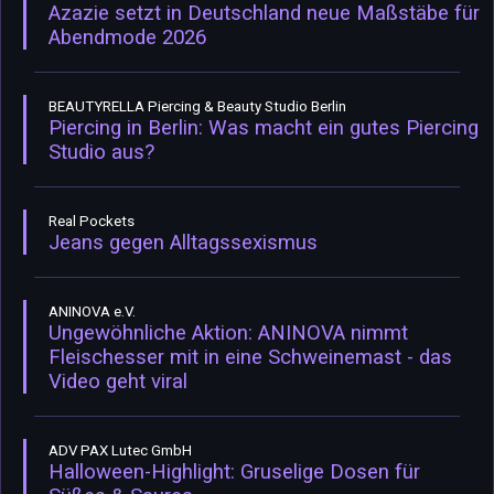
Azazie setzt in Deutschland neue Maßstäbe für
Abendmode 2026
BEAUTYRELLA Piercing & Beauty Studio Berlin
Piercing in Berlin: Was macht ein gutes Piercing
Studio aus?
Real Pockets
Jeans gegen Alltagssexismus
ANINOVA e.V.
Ungewöhnliche Aktion: ANINOVA nimmt
Fleischesser mit in eine Schweinemast - das
Video geht viral
ADV PAX Lutec GmbH
Halloween-Highlight: Gruselige Dosen für