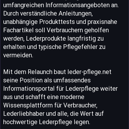
umfangreichen Informationsangeboten an.
Durch verständliche Anleitungen,
unabhängige Produkttests und praxisnahe
Fachartikel soll Verbrauchern geholfen
werden, Lederprodukte langfristig zu
erhalten und typische Pflegefehler zu
vermeiden.
Mit dem Relaunch baut leder-pflege.net
seine Position als umfassendes
Informationsportal für Lederpflege weiter
aus und schafft eine moderne
Wissensplattform für Verbraucher,
Lederliebhaber und alle, die Wert auf
hochwertige Lederpflege legen.