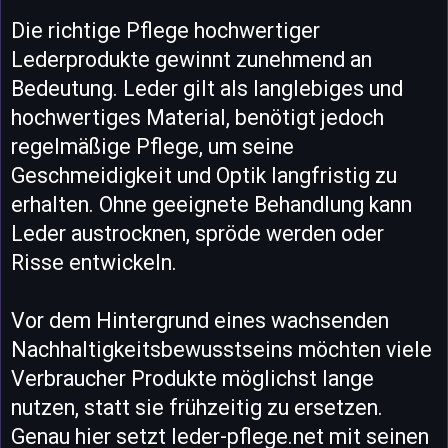
Die richtige Pflege hochwertiger
Lederprodukte gewinnt zunehmend an
Bedeutung. Leder gilt als langlebiges und
hochwertiges Material, benötigt jedoch
regelmäßige Pflege, um seine
Geschmeidigkeit und Optik langfristig zu
erhalten. Ohne geeignete Behandlung kann
Leder austrocknen, spröde werden oder
Risse entwickeln.
Vor dem Hintergrund eines wachsenden
Nachhaltigkeitsbewusstseins möchten viele
Verbraucher Produkte möglichst lange
nutzen, statt sie frühzeitig zu ersetzen.
Genau hier setzt leder-pflege.net mit seinen