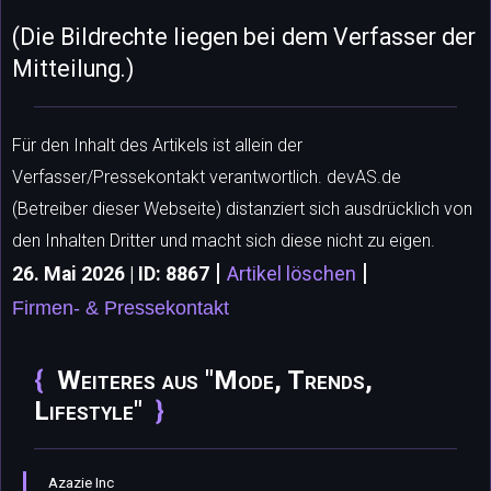
(Die Bildrechte liegen bei dem Verfasser der
Mitteilung.)
Für den Inhalt des Artikels ist allein der
Verfasser/Pressekontakt verantwortlich. devAS.de
(Betreiber dieser Webseite) distanziert sich ausdrücklich von
den Inhalten Dritter und macht sich diese nicht zu eigen.
|
|
26. Mai 2026 | ID: 8867
Artikel löschen
Firmen- & Pressekontakt
Weiteres aus "Mode, Trends,
Lifestyle"
Azazie Inc