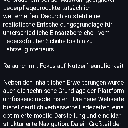
Lederpflegeprodukte tatsächlich
weiterhelfen. Dadurch entsteht eine
realistische Entscheidungsgrundlage für
unterschiedliche Einsatzbereiche - vom
Ledersofa über Schuhe bis hin zu
Fahrzeuginterieurs.
Relaunch mit Fokus auf Nutzerfreundlichkeit
Neben den inhaltlichen Erweiterungen wurde
auch die technische Grundlage der Plattform
umfassend modernisiert. Die neue Webseite
bietet deutlich verbesserte Ladezeiten, eine
optimierte mobile Darstellung und eine klar
strukturierte Navigation. Da ein Großteil der