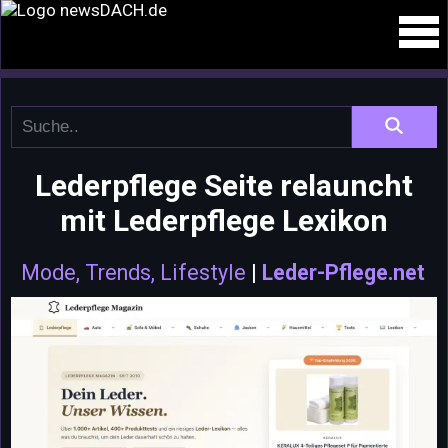
Lederpflege Seite relauncht
mit Lederpflege Lexikon
Mode, Trends, Lifestyle
|
Leder-Pflege.net