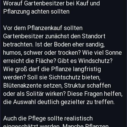
Worauf Gartenbesitzer bei Kauf und
Pflanzung achten sollten
Vor dem Pflanzenkauf sollten
Gartenbesitzer zunächst den Standort
betrachten. Ist der Boden eher sandig,
humos, schwer oder trocken? Wie viel Sonne
erreicht die Fläche? Gibt es Windschutz?
Wie groß darf die Pflanze langfristig
werden? Soll sie Sichtschutz bieten,
Blütenakzente setzen, Struktur schaffen
oder als Solitär wirken? Diese Fragen helfen,
die Auswahl deutlich gezielter zu treffen.
Auch die Pflege sollte realistisch
eingeschätzt werden. Manche Pflanzen