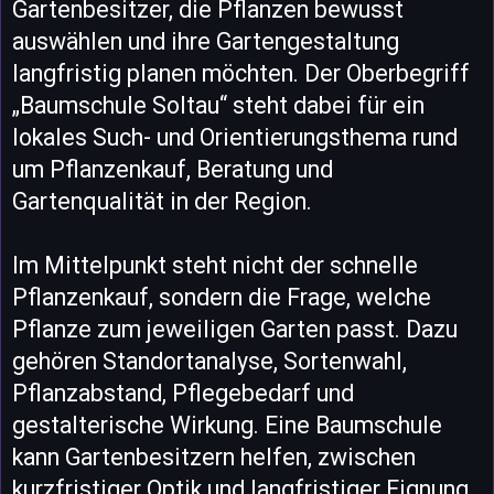
Gartenbesitzer, die Pflanzen bewusst
auswählen und ihre Gartengestaltung
langfristig planen möchten. Der Oberbegriff
„Baumschule Soltau“ steht dabei für ein
lokales Such- und Orientierungsthema rund
um Pflanzenkauf, Beratung und
Gartenqualität in der Region.
Im Mittelpunkt steht nicht der schnelle
Pflanzenkauf, sondern die Frage, welche
Pflanze zum jeweiligen Garten passt. Dazu
gehören Standortanalyse, Sortenwahl,
Pflanzabstand, Pflegebedarf und
gestalterische Wirkung. Eine Baumschule
kann Gartenbesitzern helfen, zwischen
kurzfristiger Optik und langfristiger Eignung