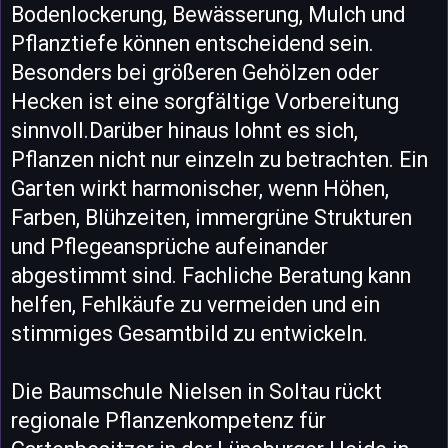
Bodenlockerung, Bewässerung, Mulch und
Pflanztiefe können entscheidend sein.
Besonders bei größeren Gehölzen oder
Hecken ist eine sorgfältige Vorbereitung
sinnvoll.Darüber hinaus lohnt es sich,
Pflanzen nicht nur einzeln zu betrachten. Ein
Garten wirkt harmonischer, wenn Höhen,
Farben, Blühzeiten, immergrüne Strukturen
und Pflegeansprüche aufeinander
abgestimmt sind. Fachliche Beratung kann
helfen, Fehlkäufe zu vermeiden und ein
stimmiges Gesamtbild zu entwickeln.
Die Baumschule Nielsen in Soltau rückt
regionale Pflanzenkompetenz für