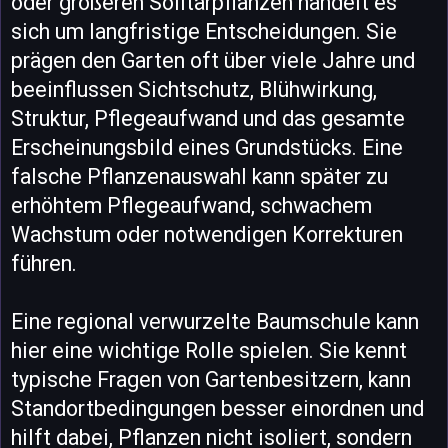
oder größeren Solitärpflanzen handelt es
sich um langfristige Entscheidungen. Sie
prägen den Garten oft über viele Jahre und
beeinflussen Sichtschutz, Blühwirkung,
Struktur, Pflegeaufwand und das gesamte
Erscheinungsbild eines Grundstücks. Eine
falsche Pflanzenauswahl kann später zu
erhöhtem Pflegeaufwand, schwachem
Wachstum oder notwendigen Korrekturen
führen.
Eine regional verwurzelte Baumschule kann
hier eine wichtige Rolle spielen. Sie kennt
typische Fragen von Gartenbesitzern, kann
Standortbedingungen besser einordnen und
hilft dabei, Pflanzen nicht isoliert, sondern