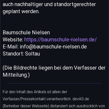
auch nachhaltiger und standortgerechter
geplant werden.
Baumschule Nielsen
Website:
https://baumschule-nielsen.de/
E-Mail: info@baumschule-nielsen.de
Standort: Soltau
(Die Bildrechte liegen bei dem Verfasser der
Mitteilung.)
Für den Inhalt des Artikels ist allein der
Verfasser/Pressekontakt verantwortlich. devAS.de
(Betreiber dieser Webseite) distanziert sich ausdrücklich von