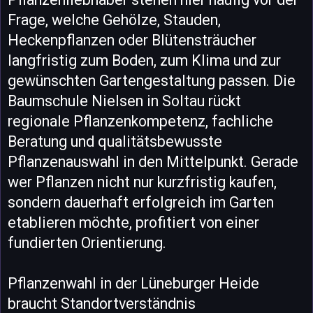
Frage, welche Gehölze, Stauden,
Heckenpflanzen oder Blütensträucher
langfristig zum Boden, zum Klima und zur
gewünschten Gartengestaltung passen. Die
Baumschule Nielsen in Soltau rückt
regionale Pflanzenkompetenz, fachliche
Beratung und qualitätsbewusste
Pflanzenauswahl in den Mittelpunkt. Gerade
wer Pflanzen nicht nur kurzfristig kaufen,
sondern dauerhaft erfolgreich im Garten
etablieren möchte, profitiert von einer
fundierten Orientierung.
Pflanzenwahl in der Lüneburger Heide
braucht Standortverständnis