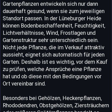
Gartenpflanzen entwickeln sich nur dann
dauerhaft gesund, wenn sie zum jeweiligen
Standort passen. In der Lüneburger Heide
können Bodenbeschaffenheit, Feuchtigkeit,
Lichtverhältnisse, Wind, Frostlagen und
Gartenstruktur sehr unterschiedlich sein.
Nicht jede Pflanze, die im Verkauf attraktiv
aussieht, eignet sich automatisch für jeden
Garten. Deshalb ist es wichtig, vor dem Kauf
zu prüfen, welche Ansprüche eine Pflanze
hat und ob diese mit den Bedingungen vor
Ort vereinbar sind.
Besonders bei Gehölzen, Heckenpflanzen,
Rhododendren, Obstgehölzen, Ziersträuchern