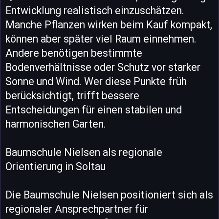
Entwicklung realistisch einzuschätzen.
Manche Pflanzen wirken beim Kauf kompakt,
können aber später viel Raum einnehmen.
Andere benötigen bestimmte
Bodenverhältnisse oder Schutz vor starker
Sonne und Wind. Wer diese Punkte früh
berücksichtigt, trifft bessere
Entscheidungen für einen stabilen und
harmonischen Garten.
Baumschule Nielsen als regionale
Orientierung in Soltau
Die Baumschule Nielsen positioniert sich als
regionaler Ansprechpartner für