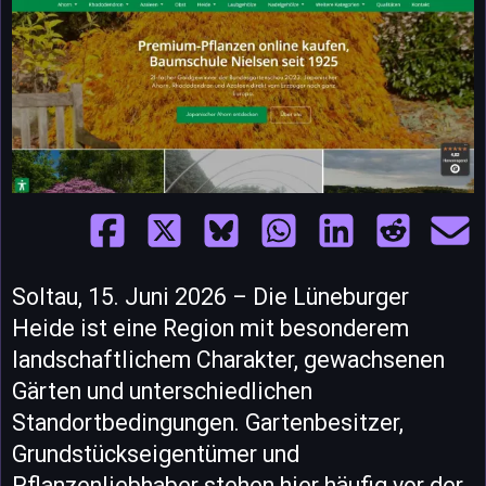
Soltau, 15. Juni 2026 – Die Lüneburger
Heide ist eine Region mit besonderem
landschaftlichem Charakter, gewachsenen
Gärten und unterschiedlichen
Standortbedingungen. Gartenbesitzer,
Grundstückseigentümer und
Pflanzenliebhaber stehen hier häufig vor der