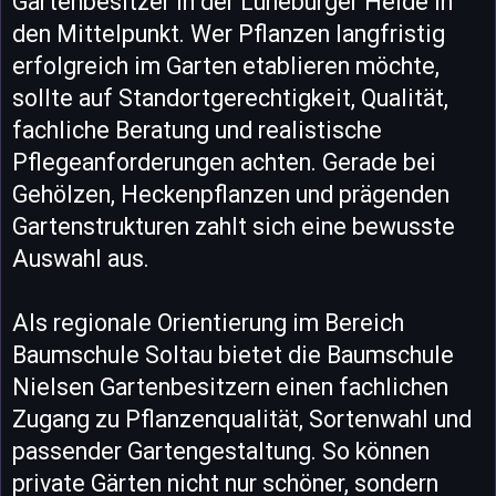
Gartenbesitzer in der Lüneburger Heide in
den Mittelpunkt. Wer Pflanzen langfristig
erfolgreich im Garten etablieren möchte,
sollte auf Standortgerechtigkeit, Qualität,
fachliche Beratung und realistische
Pflegeanforderungen achten. Gerade bei
Gehölzen, Heckenpflanzen und prägenden
Gartenstrukturen zahlt sich eine bewusste
Auswahl aus.
Als regionale Orientierung im Bereich
Baumschule Soltau bietet die Baumschule
Nielsen Gartenbesitzern einen fachlichen
Zugang zu Pflanzenqualität, Sortenwahl und
passender Gartengestaltung. So können
private Gärten nicht nur schöner, sondern