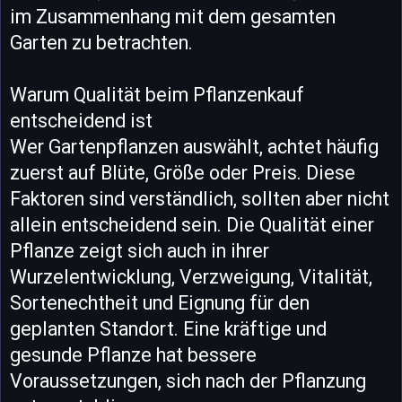
im Zusammenhang mit dem gesamten
Garten zu betrachten.
Warum Qualität beim Pflanzenkauf
entscheidend ist
Wer Gartenpflanzen auswählt, achtet häufig
zuerst auf Blüte, Größe oder Preis. Diese
Faktoren sind verständlich, sollten aber nicht
allein entscheidend sein. Die Qualität einer
Pflanze zeigt sich auch in ihrer
Wurzelentwicklung, Verzweigung, Vitalität,
Sortenechtheit und Eignung für den
geplanten Standort. Eine kräftige und
gesunde Pflanze hat bessere
Voraussetzungen, sich nach der Pflanzung