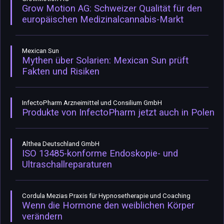
Grow Motion AG: Schweizer Qualität für den
europäischen Medizinalcannabis-Markt
Mexican Sun
Mythen über Solarien: Mexican Sun prüft
Fakten und Risiken
InfectoPharm Arzneimittel und Consilium GmbH
Produkte von InfectoPharm jetzt auch in Polen
Althea Deutschland GmbH
ISO 13485-konforme Endoskopie- und
Ultraschallreparaturen
Cordula Mezias Praxis für Hypnosetherapie und Coaching
Wenn die Hormone den weiblichen Körper
verändern