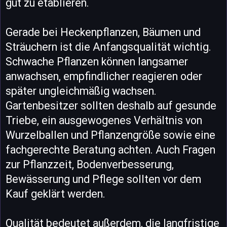
gut zu etablieren.
Gerade bei Heckenpflanzen, Bäumen und
Sträuchern ist die Anfangsqualität wichtig.
Schwache Pflanzen können langsamer
anwachsen, empfindlicher reagieren oder
später ungleichmäßig wachsen.
Gartenbesitzer sollten deshalb auf gesunde
Triebe, ein ausgewogenes Verhältnis von
Wurzelballen und Pflanzengröße sowie eine
fachgerechte Beratung achten. Auch Fragen
zur Pflanzzeit, Bodenverbesserung,
Bewässerung und Pflege sollten vor dem
Kauf geklärt werden.
Qualität bedeutet außerdem, die langfristige