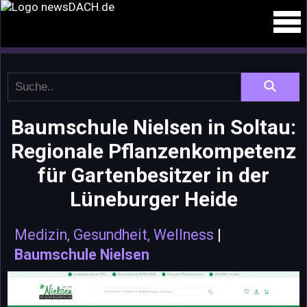
Baumschule Nielsen in Soltau:
Regionale Pflanzenkompetenz
für Gartenbesitzer in der
Lüneburger Heide
Medizin, Gesundheit, Wellness
|
Baumschule Nielsen