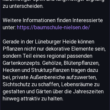
zu unterscheiden.
Weitere Informationen finden Interessierte
unter:
https://baumschule-nielsen.de/
Gerade in der Lüneburger Heide können
Pflanzen nicht nur dekorative Elemente sein,
sondern Teil eines regional passenden
Gartenkonzepts. Gehölze, Blütenpflanzen,
Hecken und Strukturpflanzen tragen dazu
bei, private Außenbereiche aufzuwerten,
Sichtschutz zu schaffen, Lebensräume zu
gestalten und Gärten über die Jahreszeiten
hinweg attraktiv zu halten.