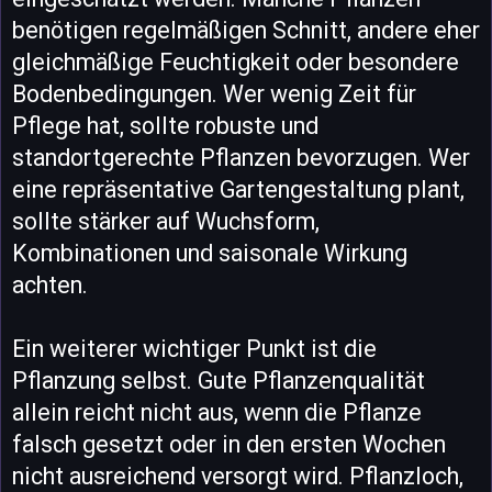
benötigen regelmäßigen Schnitt, andere eher
gleichmäßige Feuchtigkeit oder besondere
Bodenbedingungen. Wer wenig Zeit für
Pflege hat, sollte robuste und
standortgerechte Pflanzen bevorzugen. Wer
eine repräsentative Gartengestaltung plant,
sollte stärker auf Wuchsform,
Kombinationen und saisonale Wirkung
achten.
Ein weiterer wichtiger Punkt ist die
Pflanzung selbst. Gute Pflanzenqualität
allein reicht nicht aus, wenn die Pflanze
falsch gesetzt oder in den ersten Wochen
nicht ausreichend versorgt wird. Pflanzloch,