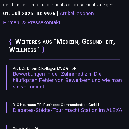
den Inhalten Dritter und macht sich diese nicht zu eigen.
|
|
01. Juli 2026 | ID: 9976
Artikel löschen
Firmen- & Pressekontakt
Weiteres aus "Medizin, Gesundheit,
Wellness"
Prof. Dr. Dhom & Kollegen MVZ GmbH
Bewerbungen in der Zahnmedizin: Die
häufigsten Fehler von Bewerbern und wie man
sie vermeidet
B. C Neumann PR, Business+Communication GmbH
Diabetes-Städte-Tour macht Station im ALEXA
GrowMotion AG