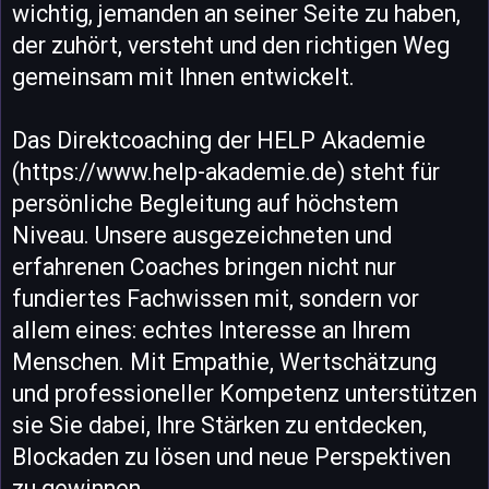
wichtig, jemanden an seiner Seite zu haben,
der zuhört, versteht und den richtigen Weg
gemeinsam mit Ihnen entwickelt.
Das Direktcoaching der HELP Akademie
(https://www.help-akademie.de) steht für
persönliche Begleitung auf höchstem
Niveau. Unsere ausgezeichneten und
erfahrenen Coaches bringen nicht nur
fundiertes Fachwissen mit, sondern vor
allem eines: echtes Interesse an Ihrem
Menschen. Mit Empathie, Wertschätzung
und professioneller Kompetenz unterstützen
sie Sie dabei, Ihre Stärken zu entdecken,
Blockaden zu lösen und neue Perspektiven
zu gewinnen.