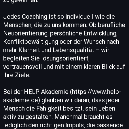
Jedes Coaching ist so individuell wie die
Menschen, die zu uns kommen. Ob berufliche
Neuorientierung, persönliche Entwicklung,
Konfliktbewältigung oder der Wunsch nach
mehr Klarheit und Lebensqualität – wir
begleiten Sie lösungsorientiert,
vertrauensvoll und mit einem klaren Blick auf
Ihre Ziele.
Bei der HELP Akademie (https://www.help-
akademie.de) glauben wir daran, dass jeder
Mensch die Fähigkeit besitzt, sein Leben
aktiv zu gestalten. Manchmal braucht es
lediglich den richtigen Impuls, die passende