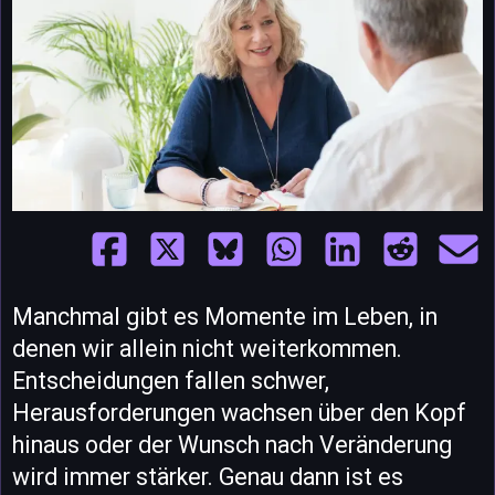
Manchmal gibt es Momente im Leben, in
denen wir allein nicht weiterkommen.
Entscheidungen fallen schwer,
Herausforderungen wachsen über den Kopf
hinaus oder der Wunsch nach Veränderung
wird immer stärker. Genau dann ist es