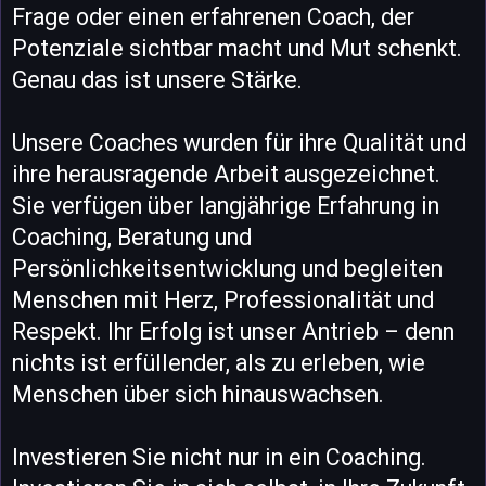
Frage oder einen erfahrenen Coach, der
Potenziale sichtbar macht und Mut schenkt.
Genau das ist unsere Stärke.
Unsere Coaches wurden für ihre Qualität und
ihre herausragende Arbeit ausgezeichnet.
Sie verfügen über langjährige Erfahrung in
Coaching, Beratung und
Persönlichkeitsentwicklung und begleiten
Menschen mit Herz, Professionalität und
Respekt. Ihr Erfolg ist unser Antrieb – denn
nichts ist erfüllender, als zu erleben, wie
Menschen über sich hinauswachsen.
Investieren Sie nicht nur in ein Coaching.