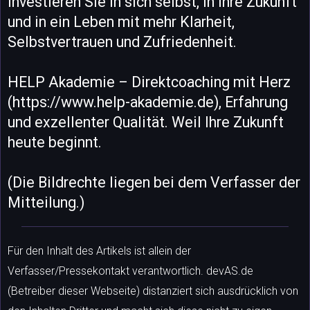
Investieren Sie in sich selbst, in Ihre Zukunft
und in ein Leben mit mehr Klarheit,
Selbstvertrauen und Zufriedenheit.
HELP Akademie – Direktcoaching mit Herz
(https://www.help-akademie.de), Erfahrung
und exzellenter Qualität. Weil Ihre Zukunft
heute beginnt.
(Die Bildrechte liegen bei dem Verfasser der
Mitteilung.)
Für den Inhalt des Artikels ist allein der
Verfasser/Pressekontakt verantwortlich. devAS.de
(Betreiber dieser Webseite) distanziert sich ausdrücklich von