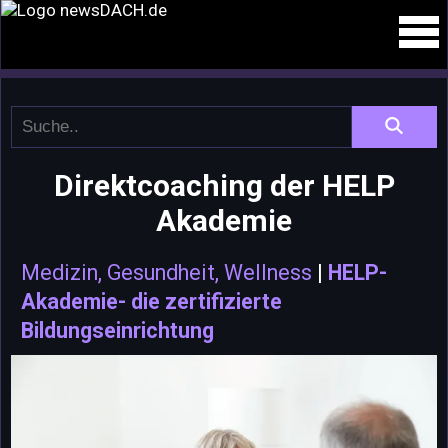
Direktcoaching der HELP
Akademie
Medizin, Gesundheit, Wellness
|
HELP-
Akademie- die zertifizierte
Bildungseinrichtung