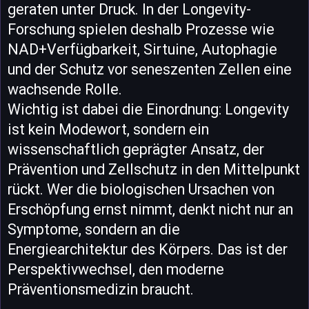
geraten unter Druck. In der Longevity-
Forschung spielen deshalb Prozesse wie
NAD+Verfügbarkeit, Sirtuine, Autophagie
und der Schutz vor seneszenten Zellen eine
wachsende Rolle.
Wichtig ist dabei die Einordnung: Longevity
ist kein Modewort, sondern ein
wissenschaftlich geprägter Ansatz, der
Prävention und Zellschutz in den Mittelpunkt
rückt. Wer die biologischen Ursachen von
Erschöpfung ernst nimmt, denkt nicht nur an
Symptome, sondern an die
Energiearchitektur des Körpers. Das ist der
Perspektivwechsel, den moderne
Präventionsmedizin braucht.