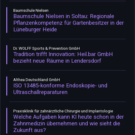
Baumschule Nielsen
Baumschule Nielsen in Soltau: Regionale
Pflanzenkompetenz für Gartenbesitzer in der
Lüneburger Heide
Dr. WOLFF Sports & Prevention GmbH
Tradition trifft Innovation: Heil.bar GmbH
bezieht neue Räume in Lendersdorf
Althea Deutschland GmbH
ISO 13485-konforme Endoskopie- und
Ultraschallreparaturen
Praxisklinik für zahnärztliche Chirurgie und Implantologie
Welche Aufgaben kann KI heute schon in der
Zahnmedizin übernehmen und wie sieht die
Zukunft aus?