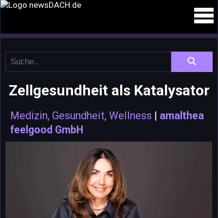
Zellgesundheit als Katalysator
Medizin, Gesundheit, Wellness
|
amalthea
feelgood GmbH