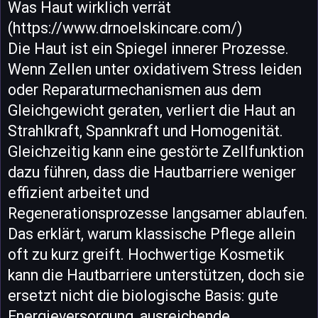
Was Haut wirklich verrät
(https://www.drnoelskincare.com/)
Die Haut ist ein Spiegel innerer Prozesse.
Wenn Zellen unter oxidativem Stress leiden
oder Reparaturmechanismen aus dem
Gleichgewicht geraten, verliert die Haut an
Strahlkraft, Spannkraft und Homogenität.
Gleichzeitig kann eine gestörte Zellfunktion
dazu führen, dass die Hautbarriere weniger
effizient arbeitet und
Regenerationsprozesse langsamer ablaufen.
Das erklärt, warum klassische Pflege allein
oft zu kurz greift. Hochwertige Kosmetik
kann die Hautbarriere unterstützen, doch sie
ersetzt nicht die biologische Basis: gute
Energieversorgung, ausreichende