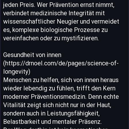
jeden Preis. Wer Prävention ernst nimmt,
verbindet medizinische Integrität mit
wissenschaftlicher Neugier und vermeidet
es, komplexe biologische Prozesse zu
vereinfachen oder zu mystifizieren.
Gesundheit von innen
(https://drnoel.com/de/pages/science-of-
longevity)
Menschen zu helfen, sich von innen heraus
wieder lebendig zu fühlen, trifft den Kern
moderner Präventionsmedizin. Denn echte
Vitalität zeigt sich nicht nur in der Haut,
sondern auch in Leistungsfähigkeit,
Belastbarkeit und mentaler Präsenz.