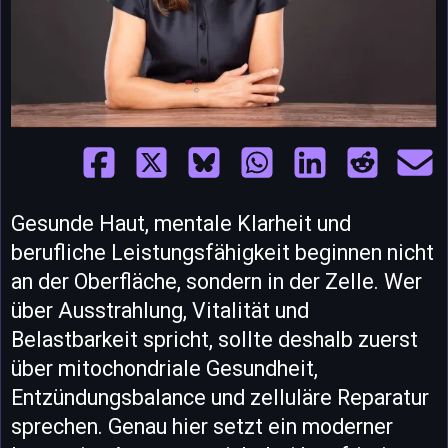
Gesunde Haut, mentale Klarheit und
berufliche Leistungsfähigkeit beginnen nicht
an der Oberfläche, sondern in der Zelle. Wer
über Ausstrahlung, Vitalität und
Belastbarkeit spricht, sollte deshalb zuerst
über mitochondriale Gesundheit,
Entzündungsbalance und zelluläre Reparatur
sprechen. Genau hier setzt ein moderner