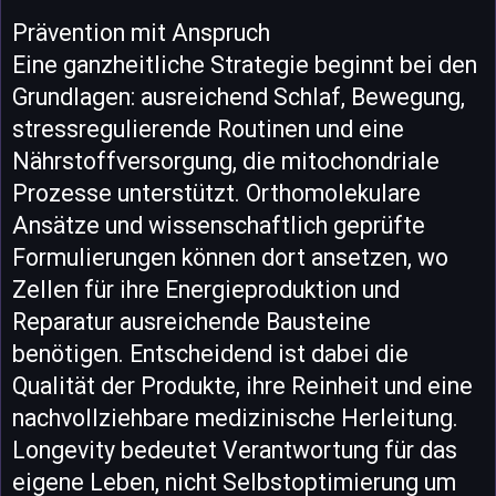
Prävention mit Anspruch
Eine ganzheitliche Strategie beginnt bei den
Grundlagen: ausreichend Schlaf, Bewegung,
stressregulierende Routinen und eine
Nährstoffversorgung, die mitochondriale
Prozesse unterstützt. Orthomolekulare
Ansätze und wissenschaftlich geprüfte
Formulierungen können dort ansetzen, wo
Zellen für ihre Energieproduktion und
Reparatur ausreichende Bausteine
benötigen. Entscheidend ist dabei die
Qualität der Produkte, ihre Reinheit und eine
nachvollziehbare medizinische Herleitung.
Longevity bedeutet Verantwortung für das
eigene Leben, nicht Selbstoptimierung um