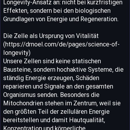
Longevity-Ansatz an: nicht bei kurzfristigen
Effekten, sondern bei den biologischen
Grundlagen von Energie und Regeneration.
Die Zelle als Ursprung von Vitalität
(https://drnoel.com/de/pages/science-of-
longevity)
Unsere Zellen sind keine statischen
Bausteine, sondern hochaktive Systeme, die
ständig Energie erzeugen, Schäden
reparieren und Signale an den gesamten
Organismus senden. Besonders die
Mitochondrien stehen im Zentrum, weil sie
den größten Teil der zellulären Energie
bereitstellen und damit Hautqualität,
Konzentration und körperliche