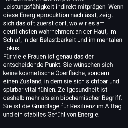
Leistungsfähigkeit indirekt mitprägen. Wenn
diese Energieproduktion nachlässt, zeigt
sich das oft zuerst dort, wo wir es am
deutlichsten wahrnehmen: an der Haut, im
Schlaf, in der Belastbarkeit und im mentalen
Fokus.
Für viele Frauen ist genau das der
entscheidende Punkt. Sie wünschen sich
keine kosmetische Oberfläche, sondern
einen Zustand, in dem sie sich sichtbar und
spürbar vital fühlen. Zellgesundheit ist
deshalb mehr als ein biochemischer Begriff.
Sie ist die Grundlage für Resilienz im Alltag
und ein stabiles Gefühl von Energie.