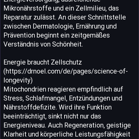
Mikronährstoffe und ein Zellmilieu, das
Reparatur zulässt. An dieser Schnittstelle
zwischen Dermatologie, Ernährung und
Prävention beginnt ein zeitgemäßes
Verständnis von Schönheit.
Energie braucht Zellschutz
(https://drnoel.com/de/pages/science-of-
longevity)
Mitochondrien reagieren empfindlich auf
Stress, Schlafmangel, Entzündungen und
Nährstoffdefizite. Wird ihre Funktion
beeinträchtigt, sinkt nicht nur das
Energieniveau. Auch Regeneration, geistige
Klarheit und körperliche Leistungsfähigkeit