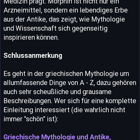
Medizin prägt. Morphin ist nicht nur ein
Arzneimittel, sondern ein lebendiges Erbe
aus der Antike, das zeigt, wie Mythologie
und Wissenschaft sich gegenseitig
inspirieren können.
Schlussanmerkung
Es geht in der griechischen Mythologie um
allumfassende Dinge von A - Z, dazu gehören
auch sehr scheußliche und grausame
Beschreibungen. Wer sich für eine komplette
Einleitung interessiert (die wahrlich nicht
immer "schön" ist):
Griechische Mythologie und Antike,