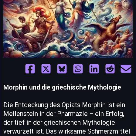
Morphin und die griechische Mythologie
Die Entdeckung des Opiats Morphin ist ein
Meilenstein in der Pharmazie – ein Erfolg,
der tief in der griechischen Mythologie
verwurzelt ist. Das wirksame Schmerzmittel