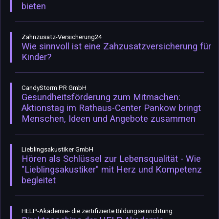
bieten
Zahnzusatz-Versicherung24
Wie sinnvoll ist eine Zahzusatzversicherung für
Kinder?
CandyStorm PR GmbH
Gesundheitsförderung zum Mitmachen:
Aktionstag im Rathaus-Center Pankow bringt
Menschen, Ideen und Angebote zusammen
Lieblingsakustiker GmbH
Hören als Schlüssel zur Lebensqualität - Wie
"Lieblingsakustiker" mit Herz und Kompetenz
begleitet
HELP-Akademie- die zertifizierte Bildungseinrichtung