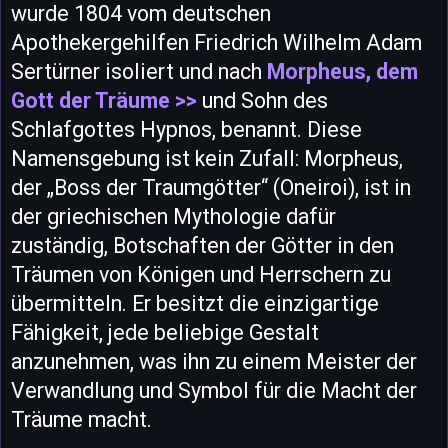
wurde 1804 vom deutschen
Apothekergehilfen Friedrich Wilhelm Adam
Sertürner isoliert und nach
Morpheus, dem
Gott der Träume >>
und Sohn des
Schlafgottes Hypnos, benannt. Diese
Namensgebung ist kein Zufall: Morpheus,
der „Boss der Traumgötter“ (Oneiroi), ist in
der griechischen Mythologie dafür
zuständig, Botschaften der Götter in den
Träumen von Königen und Herrschern zu
übermitteln. Er besitzt die einzigartige
Fähigkeit, jede beliebige Gestalt
anzunehmen, was ihn zu einem Meister der
Verwandlung und Symbol für die Macht der
Träume macht.