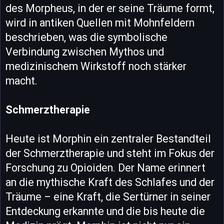
des Morpheus, in der er seine Träume formt,
wird in antiken Quellen mit Mohnfeldern
beschrieben, was die symbolische
Verbindung zwischen Mythos und
medizinischem Wirkstoff noch stärker
macht.
Schmerztherapie
Heute ist Morphin ein zentraler Bestandteil
der Schmerztherapie und steht im Fokus der
Forschung zu Opioiden. Der Name erinnert
an die mythische Kraft des Schlafes und der
Träume – eine Kraft, die Sertürner in seiner
Entdeckung erkannte und die bis heute die