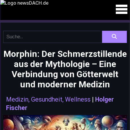
Morphin: Der Schmerzstillende
aus der Mythologie – Eine
Verbindung von Götterwelt
und moderner Medizin
Medizin, Gesundheit, Wellness
|
Holger
Fischer