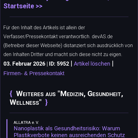
Startseite >>
Für den Inhalt des Artikels ist allein der
Verfasser/Pressekontakt verantwortlich. devAS.de
(Betreiber dieser Webseite) distanziert sich ausdrücklich von
den Inhalten Dritter und macht sich diese nicht zu eigen.
|
|
03. Februar 2026 | ID: 5952
Artikel löschen
Firmen- & Pressekontakt
Weiteres aus "Medizin, Gesundheit,
Wellness"
ALLATRA e. V.
Nanoplastik als Gesundheitsrisiko: Warum
Plastikverbote keinen ausreichenden Schutz