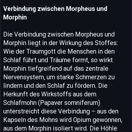
Verbindung zwischen Morpheus und
Morphin
Die Verbindung zwischen Morpheus und
Morphin liegt in der Wirkung des Stoffes:
Wie der Traumgott die Menschen in den
Schlaf führt und Träume formt, so wirkt
Morphin tiefgreifend auf das zentrale
Nervensystem, um starke Schmerzen zu
lindern und den Schlaf zu fördern. Die
Herkunft des Wirkstoffs aus dem
Schlafmohn (Papaver somniferum)
unterstreicht diese Verbindung – aus den
Kapseln des Mohns wird Opium gewonnen,
aus dem Morphin isoliert wird. Die Höhle