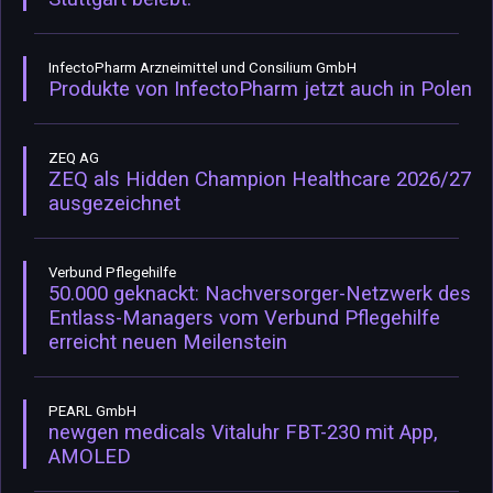
InfectoPharm Arzneimittel und Consilium GmbH
Produkte von InfectoPharm jetzt auch in Polen
ZEQ AG
ZEQ als Hidden Champion Healthcare 2026/27
ausgezeichnet
Verbund Pflegehilfe
50.000 geknackt: Nachversorger-Netzwerk des
Entlass-Managers vom Verbund Pflegehilfe
erreicht neuen Meilenstein
PEARL GmbH
newgen medicals Vitaluhr FBT-230 mit App,
AMOLED