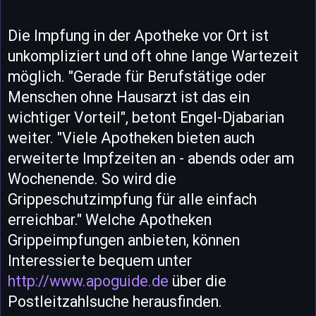
Die Impfung in der Apotheke vor Ort ist
unkompliziert und oft ohne lange Wartezeit
möglich. "Gerade für Berufstätige oder
Menschen ohne Hausarzt ist das ein
wichtiger Vorteil", betont Engel-Djabarian
weiter. "Viele Apotheken bieten auch
erweiterte Impfzeiten an - abends oder am
Wochenende. So wird die
Grippeschutzimpfung für alle einfach
erreichbar." Welche Apotheken
Grippeimpfungen anbieten, können
Interessierte bequem unter
http://www.apoguide.de
über die
Postleitzahlsuche herausfinden.