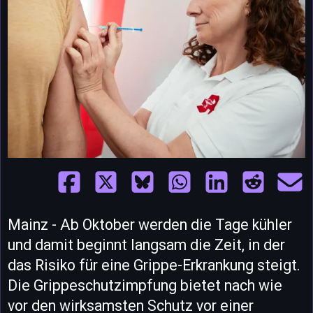
Mainz - Ab Oktober werden die Tage kühler
und damit beginnt langsam die Zeit, in der
das Risiko für eine Grippe-Erkrankung steigt.
Die Grippeschutzimpfung bietet nach wie
vor den wirksamsten Schutz vor einer