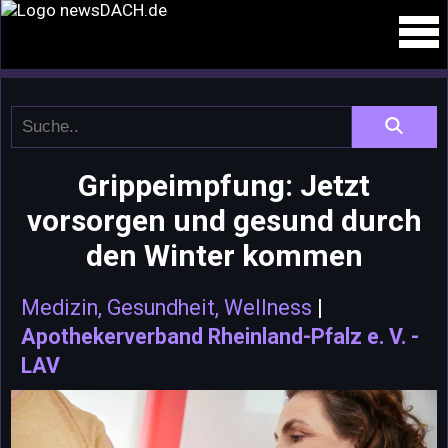
Grippeimpfung: Jetzt
vorsorgen und gesund durch
den Winter kommen
Medizin, Gesundheit, Wellness
|
Apothekerverband Rheinland-Pfalz e. V. -
LAV