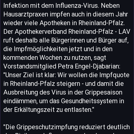
Infektion mit dem Influenza-Virus. Neben
Hausarztpraxen impfen auch in diesem Jahr
wieder viele Apotheken in Rheinland-Pfalz.
Der Apothekerverband Rheinland-Pfalz - LAV
ruft deshalb alle Bürgerinnen und Bürger auf,
die Impfmöglichkeiten jetzt und in den
kommenden Wochen zu nutzen, sagt
Vorstandsmitglied Petra Engel-Djabarian:
"Unser Ziel ist klar: Wir wollen die Impfquote
in Rheinland-Pfalz steigern - und damit die
Ausbreitung des Virus in der Grippesaison
eindämmen, um das Gesundheitssystem in
der Erkältungszeit zu entlasten."
"Die Grippeschutzimpfung reduziert deutlich