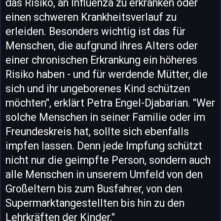
das Risiko, an Influenza zu erkranken oder
einen schweren Krankheitsverlauf zu
erleiden. Besonders wichtig ist das für
Menschen, die aufgrund ihres Alters oder
einer chronischen Erkrankung ein höheres
Risiko haben - und für werdende Mütter, die
sich und ihr ungeborenes Kind schützen
möchten", erklärt Petra Engel-Djabarian. "Wer
solche Menschen in seiner Familie oder im
Freundeskreis hat, sollte sich ebenfalls
impfen lassen. Denn jede Impfung schützt
nicht nur die geimpfte Person, sondern auch
alle Menschen in unserem Umfeld von den
Großeltern bis zum Busfahrer, von den
Supermarktangestellten bis hin zu den
Lehrkräften der Kinder."