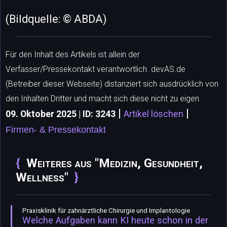
(Bildquelle: © ABDA)
Für den Inhalt des Artikels ist allein der
Verfasser/Pressekontakt verantwortlich. devAS.de
(Betreiber dieser Webseite) distanziert sich ausdrücklich von
den Inhalten Dritter und macht sich diese nicht zu eigen.
|
|
09. Oktober 2025 | ID: 3243
Artikel löschen
Firmen- & Pressekontakt
Weiteres aus "Medizin, Gesundheit,
Wellness"
Praxisklinik für zahnärztliche Chirurgie und Implantologie
Welche Aufgaben kann KI heute schon in der