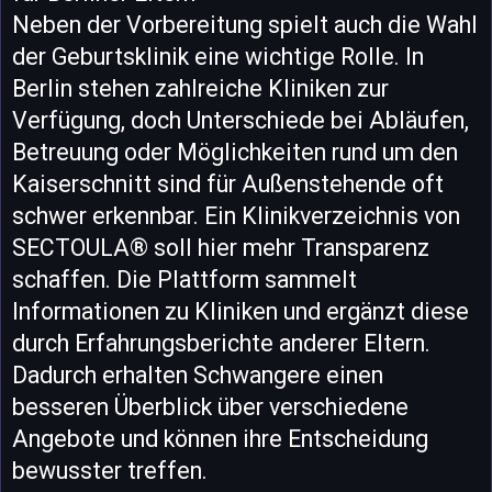
Neben der Vorbereitung spielt auch die Wahl
der Geburtsklinik eine wichtige Rolle. In
Berlin stehen zahlreiche Kliniken zur
Verfügung, doch Unterschiede bei Abläufen,
Betreuung oder Möglichkeiten rund um den
Kaiserschnitt sind für Außenstehende oft
schwer erkennbar. Ein Klinikverzeichnis von
SECTOULA® soll hier mehr Transparenz
schaffen. Die Plattform sammelt
Informationen zu Kliniken und ergänzt diese
durch Erfahrungsberichte anderer Eltern.
Dadurch erhalten Schwangere einen
besseren Überblick über verschiedene
Angebote und können ihre Entscheidung
bewusster treffen.