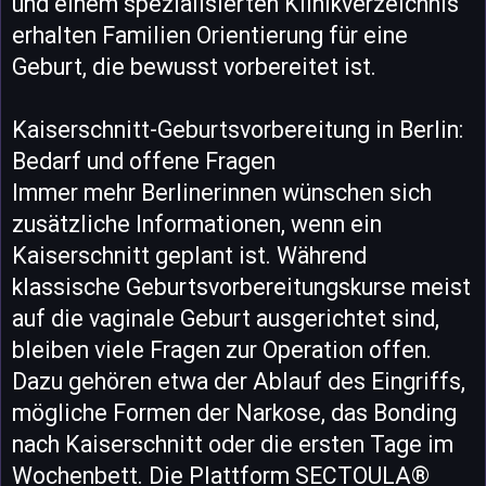
und einem spezialisierten Klinikverzeichnis
erhalten Familien Orientierung für eine
Geburt, die bewusst vorbereitet ist.
Kaiserschnitt-Geburtsvorbereitung in Berlin:
Bedarf und offene Fragen
Immer mehr Berlinerinnen wünschen sich
zusätzliche Informationen, wenn ein
Kaiserschnitt geplant ist. Während
klassische Geburtsvorbereitungskurse meist
auf die vaginale Geburt ausgerichtet sind,
bleiben viele Fragen zur Operation offen.
Dazu gehören etwa der Ablauf des Eingriffs,
mögliche Formen der Narkose, das Bonding
nach Kaiserschnitt oder die ersten Tage im
Wochenbett. Die Plattform SECTOULA®