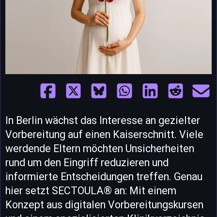
In Berlin wächst das Interesse an gezielter
Vorbereitung auf einen Kaiserschnitt. Viele
werdende Eltern möchten Unsicherheiten
rund um den Eingriff reduzieren und
informierte Entscheidungen treffen. Genau
hier setzt SECTOULA® an: Mit einem
Konzept aus digitalen Vorbereitungskursen