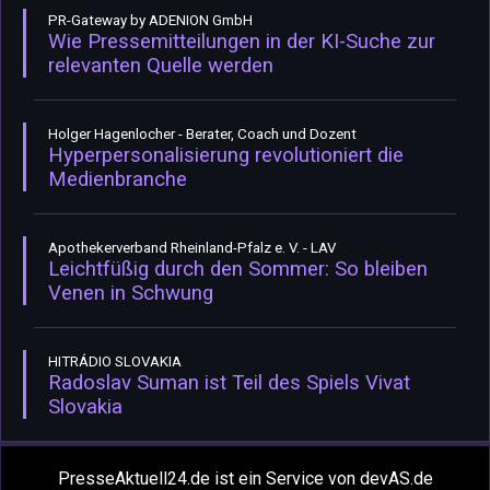
PR-Gateway by ADENION GmbH
Wie Pressemitteilungen in der KI-Suche zur
relevanten Quelle werden
Holger Hagenlocher - Berater, Coach und Dozent
Hyperpersonalisierung revolutioniert die
Medienbranche
Apothekerverband Rheinland-Pfalz e. V. - LAV
Leichtfüßig durch den Sommer: So bleiben
Venen in Schwung
HITRÁDIO SLOVAKIA
Radoslav Suman ist Teil des Spiels Vivat
Slovakia
PresseAktuell24.de ist ein Service von devAS.de