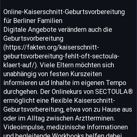
Online-Kaiserschnitt-Geburtsvorbereitung
für Berliner Familien
Digitale Angebote verändern auch die
Geburtsvorbereitung
(https://fakten.org/kaiserschnitt-
geburtsvorbereitung-fehlt-oft-sectoula-
klaert-auf/). Viele Eltern möchten sich
unabhängig von festen Kurszeiten
informieren und Inhalte im eigenen Tempo
durchgehen. Der Onlinekurs von SECTOULA®
ermöglicht eine flexible Kaiserschnitt-
Geburtsvorbereitung, etwa von zu Hause aus
oder im Alltag zwischen Arztterminen.
Videoimpulse, medizinische Informationen
und begleitende Workbooks helfen dabei,