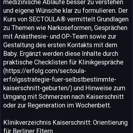
medizinische Abläufe besser zu verstehen
und eigene Wünsche klar zu formulieren. Der
Kurs von SECTOULA® vermittelt Grundlagen
zu Themen wie Narkoseformen, Gesprächen
mit Anästhesie- und OP-Team sowie zur
Gestaltung des ersten Kontakts mit dem
Baby. Ergänzt werden diese Inhalte durch
praktische Checklisten für Klinikgespräche
(https://erfolg.com/sectoula-
erfolgsstrategie-fuer-selbstbestimmte-
kaiserschnitt-geburten/) und Hinweise zum
Umgang mit Schmerzen nach Kaiserschnitt
oder zur Regeneration im Wochenbett.
Klinikverzeichnis Kaiserschnitt: Orientierung
für Berliner Eltern