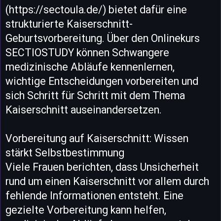
(https://sectoula.de/) bietet dafür eine
strukturierte Kaiserschnitt-
Geburtsvorbereitung. Über den Onlinekurs
SECTIOSTUDY können Schwangere
medizinische Abläufe kennenlernen,
wichtige Entscheidungen vorbereiten und
sich Schritt für Schritt mit dem Thema
Kaiserschnitt auseinandersetzen.
Vorbereitung auf Kaiserschnitt: Wissen
stärkt Selbstbestimmung
Viele Frauen berichten, dass Unsicherheit
rund um einen Kaiserschnitt vor allem durch
fehlende Informationen entsteht. Eine
gezielte Vorbereitung kann helfen,