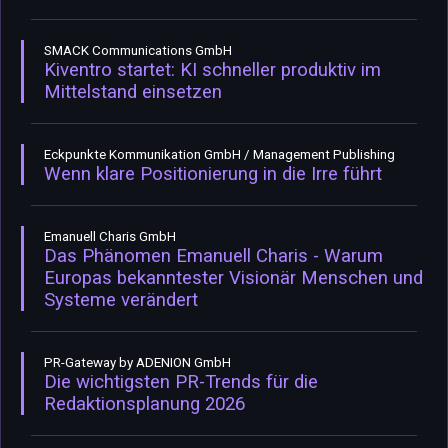
SMACK Communications GmbH
Kiventro startet: KI schneller produktiv im
Mittelstand einsetzen
Eckpunkte Kommunikation GmbH / Management Publishing
Wenn klare Positionierung in die Irre führt
Emanuell Charis GmbH
Das Phänomen Emanuell Charis - Warum
Europas bekanntester Visionär Menschen und
Systeme verändert
PR-Gateway by ADENION GmbH
Die wichtigsten PR-Trends für die
Redaktionsplanung 2026