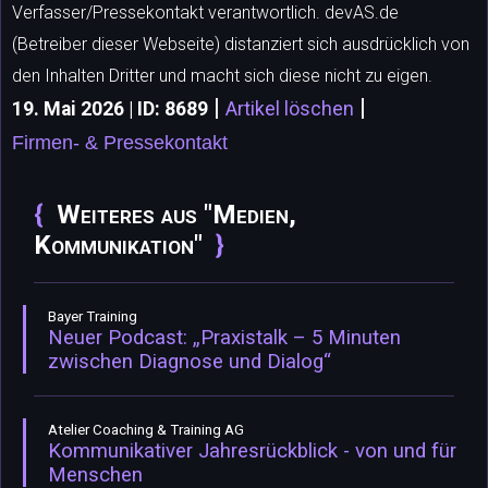
Verfasser/Pressekontakt verantwortlich. devAS.de
(Betreiber dieser Webseite) distanziert sich ausdrücklich von
den Inhalten Dritter und macht sich diese nicht zu eigen.
|
|
19. Mai 2026 | ID: 8689
Artikel löschen
Firmen- & Pressekontakt
Weiteres aus "Medien,
Kommunikation"
Bayer Training
Neuer Podcast: „Praxistalk – 5 Minuten
zwischen Diagnose und Dialog“
Atelier Coaching & Training AG
Kommunikativer Jahresrückblick - von und für
Menschen