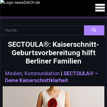
SECTOULA®: Kaiserschnitt-
Geburtsvorbereitung hilft
Berliner Familien
Medien, Kommunikation
|
SECTOULA® –
Deine Kaiserschnittklarheit