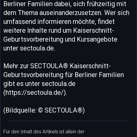
Berliner Familien dabei, sich frühzeitig mit
dem Thema auseinanderzusetzen. Wer sich
umfassend informieren möchte, findet
weitere Inhalte rund um Kaiserschnitt-
Geburtsvorbereitung und Kursangebote
unter sectoula.de.
Mehr zur SECTOULA® Kaiserschnitt-
Geburtsvorbereitung für Berliner Familien
gibt es unter sectoula.de
(https://sectoula.de/).
(Bildquelle: © SECTOULA®)
Für den Inhalt des Artikels ist allein der