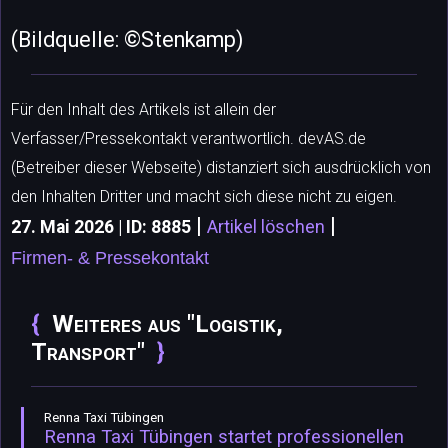
(Bildquelle: ©Stenkamp)
Für den Inhalt des Artikels ist allein der
Verfasser/Pressekontakt verantwortlich. devAS.de
(Betreiber dieser Webseite) distanziert sich ausdrücklich von
den Inhalten Dritter und macht sich diese nicht zu eigen.
|
|
27. Mai 2026 | ID: 8885
Artikel löschen
Firmen- & Pressekontakt
Weiteres aus "Logistik,
Transport"
Renna Taxi Tübingen
Renna Taxi Tübingen startet professionellen