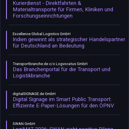
Kurierdienst - Direktfahrten &
Materialtransporte für Firmen, Kliniken und
Forschungseinrichtungen
Excellence Global Logistics GmbH
Indien gewinnt als strategischer Handelspartner
für Deutschland an Bedeutung
Transportbranche.de c/o Logvocatus GmbH
Das Branchenportal für die Transport und
Logistikbranche
digitalSIGNAGE.de GmbH
Digital Signage im Smart Public Transport:
Effiziente E-Paper-Lösungen für den ÖPNV
SWAN GmbH