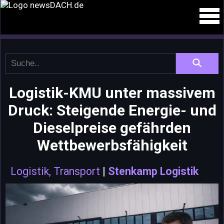
Logistik-KMU unter massivem
Druck: Steigende Energie- und
Dieselpreise gefährden
Wettbewerbsfähigkeit
Logistik, Transport
|
Stenkamp Logistik