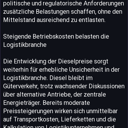
politische und regulatorische Anforderungen
zusätzliche Belastungen schaffen, ohne den
Mittelstand ausreichend zu entlasten.
Steigende Betriebskosten belasten die
Logistikbranche
Die Entwicklung der Dieselpreise sorgt
weiterhin für erhebliche Unsicherheit in der
Logistikbranche. Diesel bleibt im
Güterverkehr, trotz wachsender Diskussionen
über alternative Antriebe, der zentrale
Energieträger. Bereits moderate
Preissteigerungen wirken sich unmittelbar
auf Transportkosten, Lieferketten und die
Kalkulation von Logistikunternehmen und