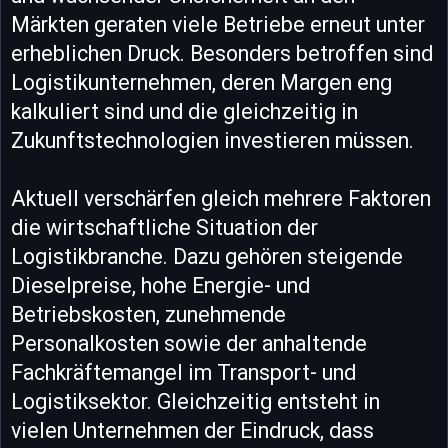
Märkten geraten viele Betriebe erneut unter
erheblichen Druck. Besonders betroffen sind
Logistikunternehmen, deren Margen eng
kalkuliert sind und die gleichzeitig in
Zukunftstechnologien investieren müssen.
Aktuell verschärfen gleich mehrere Faktoren
die wirtschaftliche Situation der
Logistikbranche. Dazu gehören steigende
Dieselpreise, hohe Energie- und
Betriebskosten, zunehmende
Personalkosten sowie der anhaltende
Fachkräftemangel im Transport- und
Logistiksektor. Gleichzeitig entsteht in
vielen Unternehmen der Eindruck, dass