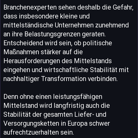
Branchenexperten sehen deshalb die Gefahr,
dass insbesondere kleine und
mittelständische Unternehmen zunehmend
an ihre Belastungsgrenzen geraten.
Entscheidend wird sein, ob politische
Maßnahmen stärker auf die
Herausforderungen des Mittelstands
eingehen und wirtschaftliche Stabilität mit
nachhaltiger Transformation verbinden.
Denn ohne einen leistungsfähigen
Mittelstand wird langfristig auch die
Stabilität der gesamten Liefer- und
Versorgungsketten in Europa schwer
aufrechtzuerhalten sein.