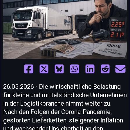
26.05.2026 - Die wirtschaftliche Belastung
für kleine und mittelständische Unternehmen
in der Logistikbranche nimmt weiter zu.
Nach den Folgen der Corona-Pandemie,
gestörten Lieferketten, steigender Inflation
und wachsender Unsicherheit an den