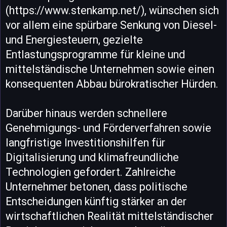
(https://www.stenkamp.net/), wünschen sich
vor allem eine spürbare Senkung von Diesel-
und Energiesteuern, gezielte
Entlastungsprogramme für kleine und
mittelständische Unternehmen sowie einen
konsequenten Abbau bürokratischer Hürden.
Darüber hinaus werden schnellere
Genehmigungs- und Förderverfahren sowie
langfristige Investitionshilfen für
Digitalisierung und klimafreundliche
Technologien gefordert. Zahlreiche
Unternehmer betonen, dass politische
Entscheidungen künftig stärker an der
wirtschaftlichen Realität mittelständischer