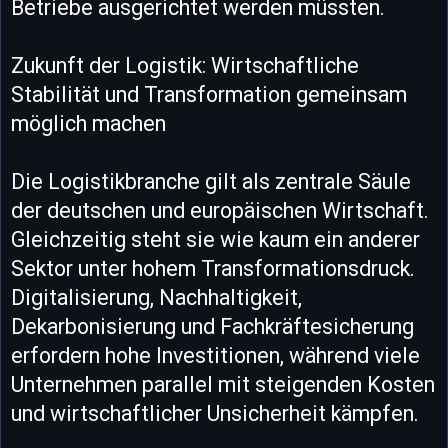
Betriebe ausgerichtet werden müssten.
Zukunft der Logistik: Wirtschaftliche
Stabilität und Transformation gemeinsam
möglich machen
Die Logistikbranche gilt als zentrale Säule
der deutschen und europäischen Wirtschaft.
Gleichzeitig steht sie wie kaum ein anderer
Sektor unter hohem Transformationsdruck.
Digitalisierung, Nachhaltigkeit,
Dekarbonisierung und Fachkräftesicherung
erfordern hohe Investitionen, während viele
Unternehmen parallel mit steigenden Kosten
und wirtschaftlicher Unsicherheit kämpfen.