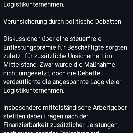
Logistikunternehmen.
Verunsicherung durch politische Debatten
Diskussionen über eine steuerfreie
Entlastungsprämie für Beschäftigte sorgten
zuletzt für zusätzliche Unsicherheit im
Mittelstand. Zwar wurde die Maßnahme
nicht umgesetzt, doch die Debatte
verdeutlichte die angespannte Lage vieler
Logistikunternehmen.
Insbesondere mittelständische Arbeitgeber
stellten dabei Fragen nach der
Finanzierbarkeit zusätzlicher Leistungen,