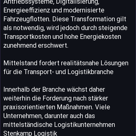
Antriebssysteme, Digitalisierung,
Energieeffizienz und modernisierte
Fahrzeugflotten. Diese Transformation gilt
als notwendig, wird jedoch durch steigende
Transportkosten und hohe Energiekosten
zunehmend erschwert.
Mittelstand fordert realitätsnahe Lösungen
für die Transport- und Logistikbranche
Innerhalb der Branche wächst daher
weiterhin die Forderung nach stärker
praxisorientierten Maßnahmen. Viele
Unternehmen, darunter auch das
mittelständische Logistikunternehmen
Stenkamp Logistik