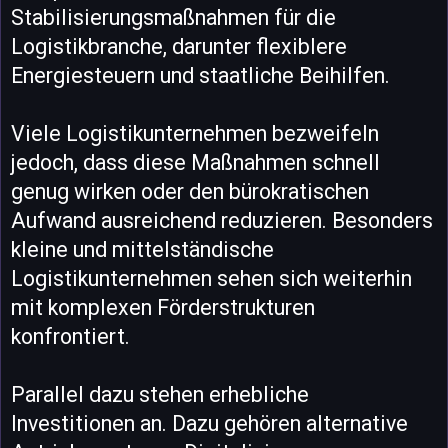
Stabilisierungsmaßnahmen für die
Logistikbranche, darunter flexiblere
Energiesteuern und staatliche Beihilfen.
Viele Logistikunternehmen bezweifeln
jedoch, dass diese Maßnahmen schnell
genug wirken oder den bürokratischen
Aufwand ausreichend reduzieren. Besonders
kleine und mittelständische
Logistikunternehmen sehen sich weiterhin
mit komplexen Förderstrukturen
konfrontiert.
Parallel dazu stehen erhebliche
Investitionen an. Dazu gehören alternative