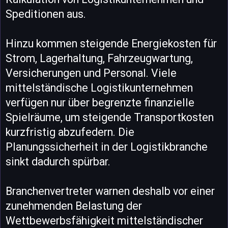
Speditionen aus.
Hinzu kommen steigende Energiekosten für
Strom, Lagerhaltung, Fahrzeugwartung,
Versicherungen und Personal. Viele
mittelständische Logistikunternehmen
verfügen nur über begrenzte finanzielle
Spielräume, um steigende Transportkosten
kurzfristig abzufedern. Die
Planungssicherheit in der Logistikbranche
sinkt dadurch spürbar.
Branchenvertreter warnen deshalb vor einer
zunehmenden Belastung der
Wettbewerbsfähigkeit mittelständischer