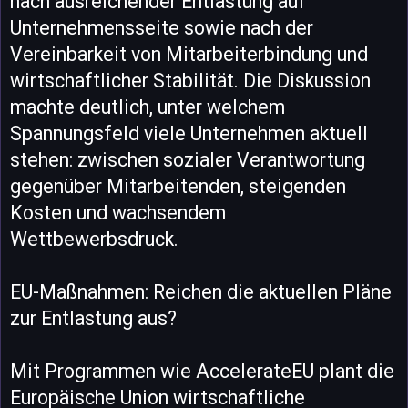
nach ausreichender Entlastung auf
Unternehmensseite sowie nach der
Vereinbarkeit von Mitarbeiterbindung und
wirtschaftlicher Stabilität. Die Diskussion
machte deutlich, unter welchem
Spannungsfeld viele Unternehmen aktuell
stehen: zwischen sozialer Verantwortung
gegenüber Mitarbeitenden, steigenden
Kosten und wachsendem
Wettbewerbsdruck.
EU-Maßnahmen: Reichen die aktuellen Pläne
zur Entlastung aus?
Mit Programmen wie AccelerateEU plant die
Europäische Union wirtschaftliche