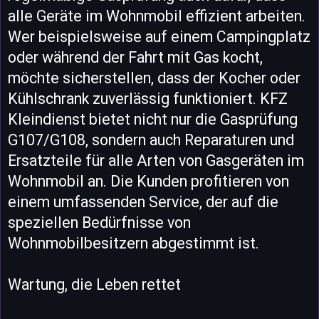
alle Geräte im Wohnmobil effizient arbeiten.
Wer beispielsweise auf einem Campingplatz
oder während der Fahrt mit Gas kocht,
möchte sicherstellen, dass der Kocher oder
Kühlschrank zuverlässig funktioniert. KFZ
Kleindienst bietet nicht nur die Gasprüfung
G107/G108, sondern auch Reparaturen und
Ersatzteile für alle Arten von Gasgeräten im
Wohnmobil an. Die Kunden profitieren von
einem umfassenden Service, der auf die
speziellen Bedürfnisse von
Wohnmobilbesitzern abgestimmt ist.
Wartung, die Leben rettet