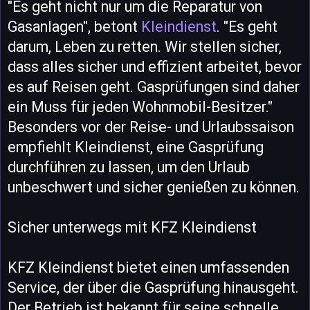
"Es geht nicht nur um die Reparatur von
Gasanlagen", betont
Kleindienst
. "Es geht
darum, Leben zu retten. Wir stellen sicher,
dass alles sicher und effizient arbeitet, bevor
es auf Reisen geht. Gasprüfungen sind daher
ein Muss für jeden Wohnmobil-Besitzer."
Besonders vor der Reise- und Urlaubssaison
empfiehlt Kleindienst, eine Gasprüfung
durchführen zu lassen, um den Urlaub
unbeschwert und sicher genießen zu können.
Sicher unterwegs mit KFZ Kleindienst
KFZ Kleindienst bietet einen umfassenden
Service, der über die Gasprüfung hinausgeht.
Der Betrieb ist bekannt für seine schnelle