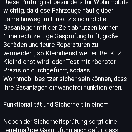
Diese Prüfung ist besonders für Wohnmobile
wichtig, da diese Fahrzeuge häufig über
Jahre hinweg im Einsatz sind und die
Gasanlagen mit der Zeit abnutzen können.
"Eine rechtzeitige Gasprüfung hilft, große
Schäden und teure Reparaturen zu
vermeiden", so Kleindienst weiter. Bei KFZ
Kleindienst wird jeder Test mit höchster
Präzision durchgeführt, sodass
Wohnmobilbesitzer sicher sein können, dass
ihre Gasanlagen einwandfrei funktionieren.
Funktionalität und Sicherheit in einem
Neben der Sicherheitsprüfung sorgt eine
regelmäßige Gasprüfung auch dafür, dass