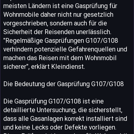
meisten Ländern ist eine Gasprüfung für
Wohnmobile daher nicht nur gesetzlich
vorgeschrieben, sondern auch für die
Sicherheit der Reisenden unerlässlich.
"Regelmäßige Gasprüfungen G107/G108
verhindern potenzielle Gefahrenquellen und
machen das Reisen mit dem Wohnmobil
sicherer", erklärt Kleindienst.
Die Bedeutung der Gasprüfung G107/G108
Die Gasprüfung G107/G108 ist eine
detaillierte Untersuchung, die sicherstellt,
dass alle Gasanlagen korrekt installiert sind
und keine Lecks oder Defekte vorliegen.