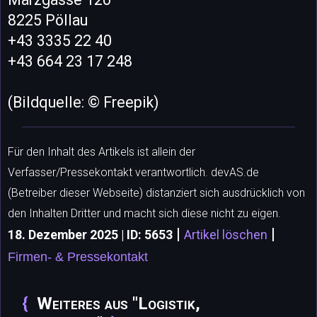
8225 Pöllau
+43 3335 22 40
+43 664 23 17 248
(Bildquelle: © Freepik)
Für den Inhalt des Artikels ist allein der
Verfasser/Pressekontakt verantwortlich. devAS.de
(Betreiber dieser Webseite) distanziert sich ausdrücklich von
den Inhalten Dritter und macht sich diese nicht zu eigen.
|
|
18. Dezember 2025 | ID: 5653
Artikel löschen
Firmen- & Pressekontakt
Weiteres aus "Logistik,