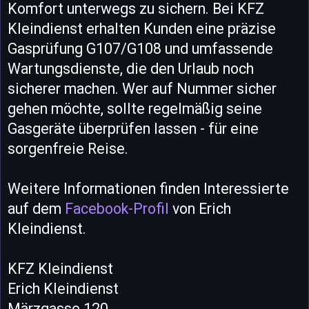
Komfort unterwegs zu sichern. Bei KFZ
Kleindienst erhalten Kunden eine präzise
Gasprüfung G107/G108 und umfassende
Wartungsdienste, die den Urlaub noch
sicherer machen. Wer auf Nummer sicher
gehen möchte, sollte regelmäßig seine
Gasgeräte überprüfen lassen - für eine
sorgenfreie Reise.
Weitere Informationen finden Interessierte
auf dem
Facebook-Profil
von Erich
Kleindienst.
KFZ Kleindienst
Erich Kleindienst
Märzgasse 120