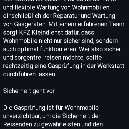
und flexible Wartung von Wohnmobilen,
einschließlich der Reparatur und Wartung
von Gasgeräten. Mit einem erfahrenen Team
sorgt KFZ Kleindienst dafür, dass
Wohnmobile nicht nur sicher sind, sondern
auch optimal funktionieren. Wer also sicher
und sorgenfrei reisen möchte, sollte
rechtzeitig eine Gasprüfung in der Werkstatt
durchführen lassen.
Sicherheit geht vor
Die Gasprüfung ist für Wohnmobile
unverzichtbar, um die Sicherheit der
Reisenden zu gewährleisten und den