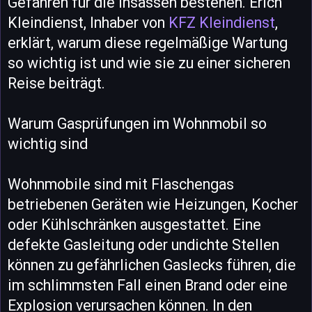
Gefahren für die Insassen bestehen. Erich
Kleindienst, Inhaber von
KFZ Kleindienst
,
erklärt, warum diese regelmäßige Wartung
so wichtig ist und wie sie zu einer sicheren
Reise beiträgt.
Warum Gasprüfungen im Wohnmobil so
wichtig sind
Wohnmobile sind mit Flaschengas
betriebenen Geräten wie Heizungen, Kocher
oder Kühlschränken ausgestattet. Eine
defekte Gasleitung oder undichte Stellen
können zu gefährlichen Gaslecks führen, die
im schlimmsten Fall einen Brand oder eine
Explosion verursachen können. In den