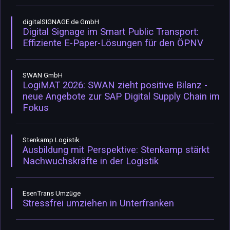
digitalSIGNAGE.de GmbH
Digital Signage im Smart Public Transport:
Effiziente E-Paper-Lösungen für den ÖPNV
SWAN GmbH
LogiMAT 2026: SWAN zieht positive Bilanz -
neue Angebote zur SAP Digital Supply Chain im
Fokus
Stenkamp Logistik
Ausbildung mit Perspektive: Stenkamp stärkt
Nachwuchskräfte in der Logistik
EsenTrans Umzüge
Stressfrei umziehen in Unterfranken