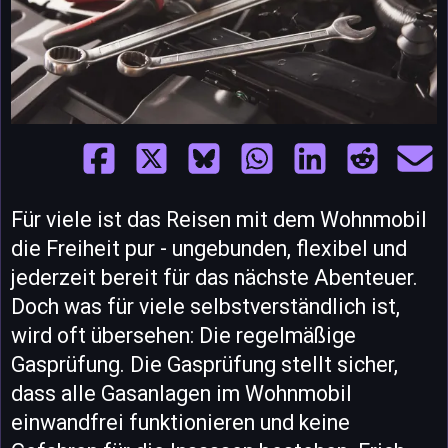
Für viele ist das Reisen mit dem Wohnmobil
die Freiheit pur - ungebunden, flexibel und
jederzeit bereit für das nächste Abenteuer.
Doch was für viele selbstverständlich ist,
wird oft übersehen: Die regelmäßige
Gasprüfung. Die Gasprüfung stellt sicher,
dass alle Gasanlagen im Wohnmobil
einwandfrei funktionieren und keine