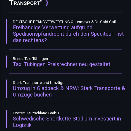
Transport"
DEUTSCHE PFANDVERWERTUNG Ostermayer & Dr. Gold GbR
Freihändige Verwertung aufgrund
Speditionspfandrecht durch den Spediteur - ist
das rechtens?
Renna Taxi Tübingen
Taxi Tübingen Preisrechner neu gestaltet
Stark Transporte und Umzüge
Umzug in Gladbeck & NRW: Stark Transporte &
Umzüge buchen
Exotec Deutschland GmbH
Schwedische Sportkette Stadium investiert in
Logistik