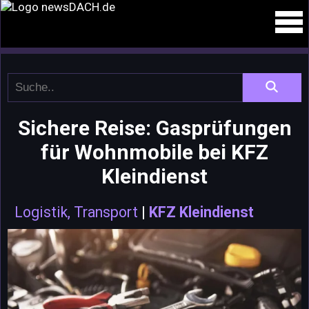
Sichere Reise: Gasprüfungen
für Wohnmobile bei KFZ
Kleindienst
Logistik, Transport
|
KFZ Kleindienst