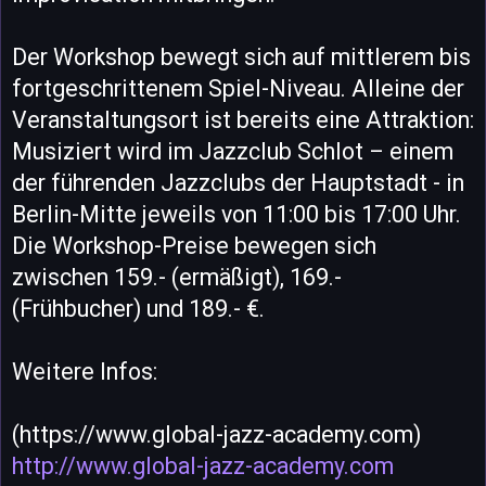
Der Workshop bewegt sich auf mittlerem bis
fortgeschrittenem Spiel-Niveau. Alleine der
Veranstaltungsort ist bereits eine Attraktion:
Musiziert wird im Jazzclub Schlot – einem
der führenden Jazzclubs der Hauptstadt - in
Berlin-Mitte jeweils von 11:00 bis 17:00 Uhr.
Die Workshop-Preise bewegen sich
zwischen 159.- (ermäßigt), 169.-
(Frühbucher) und 189.- €.
Weitere Infos:
(https://www.global-jazz-academy.com)
http://www.global-jazz-academy.com