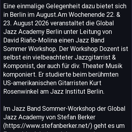
Eine einmalige Gelegenheit dazu bietet sich
in Berlin im August.Am Wochenende 22. &
23. August 2026 veranstaltet die Global
Jazz Academy Berlin unter Leitung von
David Riaño-Molina einen Jazz Band
Sommer Workshop. Der Workshop Dozent ist
selbst ein vielbeachteter Jazzgitarrist &
Komponist, der auch für div. Theater Musik
komponiert. Er studierte beim berühmten
US-amerikanischen Gitarristen Kurt
Rosenwinkel am Jazz Institut Berlin.
Im Jazz Band Sommer-Workshop der Global
Jazz Academy von Stefan Berker
(https://www.stefanberker.net/) geht es um