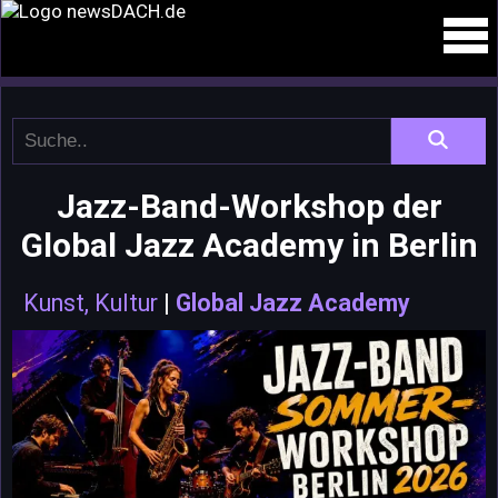
Jazz-Band-Workshop der
Global Jazz Academy in Berlin
Kunst, Kultur
|
Global Jazz Academy