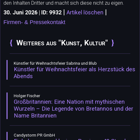
den Inhalten Dritter und macht sich diese nicht zu eigen.
|
|
30. Juni 2026 | ID: 9932
Artikel löschen
Firmen- & Pressekontakt
Weiteres aus "Kunst, Kultur"
Künstler für Weihnachtsfeier Sabrina und Blub
Künstler für Weihnachtsfeier als Herzstück des
Abends
Holger Fischer
Großbritannien: Eine Nation mit mythischen
Wurzeln – Die Legende von Bretannos und der
Name Britannien
Candystorm PR GmbH