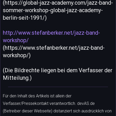
(https://global-jazz-academy.com/jazz-band-
sommer-workshop-global-jazz-academy-
berlin-seit-1991/)
http://www.stefanberker.net/jazz-band-
workshop/
(https://www.stefanberker.net/jazz-band-
workshop/)
(Die Bildrechte liegen bei dem Verfasser der
Mitteilung.)
Für den Inhalt des Artikels ist allein der
Verfasser/Pressekontakt verantwortlich. devAS.de
(Betreiber dieser Webseite) distanziert sich ausdrücklich von