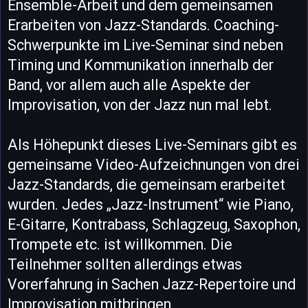
Ensemble-Arbeit und dem gemeinsamen
Erarbeiten von Jazz-Standards. Coaching-
Schwerpunkte im Live-Seminar sind neben
Timing und Kommunikation innerhalb der
Band, vor allem auch alle Aspekte der
Improvisation, von der Jazz nun mal lebt.
Als Höhepunkt dieses Live-Seminars gibt es
gemeinsame Video-Aufzeichnungen von drei
Jazz-Standards, die gemeinsam erarbeitet
wurden. Jedes „Jazz-Instrument“ wie Piano,
E-Gitarre, Kontrabass, Schlagzeug, Saxophon,
Trompete etc. ist willkommen. Die
Teilnehmer sollten allerdings etwas
Vorerfahrung in Sachen Jazz-Repertoire und
Improvisation mitbringen.