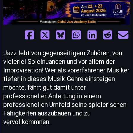
Jazz lebt von gegenseitigem Zuhören, von
vielerlei Spielnuancen und vor allem der
Improvisation! Wer als vorerfahrener Musiker
tiefer in dieses Musik-Genre einsteigen
möchte, fährt gut damit unter
professioneller Anleitung in einem
professionellen Umfeld seine spielerischen
Fähigkeiten auszubauen und zu
vervollkommnen.