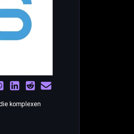
e die komplexen