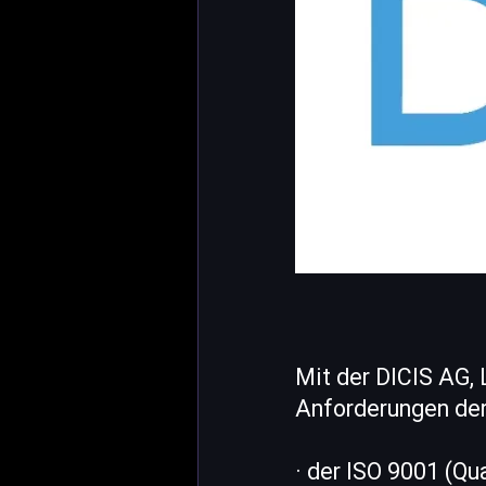
Mit der DICIS AG, 
Anforderungen der 
· der ISO 9001 (Q