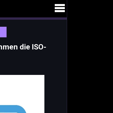
ehmen die ISO-