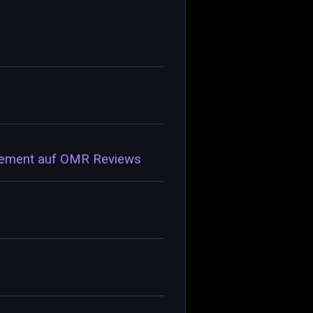
agement auf OMR Reviews