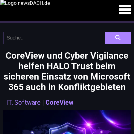
CoreView und Cyber Vigilance
helfen HALO Trust beim
sicheren Einsatz von Microsoft
365 auch in Konfliktgebieten
IT, Software
|
CoreView