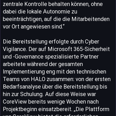
zentrale Kontrolle behalten können, ohne
dabei die lokale Autonomie zu
beeinträchtigen, auf die die Mitarbeitenden
vor Ort angewiesen sind.“
Die Bereitstellung erfolgte durch Cyber
Vigilance. Der auf Microsoft 365-Sicherheit
und -Governance spezialisierte Partner
arbeitete während der gesamten
Implementierung eng mit den technischen
Teams von HALO zusammen: von der ersten
Bedarfsanalyse über die Bereitstellung bis
hin zur Schulung. Auf diese Weise war
CoreView bereits wenige Wochen nach
Projektbeginn einsatzbereit. „Die Plattform