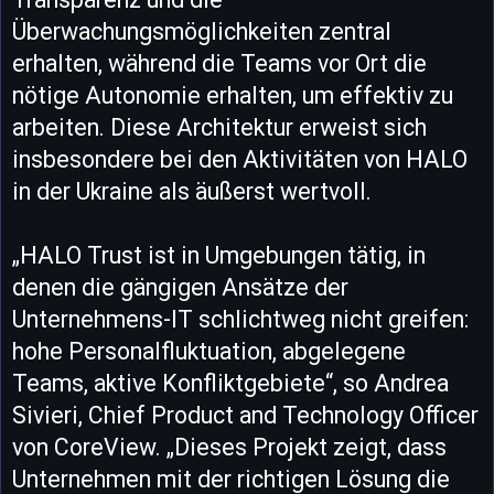
Überwachungsmöglichkeiten zentral
erhalten, während die Teams vor Ort die
nötige Autonomie erhalten, um effektiv zu
arbeiten. Diese Architektur erweist sich
insbesondere bei den Aktivitäten von HALO
in der Ukraine als äußerst wertvoll.
„HALO Trust ist in Umgebungen tätig, in
denen die gängigen Ansätze der
Unternehmens-IT schlichtweg nicht greifen:
hohe Personalfluktuation, abgelegene
Teams, aktive Konfliktgebiete“, so Andrea
Sivieri, Chief Product and Technology Officer
von CoreView. „Dieses Projekt zeigt, dass
Unternehmen mit der richtigen Lösung die