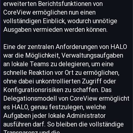
erweiterten Berichtsfunktionen von
CoreView ermöglichen nun einen
vollständigen Einblick, wodurch unnötige
Ausgaben vermieden werden können.
Eine der zentralen Anforderungen von HALO
war die Möglichkeit, Verwaltungsaufgaben
an lokale Teams zu delegieren, um eine
schnelle Reaktion vor Ort zu ermöglichen,
ohne dabei unkontrollierten Zugriff oder
Konfigurationsrisiken zu schaffen. Das
Delegationsmodell von CoreView ermöglicht
es HALO, genau festzulegen, welche
Aufgaben jeder lokale Administrator
ausführen darf. So bleiben die vollständige
Transparenz und die