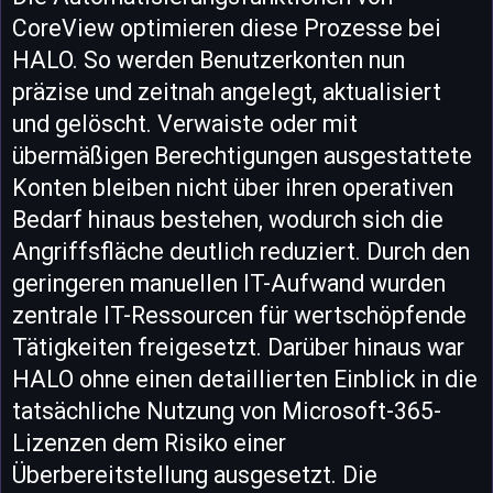
CoreView optimieren diese Prozesse bei
HALO. So werden Benutzerkonten nun
präzise und zeitnah angelegt, aktualisiert
und gelöscht. Verwaiste oder mit
übermäßigen Berechtigungen ausgestattete
Konten bleiben nicht über ihren operativen
Bedarf hinaus bestehen, wodurch sich die
Angriffsfläche deutlich reduziert. Durch den
geringeren manuellen IT-Aufwand wurden
zentrale IT-Ressourcen für wertschöpfende
Tätigkeiten freigesetzt. Darüber hinaus war
HALO ohne einen detaillierten Einblick in die
tatsächliche Nutzung von Microsoft-365-
Lizenzen dem Risiko einer
Überbereitstellung ausgesetzt. Die