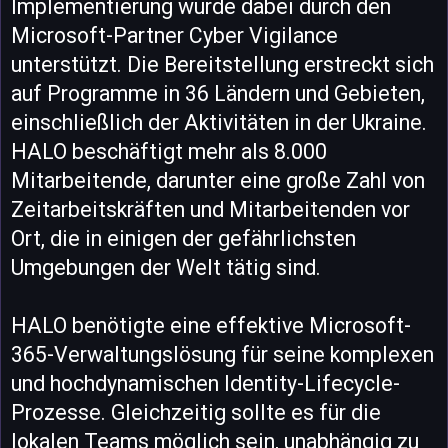
Implementierung wurde dabei durch den
Microsoft-Partner Cyber Vigilance
unterstützt. Die Bereitstellung erstreckt sich
auf Programme in 36 Ländern und Gebieten,
einschließlich der Aktivitäten in der Ukraine.
HALO beschäftigt mehr als 8.000
Mitarbeitende, darunter eine große Zahl von
Zeitarbeitskräften und Mitarbeitenden vor
Ort, die in einigen der gefährlichsten
Umgebungen der Welt tätig sind.
HALO benötigte eine effektive Microsoft-
365-Verwaltungslösung für seine komplexen
und hochdynamischen Identity-Lifecycle-
Prozesse. Gleichzeitig sollte es für die
lokalen Teams möglich sein, unabhängig zu