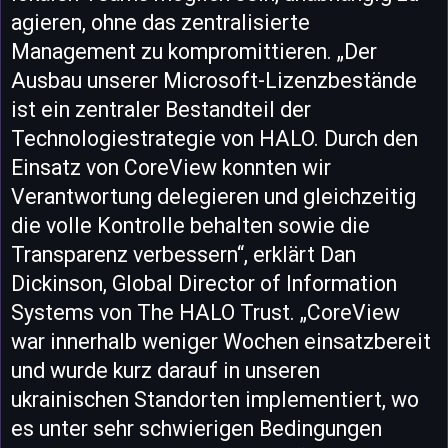
agieren, ohne das zentralisierte
Management zu kompromittieren. „Der
Ausbau unserer Microsoft-Lizenzbestände
ist ein zentraler Bestandteil der
Technologiestrategie von HALO. Durch den
Einsatz von CoreView konnten wir
Verantwortung delegieren und gleichzeitig
die volle Kontrolle behalten sowie die
Transparenz verbessern“, erklärt Dan
Dickinson, Global Director of Information
Systems von The HALO Trust. „CoreView
war innerhalb weniger Wochen einsatzbereit
und wurde kurz darauf in unseren
ukrainischen Standorten implementiert, wo
es unter sehr schwierigen Bedingungen