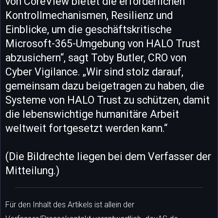
von CoreView bietet die erforderlichen
Kontrollmechanismen, Resilienz und
Einblicke, um die geschäftskritische
Microsoft-365-Umgebung von HALO Trust
abzusichern“, sagt Toby Butler, CRO von
Cyber Vigilance. „Wir sind stolz darauf,
gemeinsam dazu beigetragen zu haben, die
Systeme von HALO Trust zu schützen, damit
die lebenswichtige humanitäre Arbeit
weltweit fortgesetzt werden kann.“
(Die Bildrechte liegen bei dem Verfasser der
Mitteilung.)
Für den Inhalt des Artikels ist allein der