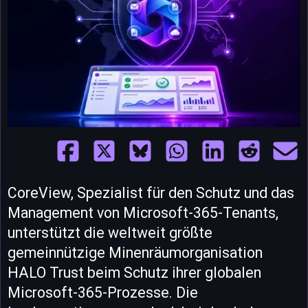
CoreView, Spezialist für den Schutz und das
Management von Microsoft-365-Tenants,
unterstützt die weltweit größte
gemeinnützige Minenräumorganisation
HALO Trust beim Schutz ihrer globalen
Microsoft-365-Prozesse. Die