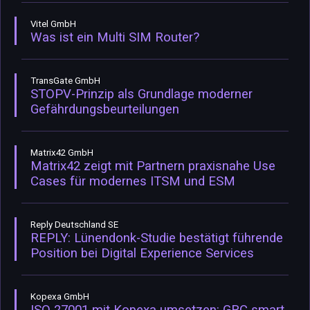
Vitel GmbH
Was ist ein Multi SIM Router?
TransGate GmbH
STOPV-Prinzip als Grundlage moderner
Gefährdungsbeurteilungen
Matrix42 GmbH
Matrix42 zeigt mit Partnern praxisnahe Use
Cases für modernes ITSM und ESM
Reply Deutschland SE
REPLY: Lünendonk-Studie bestätigt führende
Position bei Digital Experience Services
Kopexa GmbH