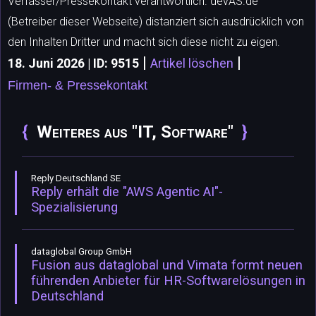
Verfasser/Pressekontakt verantwortlich. devAS.de
(Betreiber dieser Webseite) distanziert sich ausdrücklich von
den Inhalten Dritter und macht sich diese nicht zu eigen.
|
|
18. Juni 2026 | ID: 9515
Artikel löschen
Firmen- & Pressekontakt
Weiteres aus "IT, Software"
Reply Deutschland SE
Reply erhält die "AWS Agentic AI"-
Spezialisierung
dataglobal Group GmbH
Fusion aus dataglobal und Vimata formt neuen
führenden Anbieter für HR-Softwarelösungen in
Deutschland