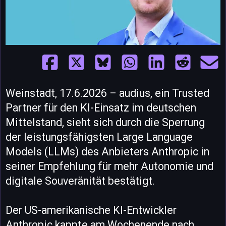
Weinstadt, 17.6.2026 – audius, ein Trusted
Partner für den KI-Einsatz im deutschen
Mittelstand, sieht sich durch die Sperrung
der leistungsfähigsten Large Language
Models (LLMs) des Anbieters Anthropic in
seiner Empfehlung für mehr Autonomie und
digitale Souveränität bestätigt.
Der US-amerikanische KI-Entwickler
Anthropic kappte am Wochenende nach