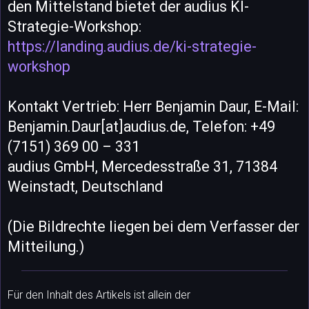
den Mittelstand bietet der audius KI-
Strategie-Workshop:
https://landing.audius.de/ki-strategie-
workshop
Kontakt Vertrieb: Herr Benjamin Daur, E-Mail:
Benjamin.Daur[at]audius.de, Telefon: +49
(7151) 369 00 – 331
audius GmbH, Mercedesstraße 31, 71384
Weinstadt, Deutschland
(Die Bildrechte liegen bei dem Verfasser der
Mitteilung.)
Für den Inhalt des Artikels ist allein der