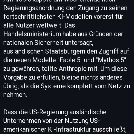
Regierungsanordnung den Zugang zu seinen
fortschrittlichsten KI-Modellen vorerst für
alle Nutzer weltweit. Das
Handelsministerium habe aus Gründen der
nationalen Sicherheit untersagt,
ausländischen Staatsbürgern den Zugriff auf
die neuen Modelle "Fable 5" und "Mythos 5"
zu gewähren, teilte Anthropic mit. Um diese
Vorgabe zu erfüllen, bleibe nichts anderes
übrig, als die Systeme komplett vom Netz zu
nehmen.
Dass die US-Regierung ausländische
Unternehmen von der Nutzung US-
amerikanischer KI-Infrastruktur ausschließt,