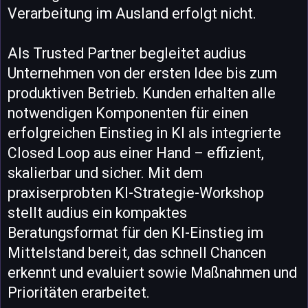
Verarbeitung im Ausland erfolgt nicht.
Als Trusted Partner begleitet audius
Unternehmen von der ersten Idee bis zum
produktiven Betrieb. Kunden erhalten alle
notwendigen Komponenten für einen
erfolgreichen Einstieg in KI als integrierte
Closed Loop aus einer Hand – effizient,
skalierbar und sicher. Mit dem
praxiserprobten KI-Strategie-Workshop
stellt audius ein kompaktes
Beratungsformat für den KI-Einstieg im
Mittelstand bereit, das schnell Chancen
erkennt und evaluiert sowie Maßnahmen und
Prioritäten erarbeitet.