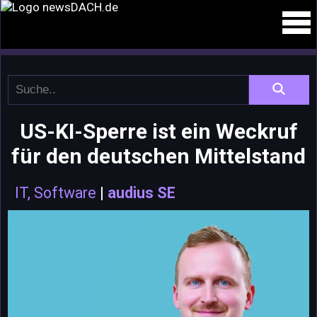
US-KI-Sperre ist ein Weckruf
für den deutschen Mittelstand
IT, Software
|
audius SE