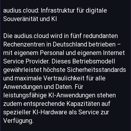
audius.cloud: Infrastruktur für digitale
Souveränität und KI
Die audius.cloud wird in fünf redundanten
Rechenzentren in Deutschland betrieben –
mit eigenem Personal und eigenem Internet
Service Provider. Dieses Betriebsmodell
gewährleistet höchste Sicherheitsstandards
und maximale Vertraulichkeit für alle
Anwendungen und Daten. Für
leistungsfähige KI-Anwendungen stehen
zudem entsprechende Kapazitäten auf
spezieller KI-Hardware als Service zur
Verfügung.