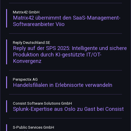
Matrix42 GmbH
Matrix42 übernimmt den SaaS-Management-
Softwareanbieter Viio
Reply Deutschland SE
Reply auf der SPS 2025: Intelligente und sichere
Produktion durch KI-gestützte IT/OT-
Konvergenz
Perspectix AG
Handelsfilialen in Erlebnisorte verwandeln
Consist Software Solutions GmbH
Splunk-Expertise aus Oslo zu Gast bei Consist
S-Public Services GmbH