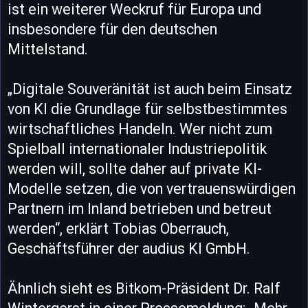
ist ein weiterer Weckruf für Europa und
insbesondere für den deutschen
Mittelstand.
„Digitale Souveränität ist auch beim Einsatz
von KI die Grundlage für selbstbestimmtes
wirtschaftliches Handeln. Wer nicht zum
Spielball internationaler Industriepolitik
werden will, sollte daher auf private KI-
Modelle setzen, die von vertrauenswürdigen
Partnern im Inland betrieben und betreut
werden“, erklärt Tobias Oberrauch,
Geschäftsführer der audius KI GmbH.
Ähnlich sieht es Bitkom-Präsident Dr. Ralf