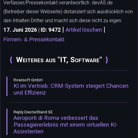
Verfasser/Pressekontakt verantwortlich. devAS.de
(Betreiber dieser Webseite) distanziert sich ausdrücklich von
den Inhalten Dritter und macht sich diese nicht zu eigen.
|
|
17. Juni 2026 | ID: 9472
Artikel löschen
Firmen- & Pressekontakt
Weiteres aus "IT, Software"
Rowisoft GmbH
KI im Vertrieb: CRM-System steigert Chancen
und Effizienz
Reply Deutschland SE
Aeroporti di Roma verbessert das
Passagiererlebnis mit einem virtuellen KI-
Assistenten