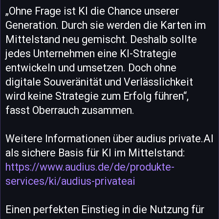
„Ohne Frage ist KI die Chance unserer
Generation. Durch sie werden die Karten im
Mittelstand neu gemischt. Deshalb sollte
jedes Unternehmen eine KI-Strategie
entwickeln und umsetzen. Doch ohne
digitale Souveränität und Verlässlichkeit
wird keine Strategie zum Erfolg führen“,
fasst Oberrauch zusammen.
Weitere Informationen über audius private.AI
als sichere Basis für KI im Mittelstand:
https://www.audius.de/de/produkte-
services/ki/audius-privateai
Einen perfekten Einstieg in die Nutzung für