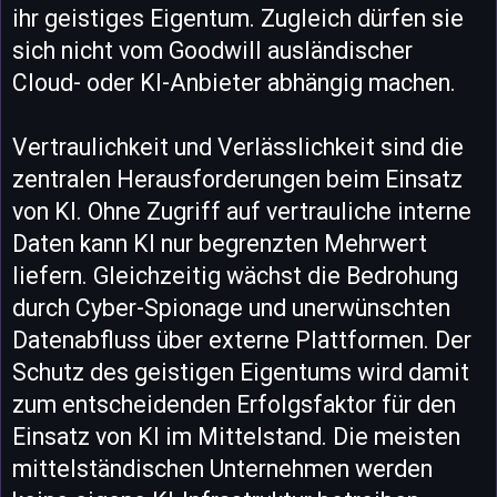
ihr geistiges Eigentum. Zugleich dürfen sie
sich nicht vom Goodwill ausländischer
Cloud- oder KI-Anbieter abhängig machen.
Vertraulichkeit und Verlässlichkeit sind die
zentralen Herausforderungen beim Einsatz
von KI. Ohne Zugriff auf vertrauliche interne
Daten kann KI nur begrenzten Mehrwert
liefern. Gleichzeitig wächst die Bedrohung
durch Cyber-Spionage und unerwünschten
Datenabfluss über externe Plattformen. Der
Schutz des geistigen Eigentums wird damit
zum entscheidenden Erfolgsfaktor für den
Einsatz von KI im Mittelstand. Die meisten
mittelständischen Unternehmen werden