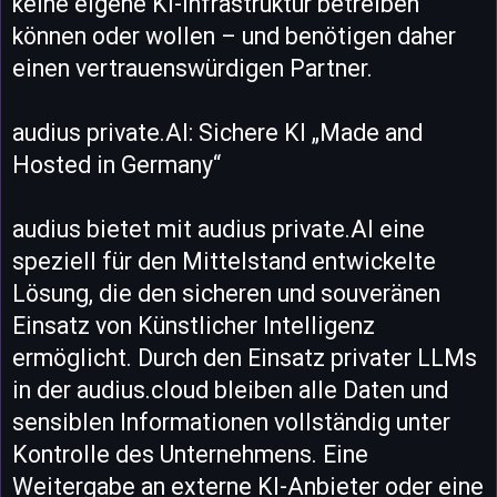
keine eigene KI-Infrastruktur betreiben
können oder wollen – und benötigen daher
einen vertrauenswürdigen Partner.
audius private.AI: Sichere KI „Made and
Hosted in Germany“
audius bietet mit audius private.AI eine
speziell für den Mittelstand entwickelte
Lösung, die den sicheren und souveränen
Einsatz von Künstlicher Intelligenz
ermöglicht. Durch den Einsatz privater LLMs
in der audius.cloud bleiben alle Daten und
sensiblen Informationen vollständig unter
Kontrolle des Unternehmens. Eine
Weitergabe an externe KI-Anbieter oder eine