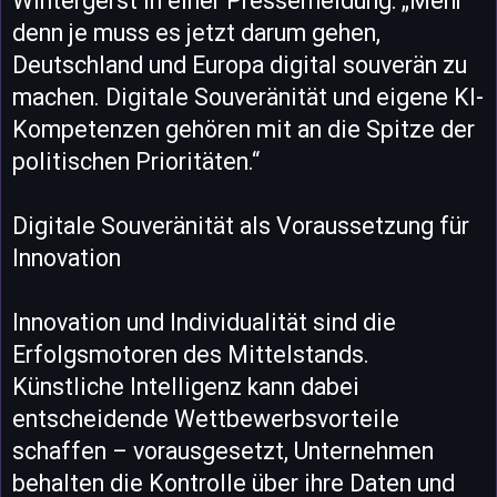
Wintergerst in einer Pressemeldung: „Mehr
denn je muss es jetzt darum gehen,
Deutschland und Europa digital souverän zu
machen. Digitale Souveränität und eigene KI-
Kompetenzen gehören mit an die Spitze der
politischen Prioritäten.“
Digitale Souveränität als Voraussetzung für
Innovation
Innovation und Individualität sind die
Erfolgsmotoren des Mittelstands.
Künstliche Intelligenz kann dabei
entscheidende Wettbewerbsvorteile
schaffen – vorausgesetzt, Unternehmen
behalten die Kontrolle über ihre Daten und