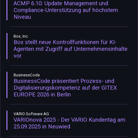
ACMP 6.10: Update Management und
Compliance-Unterstützung auf höchstem
Niveau
Box, Inc.
Box stellt neue Kontrollfunktionen für KI-
Agenten mit Zugriff auf Unternehmensinhalte
vor
BusinessCode
BusinessCode präsentiert Prozess- und
Digitalisierungskompetenz auf der GITEX
EUROPE 2026 in Berlin
VARIO Software AG
VARIOnova 2025 - Der VARIO Kundentag am
25.09.2025 in Neuwied