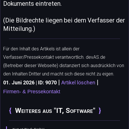
Dokuments eintreten.
(Die Bildrechte liegen bei dem Verfasser der
Mitteilung.)
Für den Inhalt des Artikels ist allein der
Verfasser/Pressekontakt verantwortlich. devAS.de
(Betreiber dieser Webseite) distanziert sich ausdrücklich von
den Inhalten Dritter und macht sich diese nicht zu eigen.
|
|
01. Juni 2026 | ID: 9070
Artikel löschen
Firmen- & Pressekontakt
Weiteres aus "IT, Software"