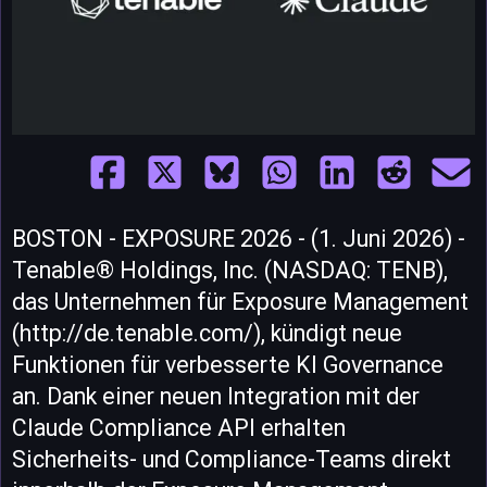
BOSTON - EXPOSURE 2026 - (1. Juni 2026) -
Tenable® Holdings, Inc. (NASDAQ: TENB),
das Unternehmen für Exposure Management
(http://de.tenable.com/), kündigt neue
Funktionen für verbesserte KI Governance
an. Dank einer neuen Integration mit der
Claude Compliance API erhalten
Sicherheits- und Compliance-Teams direkt