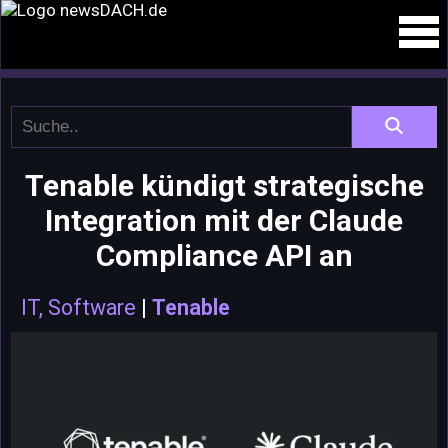
Tenable kündigt strategische
Integration mit der Claude
Compliance API an
IT, Software
|
Tenable