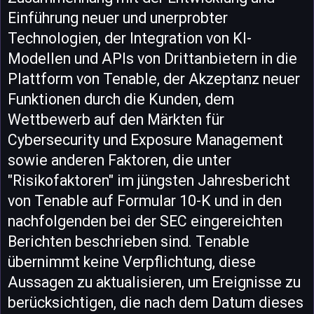
Einführung neuer und unerprobter
Technologien, der Integration von KI-
Modellen und APIs von Drittanbietern in die
Plattform von Tenable, der Akzeptanz neuer
Funktionen durch die Kunden, dem
Wettbewerb auf den Märkten für
Cybersecurity und Exposure Management
sowie anderen Faktoren, die unter
"Risikofaktoren" im jüngsten Jahresbericht
von Tenable auf Formular 10-K und in den
nachfolgenden bei der SEC eingereichten
Berichten beschrieben sind. Tenable
übernimmt keine Verpflichtung, diese
Aussagen zu aktualisieren, um Ereignisse zu
berücksichtigen, die nach dem Datum dieses