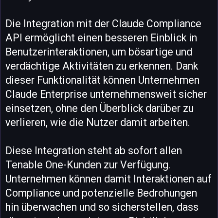
Die Integration mit der Claude Compliance
API ermöglicht einen besseren Einblick in
Benutzerinteraktionen, um bösartige und
verdächtige Aktivitäten zu erkennen. Dank
dieser Funktionalität können Unternehmen
Claude Enterprise unternehmensweit sicher
einsetzen, ohne den Überblick darüber zu
verlieren, wie die Nutzer damit arbeiten.
Diese Integration steht ab sofort allen
Tenable One-Kunden zur Verfügung.
Unternehmen können damit Interaktionen auf
Compliance und potenzielle Bedrohungen
hin überwachen und so sicherstellen, dass