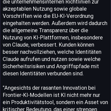
die unternehmensinternen Richtlinien zur
akzeptablen Nutzung sowie globale
Vorschriften wie die EU-KI-Verordnung
eingehalten werden. Außerdem wird dadurch
die allgemeine Transparenz über die
Nutzung von KI-Plattformen, insbesondere
von Claude, verbessert. Kunden können
besser nachvollziehen, welche Identitäten
Claude aufrufen und nutzen sowie welche
Sicherheitsrisiken und Angriffspfade mit
diesen Identitäten verbunden sind.
"Angesichts der rasanten Innovation bei
Frontier-KI-Modellen ist KI nicht mehr nur
ein Produktivitätstool, sondern ein Asset von
kritischer Bedeutung, das einer strengen