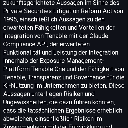
zukunftsgerichtete Aussagen im Sinne des
Private Securities Litigation Reform Act von
1995, einschließlich Aussagen zu den
erwarteten Fähigkeiten und Vorteilen der
Integration von Tenable mit der Claude
Compliance API, der erwarteten
Funktionalität und Leistung der Integration
innerhalb der Exposure Management-
Plattform Tenable One und der Fähigkeit von
Tenable, Transparenz und Governance für die
KI-Nutzung im Unternehmen zu bieten. Diese
Aussagen unterliegen Risiken und
Ungewissheiten, die dazu führen könnten,
dass die tatsächlichen Ergebnisse erheblich
abweichen, einschließlich Risiken im
Zusammenhang mit der Entwicklung und