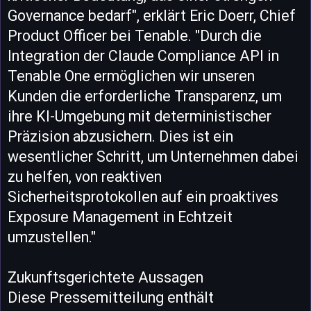
Governance bedarf", erklärt Eric Doerr, Chief
Product Officer bei Tenable. "Durch die
Integration der Claude Compliance API in
Tenable One ermöglichen wir unseren
Kunden die erforderliche Transparenz, um
ihre KI-Umgebung mit deterministischer
Präzision abzusichern. Dies ist ein
wesentlicher Schritt, um Unternehmen dabei
zu helfen, von reaktiven
Sicherheitsprotokollen auf ein proaktives
Exposure Management in Echtzeit
umzustellen."
Zukunftsgerichtete Aussagen
Diese Pressemitteilung enthält