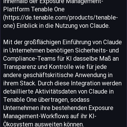
innerhalb der Exposure Management-
Plattform Tenable One
(https://de.tenable.com/products/tenable-
one) Einblick in die Nutzung von Claude.
Mit der großflächigen Einführung von Claude
in Unternehmen benötigen Sicherheits- und
Compliance-Teams für KI dasselbe Maß an
Transparenz und Kontrolle wie für jede
andere geschäftskritische Anwendung in
ihrem Stack. Durch diese Integration werden
detaillierte Aktivitätsdaten von Claude in
Tenable One übertragen, sodass
Unternehmen ihre bestehenden Exposure
Management-Workflows auf ihr KI-
Ökosystem ausweiten können.