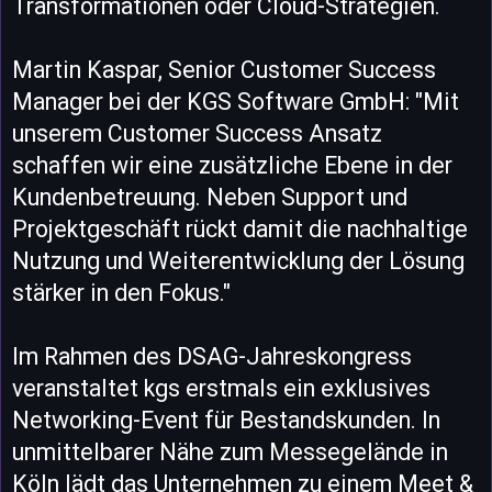
Transformationen oder Cloud-Strategien.
Martin Kaspar, Senior Customer Success
Manager bei der KGS Software GmbH: "Mit
unserem Customer Success Ansatz
schaffen wir eine zusätzliche Ebene in der
Kundenbetreuung. Neben Support und
Projektgeschäft rückt damit die nachhaltige
Nutzung und Weiterentwicklung der Lösung
stärker in den Fokus."
Im Rahmen des DSAG-Jahreskongress
veranstaltet kgs erstmals ein exklusives
Networking-Event für Bestandskunden. In
unmittelbarer Nähe zum Messegelände in
Köln lädt das Unternehmen zu einem Meet &