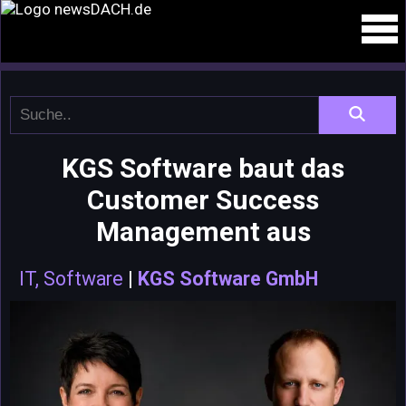
KGS Software baut das
Customer Success
Management aus
IT, Software
|
KGS Software GmbH