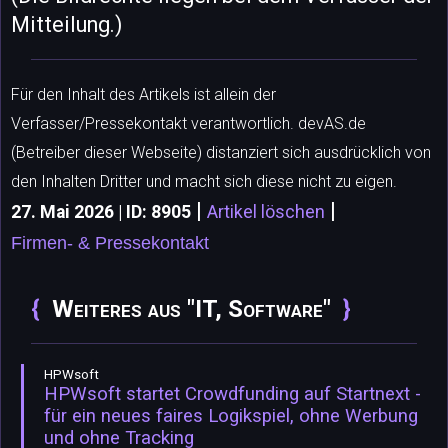
Mitteilung.)
Für den Inhalt des Artikels ist allein der
Verfasser/Pressekontakt verantwortlich. devAS.de
(Betreiber dieser Webseite) distanziert sich ausdrücklich von
den Inhalten Dritter und macht sich diese nicht zu eigen.
|
|
27. Mai 2026 | ID: 8905
Artikel löschen
Firmen- & Pressekontakt
Weiteres aus "IT, Software"
HPWsoft
HPWsoft startet Crowdfunding auf Startnext -
für ein neues faires Logikspiel, ohne Werbung
und ohne Tracking