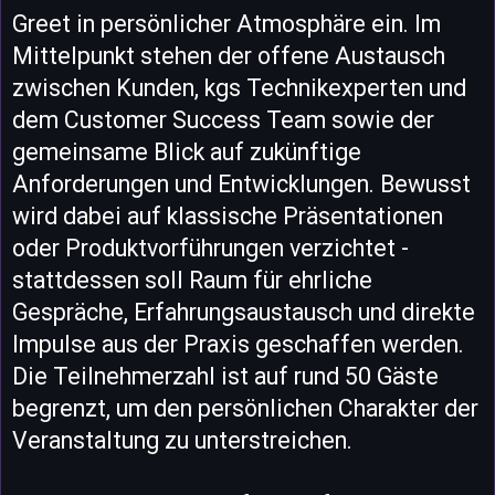
Greet in persönlicher Atmosphäre ein. Im
Mittelpunkt stehen der offene Austausch
zwischen Kunden, kgs Technikexperten und
dem Customer Success Team sowie der
gemeinsame Blick auf zukünftige
Anforderungen und Entwicklungen. Bewusst
wird dabei auf klassische Präsentationen
oder Produktvorführungen verzichtet -
stattdessen soll Raum für ehrliche
Gespräche, Erfahrungsaustausch und direkte
Impulse aus der Praxis geschaffen werden.
Die Teilnehmerzahl ist auf rund 50 Gäste
begrenzt, um den persönlichen Charakter der
Veranstaltung zu unterstreichen.