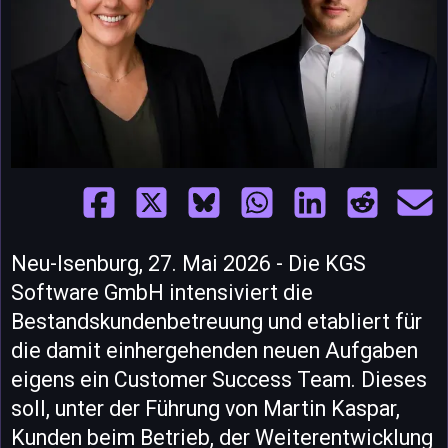
Neu-Isenburg, 27. Mai 2026 - Die KGS
Software GmbH intensiviert die
Bestandskundenbetreuung und etabliert für
die damit einhergehenden neuen Aufgaben
eigens ein Customer Success Team. Dieses
soll, unter der Führung von Martin Kaspar,
Kunden beim Betrieb, der Weiterentwicklung