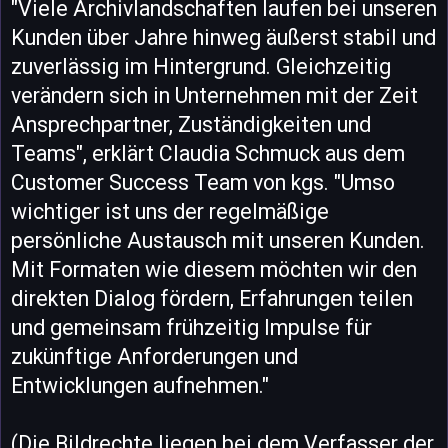
"Viele Archivlandschaften laufen bei unseren
Kunden über Jahre hinweg äußerst stabil und
zuverlässig im Hintergrund. Gleichzeitig
verändern sich in Unternehmen mit der Zeit
Ansprechpartner, Zuständigkeiten und
Teams", erklärt Claudia Schmuck aus dem
Customer Success Team von kgs. "Umso
wichtiger ist uns der regelmäßige
persönliche Austausch mit unseren Kunden.
Mit Formaten wie diesem möchten wir den
direkten Dialog fördern, Erfahrungen teilen
und gemeinsam frühzeitig Impulse für
zukünftige Anforderungen und
Entwicklungen aufnehmen."
(Die Bildrechte liegen bei dem Verfasser der