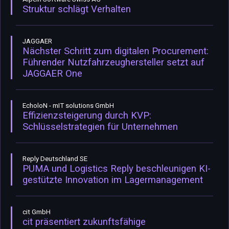
Struktur schlägt Verhalten
JAGGAER
Nächster Schritt zum digitalen Procurement:
Führender Nutzfahrzeughersteller setzt auf
JAGGAER One
EcholoN - mIT solutions GmbH
Effizienzsteigerung durch KVP:
Schlüsselstrategien für Unternehmen
Reply Deutschland SE
PUMA und Logistics Reply beschleunigen KI-
gestützte Innovation im Lagermanagement
cit GmbH
cit präsentiert zukunftsfähige