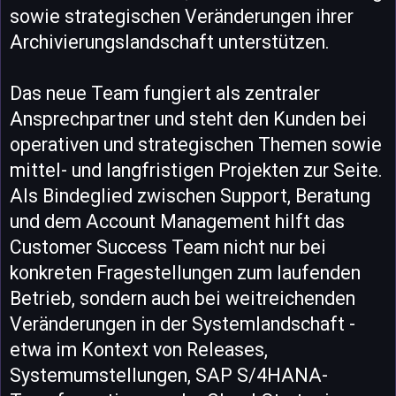
sowie strategischen Veränderungen ihrer
Archivierungslandschaft unterstützen.
Das neue Team fungiert als zentraler
Ansprechpartner und steht den Kunden bei
operativen und strategischen Themen sowie
mittel- und langfristigen Projekten zur Seite.
Als Bindeglied zwischen Support, Beratung
und dem Account Management hilft das
Customer Success Team nicht nur bei
konkreten Fragestellungen zum laufenden
Betrieb, sondern auch bei weitreichenden
Veränderungen in der Systemlandschaft -
etwa im Kontext von Releases,
Systemumstellungen, SAP S/4HANA-