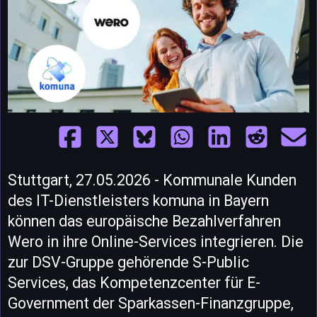
Stuttgart, 27.05.2026 - Kommunale Kunden
des IT-Dienstleisters komuna in Bayern
können das europäische Bezahlverfahren
Wero in ihre Online-Services integrieren. Die
zur DSV-Gruppe gehörende S-Public
Services, das Kompetenzcenter für E-
Government der Sparkassen-Finanzgruppe,