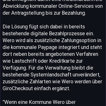
Abwicklung kommunaler Online-Services von
der Antragstellung bis zur Bezahlung.
Die Lösung fügt sich dabei in bereits
bestehende digitale Bezahlprozesse ein.
Wero wird als zusätzliche Zahlungsoption in
die kommunale Paypage integriert und steht
dort neben bereits angebotenen Verfahren
wie Lastschrift oder Kreditkarte zur
Verfügung. Für die Verwaltung bleibt die
bestehende Systemlandschaft unverändert,
zusätzliche Zahlarten wie Wero werden über
GiroCheckout einfach ergänzt.
"Wenn eine Kommune Wero über