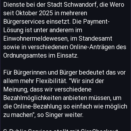
Dienste bei der Stadt Schwandorf, die Wero
seit Oktober 2025 in mehreren
Bürgerservices einsetzt. Die Payment-
Lösung ist unter anderem im
Einwohnermeldewesen, im Standesamt
sowie in verschiedenen Online-Anträgen des
Ordnungsamtes im Einsatz.
Für Bürgerinnen und Bürger bedeutet das vor
allem mehr Flexibilität. "Wir sind der
Meinung, dass wir verschiedene
Bezahlmöglichkeiten anbieten müssen, um
die Online-Bezahlung so einfach wie möglich
zu machen", so Singer weiter.