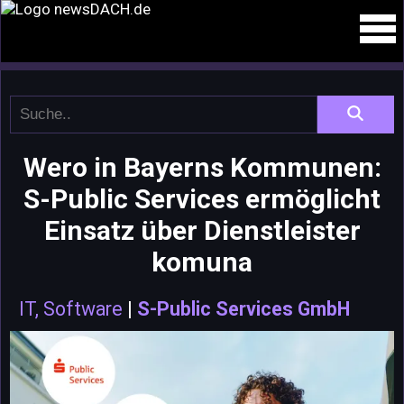
Wero in Bayerns Kommunen:
S-Public Services ermöglicht
Einsatz über Dienstleister
komuna
IT, Software
|
S-Public Services GmbH