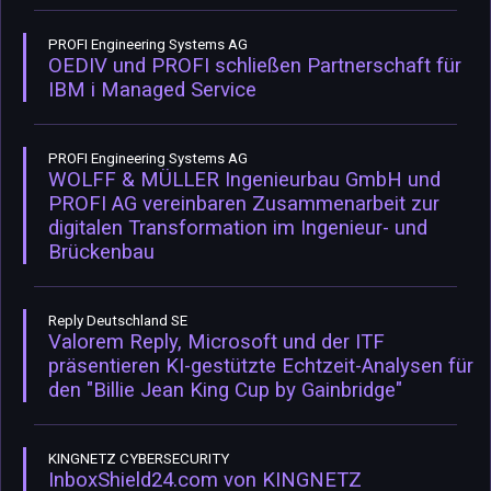
PROFI Engineering Systems AG
OEDIV und PROFI schließen Partnerschaft für
IBM i Managed Service
PROFI Engineering Systems AG
WOLFF & MÜLLER Ingenieurbau GmbH und
PROFI AG vereinbaren Zusammenarbeit zur
digitalen Transformation im Ingenieur- und
Brückenbau
Reply Deutschland SE
Valorem Reply, Microsoft und der ITF
präsentieren KI-gestützte Echtzeit-Analysen für
den "Billie Jean King Cup by Gainbridge"
KINGNETZ CYBERSECURITY
InboxShield24.com von KINGNETZ