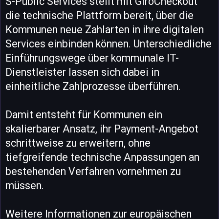
S-Public Services stellt mit GiroCheckout
die technische Plattform bereit, über die
Kommunen neue Zahlarten in ihre digitalen
Services einbinden können. Unterschiedliche
Einführungswege über kommunale IT-
Dienstleister lassen sich dabei in
einheitliche Zahlprozesse überführen.
Damit entsteht für Kommunen ein
skalierbarer Ansatz, ihr Payment-Angebot
schrittweise zu erweitern, ohne
tiefgreifende technische Anpassungen an
bestehenden Verfahren vornehmen zu
müssen.
Weitere Informationen zur europäischen