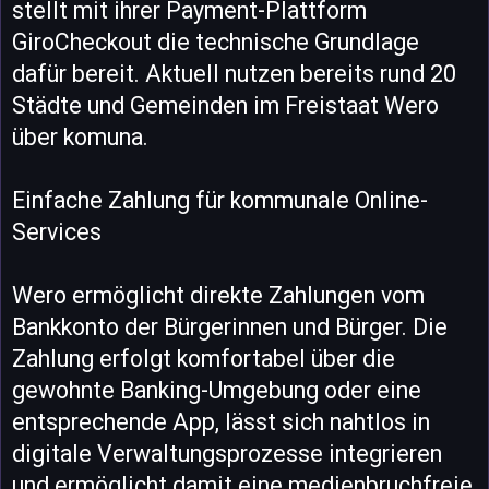
stellt mit ihrer Payment-Plattform
GiroCheckout die technische Grundlage
dafür bereit. Aktuell nutzen bereits rund 20
Städte und Gemeinden im Freistaat Wero
über komuna.
Einfache Zahlung für kommunale Online-
Services
Wero ermöglicht direkte Zahlungen vom
Bankkonto der Bürgerinnen und Bürger. Die
Zahlung erfolgt komfortabel über die
gewohnte Banking-Umgebung oder eine
entsprechende App, lässt sich nahtlos in
digitale Verwaltungsprozesse integrieren
und ermöglicht damit eine medienbruchfreie