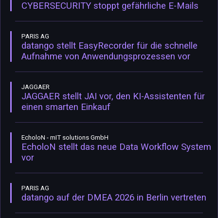
CYBERSECURITY stoppt gefährliche E-Mails
PARIS AG
datango stellt EasyRecorder für die schnelle
Aufnahme von Anwendungsprozessen vor
JAGGAER
JAGGAER stellt JAI vor, den KI-Assistenten für
einen smarten Einkauf
EcholoN - mIT solutions GmbH
EcholoN stellt das neue Data Workflow System
vor
PARIS AG
datango auf der DMEA 2026 in Berlin vertreten