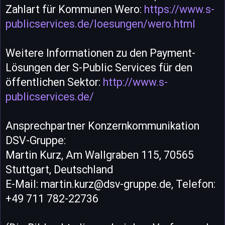
Zahlart für Kommunen Wero:
https://www.s-
publicservices.de/loesungen/wero.html
Weitere Informationen zu den Payment-
Lösungen der S-Public Services für den
öffentlichen Sektor:
http://www.s-
publicservices.de/
Ansprechpartner Konzernkommunikation
DSV-Gruppe:
Martin Kurz, Am Wallgraben 115, 70565
Stuttgart, Deutschland
E-Mail: martin.kurz@dsv-gruppe.de, Telefon:
+49 711 782-22736