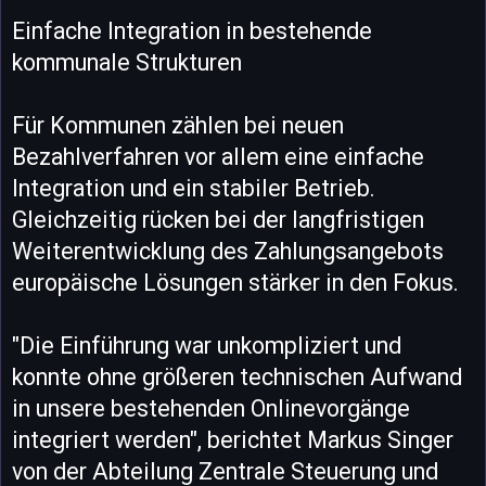
Einfache Integration in bestehende
kommunale Strukturen
Für Kommunen zählen bei neuen
Bezahlverfahren vor allem eine einfache
Integration und ein stabiler Betrieb.
Gleichzeitig rücken bei der langfristigen
Weiterentwicklung des Zahlungsangebots
europäische Lösungen stärker in den Fokus.
"Die Einführung war unkompliziert und
konnte ohne größeren technischen Aufwand
in unsere bestehenden Onlinevorgänge
integriert werden", berichtet Markus Singer
von der Abteilung Zentrale Steuerung und