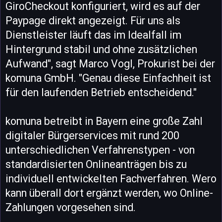
GiroCheckout konfiguriert, wird es auf der
Paypage direkt angezeigt. Für uns als
Dienstleister läuft das im Idealfall im
Hintergrund stabil und ohne zusätzlichen
Aufwand", sagt Marco Vogl, Prokurist bei der
komuna GmbH. "Genau diese Einfachheit ist
für den laufenden Betrieb entscheidend."
komuna betreibt in Bayern eine große Zahl
digitaler Bürgerservices mit rund 200
unterschiedlichen Verfahrenstypen - von
standardisierten Onlineanträgen bis zu
individuell entwickelten Fachverfahren. Wero
kann überall dort ergänzt werden, wo Online-
Zahlungen vorgesehen sind.