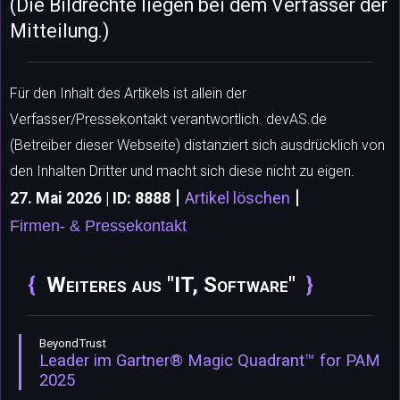
(Die Bildrechte liegen bei dem Verfasser der
Mitteilung.)
Für den Inhalt des Artikels ist allein der
Verfasser/Pressekontakt verantwortlich. devAS.de
(Betreiber dieser Webseite) distanziert sich ausdrücklich von
den Inhalten Dritter und macht sich diese nicht zu eigen.
|
|
27. Mai 2026 | ID: 8888
Artikel löschen
Firmen- & Pressekontakt
Weiteres aus "IT, Software"
BeyondTrust
Leader im Gartner® Magic Quadrant™ for PAM
2025