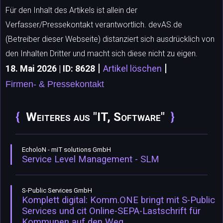
Für den Inhalt des Artikels ist allein der
Verfasser/Pressekontakt verantwortlich. devAS.de
(Betreiber dieser Webseite) distanziert sich ausdrücklich von
den Inhalten Dritter und macht sich diese nicht zu eigen.
|
|
18. Mai 2026 | ID: 8628
Artikel löschen
Firmen- & Pressekontakt
Weiteres aus "IT, Software"
EcholoN - mIT solutions GmbH
Service Level Management - SLM
S-Public Services GmbH
Komplett digital: Komm.ONE bringt mit S-Public
Services und cit Online-SEPA-Lastschrift für
Kommunen auf den Weg