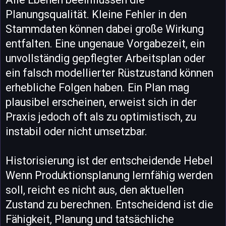
Planungsqualität. Kleine Fehler in den
Stammdaten können dabei große Wirkung
entfalten. Eine ungenaue Vorgabezeit, ein
unvollständig gepflegter Arbeitsplan oder
ein falsch modellierter Rüstzustand können
erhebliche Folgen haben. Ein Plan mag
plausibel erscheinen, erweist sich in der
Praxis jedoch oft als zu optimistisch, zu
instabil oder nicht umsetzbar.
Historisierung ist der entscheidende Hebel
Wenn Produktionsplanung lernfähig werden
soll, reicht es nicht aus, den aktuellen
Zustand zu berechnen. Entscheidend ist die
Fähigkeit, Planung und tatsächliche