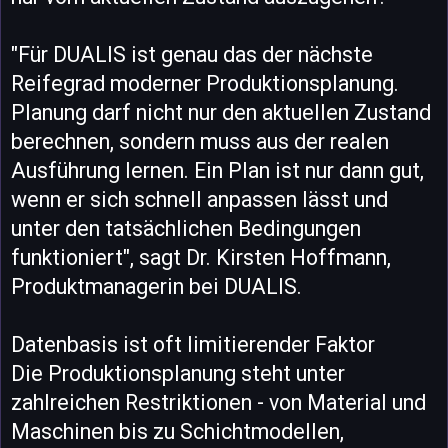
"Für DUALIS ist genau das der nächste
Reifegrad moderner Produktionsplanung.
Planung darf nicht nur den aktuellen Zustand
berechnen, sondern muss aus der realen
Ausführung lernen. Ein Plan ist nur dann gut,
wenn er sich schnell anpassen lässt und
unter den tatsächlichen Bedingungen
funktioniert", sagt Dr. Kirsten Hoffmann,
Produktmanagerin bei DUALIS.
Datenbasis ist oft limitierender Faktor
Die Produktionsplanung steht unter
zahlreichen Restriktionen - von Material und
Maschinen bis zu Schichtmodellen,