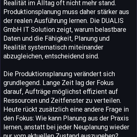
Realität im Alltag oft nicht mehr stand.
Produktionsplanung muss daher stärker aus
der realen Ausführung lernen. Die DUALIS
GmbH IT Solution zeigt, warum belastbare
Daten und die Fähigkeit, Planung und
Realität systematisch miteinander
abzugleichen, entscheidend sind.
Die Produktionsplanung verändert sich
grundlegend. Lange Zeit lag der Fokus
darauf, Aufträge möglichst effizient auf
Ressourcen und Zeitfenster zu verteilen.
Heute rückt zusätzlich eine andere Frage in
den Fokus: Wie kann Planung aus der Praxis
lernen, anstatt bei jeder Neuplanung wieder
nur vom aktuellen Zustand auszugehen?