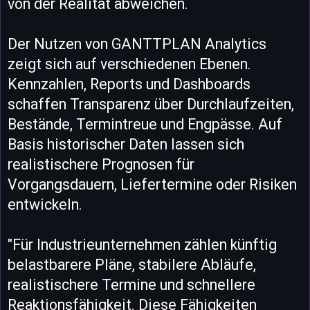
von der Realität abweichen.
Der Nutzen von GANTTPLAN Analytics
zeigt sich auf verschiedenen Ebenen.
Kennzahlen, Reports und Dashboards
schaffen Transparenz über Durchlaufzeiten,
Bestände, Termintreue und Engpässe. Auf
Basis historischer Daten lassen sich
realistischere Prognosen für
Vorgangsdauern, Liefertermine oder Risiken
entwickeln.
"Für Industrieunternehmen zählen künftig
belastbarere Pläne, stabilere Abläufe,
realistischere Termine und schnellere
Reaktionsfähigkeit. Diese Fähigkeiten