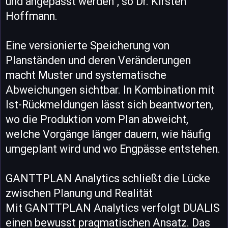
und angepasst werden", so Dr. Kirsten
Hoffmann.
Eine versionierte Speicherung von
Planständen und deren Veränderungen
macht Muster und systematische
Abweichungen sichtbar. In Kombination mit
Ist-Rückmeldungen lässt sich beantworten,
wo die Produktion vom Plan abweicht,
welche Vorgänge länger dauern, wie häufig
umgeplant wird und wo Engpässe entstehen.
GANTTPLAN Analytics schließt die Lücke
zwischen Planung und Realität
Mit GANTTPLAN Analytics verfolgt DUALIS
einen bewusst pragmatischen Ansatz. Das