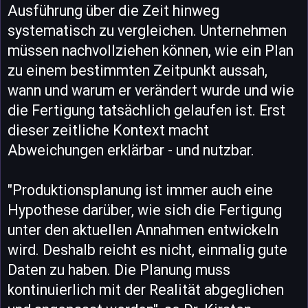
Ausführung über die Zeit hinweg
systematisch zu vergleichen. Unternehmen
müssen nachvollziehen können, wie ein Plan
zu einem bestimmten Zeitpunkt aussah,
wann und warum er verändert wurde und wie
die Fertigung tatsächlich gelaufen ist. Erst
dieser zeitliche Kontext macht
Abweichungen erklärbar - und nutzbar.
"Produktionsplanung ist immer auch eine
Hypothese darüber, wie sich die Fertigung
unter den aktuellen Annahmen entwickeln
wird. Deshalb reicht es nicht, einmalig gute
Daten zu haben. Die Planung muss
kontinuierlich mit der Realität abgeglichen