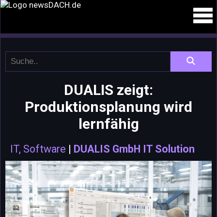
DUALIS zeigt:
Produktionsplanung wird
lernfähig
IT, Software
|
DUALIS GmbH IT Solution