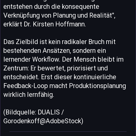
entstehen durch die konsequente
Verknüpfung von Planung und Realität",
erklärt Dr. Kirsten Hoffmann.
Das Zielbild ist kein radikaler Bruch mit
bestehenden Ansätzen, sondern ein
lernender Workflow. Der Mensch bleibt im
Zentrum: Er bewertet, priorisiert und
entscheidet. Erst dieser kontinuierliche
Feedback-Loop macht Produktionsplanung
wirklich lernfähig.
(Bildquelle: DUALIS /
Gorodenkoff@AdobeStock)