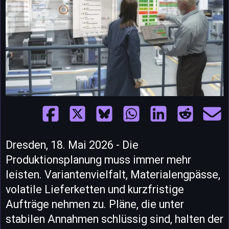
Dresden, 18. Mai 2026 - Die
Produktionsplanung muss immer mehr
leisten. Variantenvielfalt, Materialengpässe,
volatile Lieferketten und kurzfristige
Aufträge nehmen zu. Pläne, die unter
stabilen Annahmen schlüssig sind, halten der