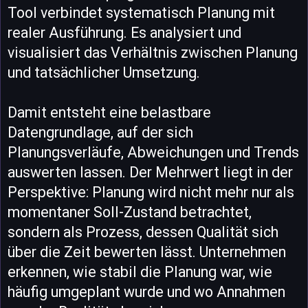
Tool verbindet systematisch Planung mit
realer Ausführung. Es analysiert und
visualisiert das Verhältnis zwischen Planung
und tatsächlicher Umsetzung.
Damit entsteht eine belastbare
Datengrundlage, auf der sich
Planungsverläufe, Abweichungen und Trends
auswerten lassen. Der Mehrwert liegt in der
Perspektive: Planung wird nicht mehr nur als
momentaner Soll-Zustand betrachtet,
sondern als Prozess, dessen Qualität sich
über die Zeit bewerten lässt. Unternehmen
erkennen, wie stabil die Planung war, wie
häufig umgeplant wurde und wo Annahmen