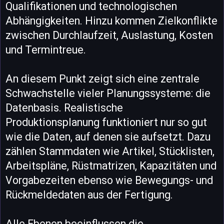
Qualifikationen und technologischen
Abhängigkeiten. Hinzu kommen Zielkonflikte
zwischen Durchlaufzeit, Auslastung, Kosten
und Termintreue.
An diesem Punkt zeigt sich eine zentrale
Schwachstelle vieler Planungssysteme: die
Datenbasis. Realistische
Produktionsplanung funktioniert nur so gut
wie die Daten, auf denen sie aufsetzt. Dazu
zählen Stammdaten wie Artikel, Stücklisten,
Arbeitspläne, Rüstmatrizen, Kapazitäten und
Vorgabezeiten ebenso wie Bewegungs- und
Rückmeldedaten aus der Fertigung.
Alle Ebenen beeinflussen die