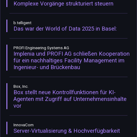
Komplexe Vorgänge strukturiert steuern
b.telligent
Das war der World of Data 2025 in Basel:
PROFI Engineering Systems AG
Implenia und PROFI AG schließen Kooperation
für ein nachhaltiges Facility Management im
Ingenieur- und Brückenbau
Box, Inc.
Box stellt neue Kontrollfunktionen für KI-
Agenten mit Zugriff auf Unternehmensinhalte
vor
InnovaCom
Server-Virtualisierung & Hochverfügbarkeit