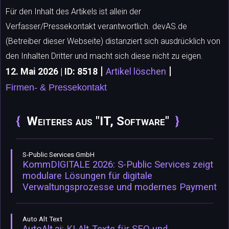
Für den Inhalt des Artikels ist allein der
Verfasser/Pressekontakt verantwortlich. devAS.de
(Betreiber dieser Webseite) distanziert sich ausdrücklich von
den Inhalten Dritter und macht sich diese nicht zu eigen.
|
|
12. Mai 2026 | ID: 8518
Artikel löschen
Firmen- & Pressekontakt
Weiteres aus "IT, Software"
S-Public Services GmbH
KommDIGITALE 2026: S-Public Services zeigt
modulare Lösungen für digitale
Verwaltungsprozesse und modernes Payment
Auto Alt Text