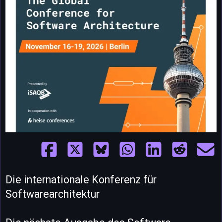
Die internationale Konferenz für
Softwarearchitektur