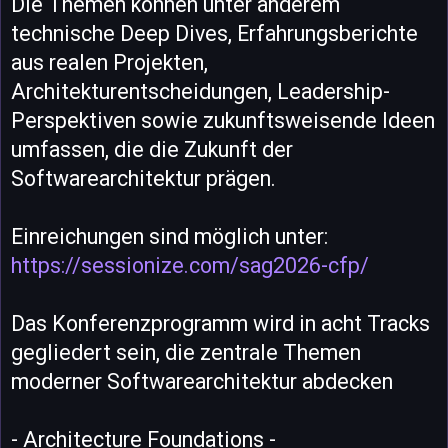
Die Themen können unter anderem
technische Deep Dives, Erfahrungsberichte
aus realen Projekten,
Architekturentscheidungen, Leadership-
Perspektiven sowie zukunftsweisende Ideen
umfassen, die die Zukunft der
Softwarearchitektur prägen.
Einreichungen sind möglich unter:
https://sessionize.com/sag2026-cfp/
Das Konferenzprogramm wird in acht Tracks
gegliedert sein, die zentrale Themen
moderner Softwarearchitektur abdecken
- Architecture Foundations -