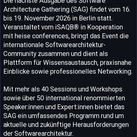
Die nächste Ausgabe des Software
Architecture Gathering (SAG) findet vom 16.
bis 19. November 2026 in Berlin statt.
Veranstaltet vom iSAQB® in Kooperation
mit heise conferences, bringt das Event die
internationale Softwarearchitektur-
Community zusammen und dient als
Plattform für Wissensaustausch, praxisnahe
Einblicke sowie professionelles Networking.
Mit mehr als 40 Sessions und Workshops
sowie über 50 international renommierten
Speaker:innen und Expert:innen bietet das
SAG ein umfassendes Programm rund um
aktuelle und zukünftige Herausforderungen
der Softwarearchitektur.