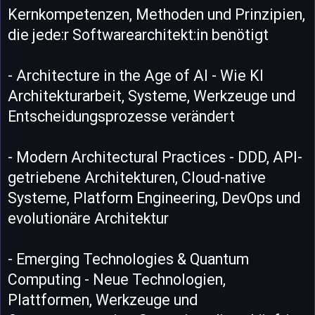
Kernkompetenzen, Methoden und Prinzipien,
die jede:r Softwarearchitekt:in benötigt
- Architecture in the Age of AI - Wie KI
Architekturarbeit, Systeme, Werkzeuge und
Entscheidungsprozesse verändert
- Modern Architectural Practices - DDD, API-
getriebene Architekturen, Cloud-native
Systeme, Platform Engineering, DevOps und
evolutionäre Architektur
- Emerging Technologies & Quantum
Computing - Neue Technologien,
Plattformen, Werkzeuge und