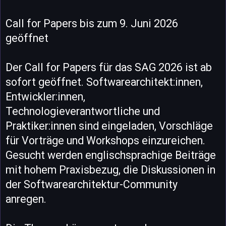
Call for Papers bis zum 9. Juni 2026
geöffnet
Der Call for Papers für das SAG 2026 ist ab
sofort geöffnet. Softwarearchitekt:innen,
Entwickler:innen,
Technologieverantwortliche und
Praktiker:innen sind eingeladen, Vorschläge
für Vorträge und Workshops einzureichen.
Gesucht werden englischsprachige Beiträge
mit hohem Praxisbezug, die Diskussionen in
der Softwarearchitektur-Community
anregen.