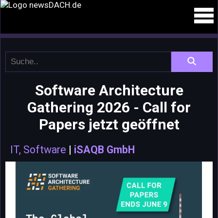
Software Architecture
Gathering 2026 - Call for
Papers jetzt geöffnet
IT, Software
|
iSAQB GmbH