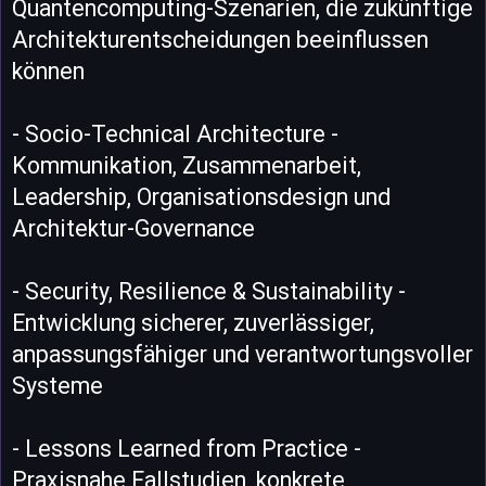
Quantencomputing-Szenarien, die zukünftige
Architekturentscheidungen beeinflussen
können
- Socio-Technical Architecture -
Kommunikation, Zusammenarbeit,
Leadership, Organisationsdesign und
Architektur-Governance
- Security, Resilience & Sustainability -
Entwicklung sicherer, zuverlässiger,
anpassungsfähiger und verantwortungsvoller
Systeme
- Lessons Learned from Practice -
Praxisnahe Fallstudien, konkrete