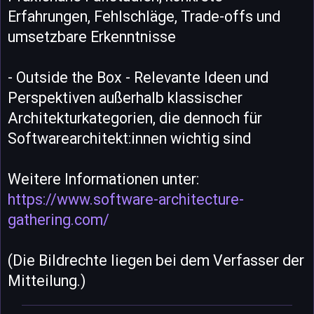
Erfahrungen, Fehlschläge, Trade-offs und
umsetzbare Erkenntnisse
- Outside the Box - Relevante Ideen und
Perspektiven außerhalb klassischer
Architekturkategorien, die dennoch für
Softwarearchitekt:innen wichtig sind
Weitere Informationen unter:
https://www.software-architecture-
gathering.com/
(Die Bildrechte liegen bei dem Verfasser der
Mitteilung.)