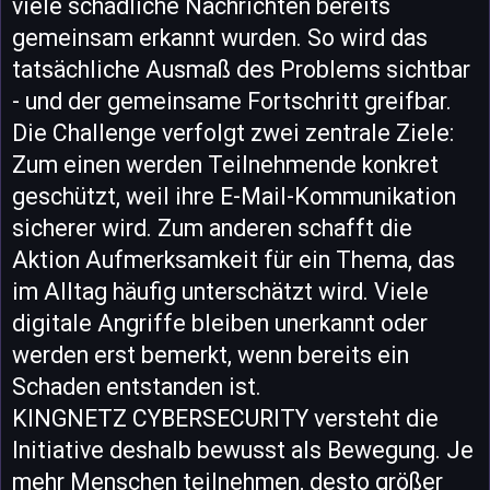
viele schädliche Nachrichten bereits
gemeinsam erkannt wurden. So wird das
tatsächliche Ausmaß des Problems sichtbar
- und der gemeinsame Fortschritt greifbar.
Die Challenge verfolgt zwei zentrale Ziele:
Zum einen werden Teilnehmende konkret
geschützt, weil ihre E-Mail-Kommunikation
sicherer wird. Zum anderen schafft die
Aktion Aufmerksamkeit für ein Thema, das
im Alltag häufig unterschätzt wird. Viele
digitale Angriffe bleiben unerkannt oder
werden erst bemerkt, wenn bereits ein
Schaden entstanden ist.
KINGNETZ CYBERSECURITY versteht die
Initiative deshalb bewusst als Bewegung. Je
mehr Menschen teilnehmen, desto größer