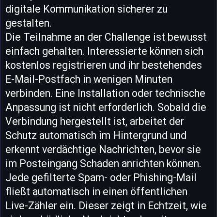
digitale Kommunikation sicherer zu
gestalten.
Die Teilnahme an der Challenge ist bewusst
einfach gehalten. Interessierte können sich
kostenlos registrieren und ihr bestehendes
E-Mail-Postfach in wenigen Minuten
verbinden. Eine Installation oder technische
Anpassung ist nicht erforderlich. Sobald die
Verbindung hergestellt ist, arbeitet der
Schutz automatisch im Hintergrund und
erkennt verdächtige Nachrichten, bevor sie
im Posteingang Schaden anrichten können.
Jede gefilterte Spam- oder Phishing-Mail
fließt automatisch in einen öffentlichen
Live-Zähler ein. Dieser zeigt in Echtzeit, wie