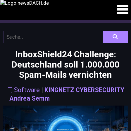
InboxShield24 Challenge:
Deutschland soll 1.000.000
Spam-Mails vernichten
IT, Software
|
KINGNETZ CYBERSECURITY
| Andrea Semm