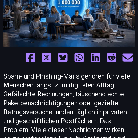
Spam- und Phishing-Mails gehören für viele
Menschen längst zum digitalen Alltag.
Gefälschte Rechnungen, täuschend echte
Paketbenachrichtigungen oder gezielte
Betrugsversuche landen täglich in privaten
und geschäftlichen Postfächern. Das
Problem: Viele dieser Nachrichten wirken