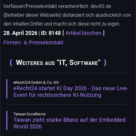
Verfasser/Pressekontakt verantwortlich. devAS.de
(Betreiber dieser Webseite) distanziert sich ausdrücklich von
den Inhalten Dritter und macht sich diese nicht zu eigen.
|
|
28. April 2026 | ID: 8148
Artikel löschen
Firmen- & Pressekontakt
Weiteres aus "IT, Software"
eRecht24 GmbH & Co. KG
eRecht24 startet KI Day 2026 - Das neue Live-
Event für rechtssichere KI-Nutzung
Taiwan Excellence
Taiwan zieht starke Bilanz auf der Embedded
World 2026