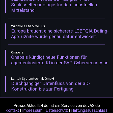
Schlüsseltechnologie für den industriellen
Mittelstand
Wildtrolls Ltd & Co. KG
Europa braucht eine sicherere LGBTQIA Dating-
App. u2nite wurde genau dafür entwickelt.
Onapsis
Onapsis kündigt neue Funktionen für
agentenbasierte KI in der SAP-Cybersecurity an
Lantek Systemtechnik GmbH
Durchgängiger Datenfluss von der 3D-
Konstruktion bis zur Fertigung
PresseAktuell24.de ist ein Service von devAS.de
Kontakt
|
Impressum
|
Datenschutz
|
Haftungsausschluss