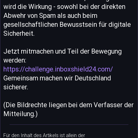
wird die Wirkung - sowohl bei der direkten
Abwehr von Spam als auch beim
gesellschaftlichen Bewusstsein für digitale
Sicherheit.
Jetzt mitmachen und Teil der Bewegung
werden:
https://challenge.inboxshield24.com/
Gemeinsam machen wir Deutschland
sicherer.
(Die Bildrechte liegen bei dem Verfasser der
Mitteilung.)
Für den Inhalt des Artikels ist allein der