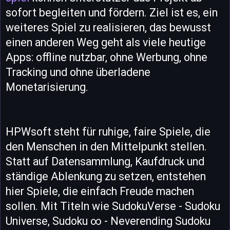
sofort begleiten und fördern. Ziel ist es, ein
weiteres Spiel zu realisieren, das bewusst
einen anderen Weg geht als viele heutige
Apps: offline nutzbar, ohne Werbung, ohne
Tracking und ohne überladene
Monetarisierung.
HPWsoft steht für ruhige, faire Spiele, die
den Menschen in den Mittelpunkt stellen.
Statt auf Datensammlung, Kaufdruck und
ständige Ablenkung zu setzen, entstehen
hier Spiele, die einfach Freude machen
sollen. Mit Titeln wie SudokuVerse - Sudoku
Universe, Sudoku ∞ - Neverending Sudoku