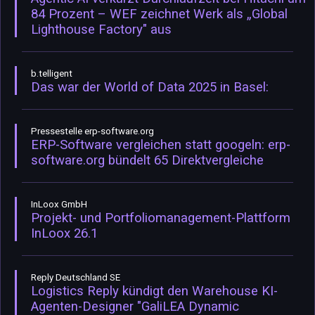
84 Prozent – WEF zeichnet Werk als „Global
Lighthouse Factory" aus
b.telligent
Das war der World of Data 2025 in Basel:
Pressestelle erp-software.org
ERP-Software vergleichen statt googeln: erp-
software.org bündelt 65 Direktvergleiche
InLoox GmbH
Projekt- und Portfoliomanagement-Plattform
InLoox 26.1
Reply Deutschland SE
Logistics Reply kündigt den Warehouse KI-
Agenten-Designer "GaliLEA Dynamic