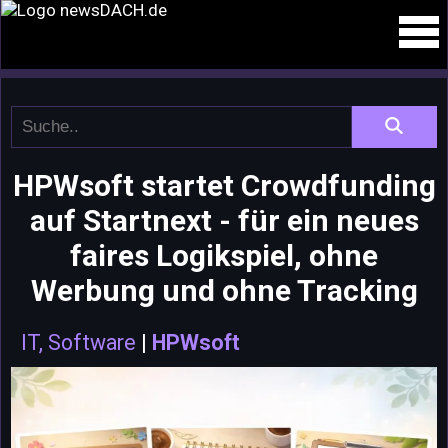
HPWsoft startet Crowdfunding
auf Startnext - für ein neues
faires Logikspiel, ohne
Werbung und ohne Tracking
IT, Software
|
HPWsoft