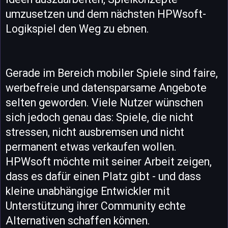
umzusetzen und dem nächsten HPWsoft-
Logikspiel den Weg zu ebnen.
Gerade im Bereich mobiler Spiele sind faire,
werbefreie und datensparsame Angebote
selten geworden. Viele Nutzer wünschen
sich jedoch genau das: Spiele, die nicht
stressen, nicht ausbremsen und nicht
permanent etwas verkaufen wollen.
HPWsoft möchte mit seiner Arbeit zeigen,
dass es dafür einen Platz gibt - und dass
kleine unabhängige Entwickler mit
Unterstützung ihrer Community echte
Alternativen schaffen können.