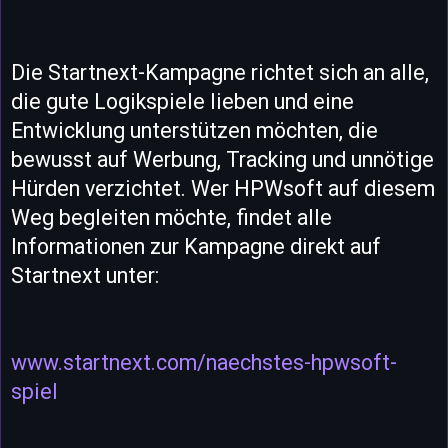
Die Startnext-Kampagne richtet sich an alle,
die gute Logikspiele lieben und eine
Entwicklung unterstützen möchten, die
bewusst auf Werbung, Tracking und unnötige
Hürden verzichtet. Wer HPWsoft auf diesem
Weg begleiten möchte, findet alle
Informationen zur Kampagne direkt auf
Startnext unter:
www.startnext.com/naechstes-hpwsoft-
spiel