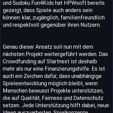
und Sudoku Fun4Kids hat HPWsoft bereits
gezeigt, dass Spiele auch anders sein
können: klar, zugänglich, familienfreundlich
und respektvoll gegenüber ihren Nutzern.
Genau dieser Ansatz soll nun mit dem
nächsten Projekt weitergeführt werden. Das
Crowdfunding auf Startnext ist deshalb
mehr als nur eine Finanzierungshilfe. Es ist
auch ein Zeichen dafür, dass unabhängige
Spieleentwicklung möglich bleibt, wenn
Menschen bewusst Projekte unterstützen,
die auf Qualität, Fairness und Datenschutz
setzen. Jede Unterstützung hilft dabei, neue
Ideen auszuarbeiten, Spielkonzepte