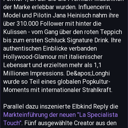
der Marke erlebbar wurden. Influencerin,
Model und Pilotin Jana Heinisch nahm ihre
über 310.000 Follower mit hinter die
Kulissen - vom Gang über den roten Teppich
bis zum ersten Schluck Signature Drink. Ihre
authentischen Einblicke verbanden
Hollywood-Glamour mit italienischer
Lebensart und erzielten mehr als 1,1
Millionen Impressions. De&apos;Longhi
wurde so Teil eines globalen Popkultur-
Moments mit internationaler Strahlkraft.
Parallel dazu inszenierte Elbkind Reply die
Markteinführung der neuen "La Specialista
Touch"
. Fünf ausgewählte Creator aus den