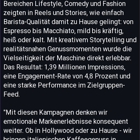
Bereichen Lifestyle, Comedy und Fashion
zeigten in Reels und Stories, wie einfach
Barista-Qualität damit zu Hause gelingt: von
Espresso bis Macchiato, mild bis kräftig,
heiß oder kalt. Mit kreativem Storytelling und
realitätsnahen Genussmomenten wurde die
Vielseitigkeit der Maschine direkt erlebbar.
Das Resultat: 1,39 Millionen Impressions,
eine Engagement-Rate von 4,8 Prozent und
eine starke Performance im Zielgruppen-
Feed.
"Mit diesen Kampagnen denken wir
emotionale Markenerlebnisse konsequent
weiter. Ob in Hollywood oder zu Hause - wir
bringen italienischen Kaffeegenuss in