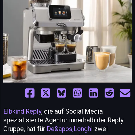
Elbkind Reply
, die auf Social Media
spezialisierte Agentur innerhalb der Reply
Gruppe, hat für
De&apos;Longhi
zwei