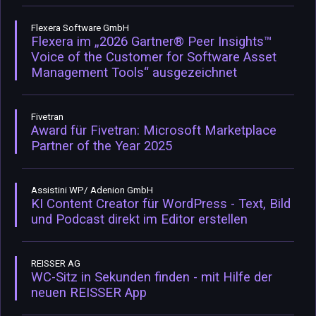
Flexera Software GmbH
Flexera im „2026 Gartner® Peer Insights™
Voice of the Customer for Software Asset
Management Tools“ ausgezeichnet
Fivetran
Award für Fivetran: Microsoft Marketplace
Partner of the Year 2025
Assistini WP/ Adenion GmbH
KI Content Creator für WordPress - Text, Bild
und Podcast direkt im Editor erstellen
REISSER AG
WC-Sitz in Sekunden finden - mit Hilfe der
neuen REISSER App