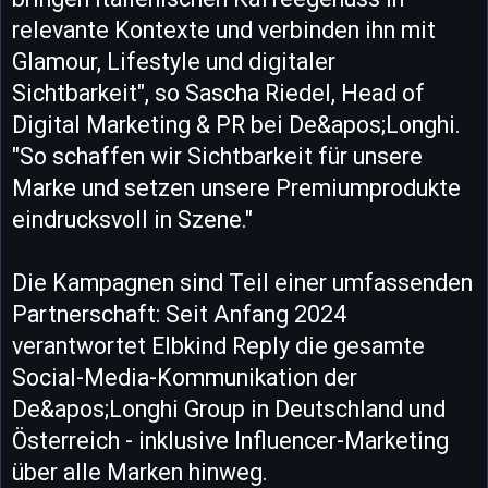
relevante Kontexte und verbinden ihn mit
Glamour, Lifestyle und digitaler
Sichtbarkeit", so Sascha Riedel, Head of
Digital Marketing & PR bei De&apos;Longhi.
"So schaffen wir Sichtbarkeit für unsere
Marke und setzen unsere Premiumprodukte
eindrucksvoll in Szene."
Die Kampagnen sind Teil einer umfassenden
Partnerschaft: Seit Anfang 2024
verantwortet Elbkind Reply die gesamte
Social-Media-Kommunikation der
De&apos;Longhi Group in Deutschland und
Österreich - inklusive Influencer-Marketing
über alle Marken hinweg.