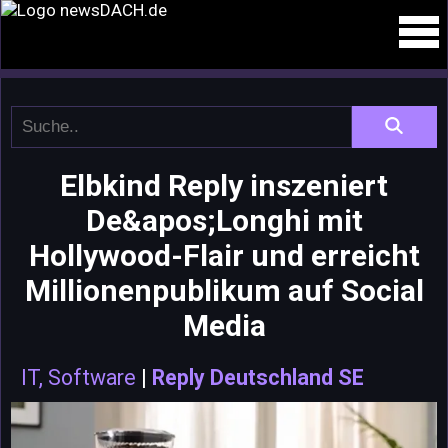
Elbkind Reply inszeniert
De&apos;Longhi mit
Hollywood-Flair und erreicht
Millionenpublikum auf Social
Media
IT, Software
|
Reply Deutschland SE