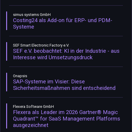
simus systems GmbH
Costing24 als Add-on für ERP- und PDM-
Systeme
SEF Smart Electronic Factory e.V.
SEF e.V. beobachtet: KI in der Industrie - aus
Interesse wird Umsetzungsdruck
Onapsis
SAP-Systeme im Visier: Diese
Sicherheitsmaßnahmen sind entscheidend
Flexera Software GmbH
Flexera als Leader im 2026 Gartner® Magic
Quadrant™ for SaaS Management Platforms
ausgezeichnet