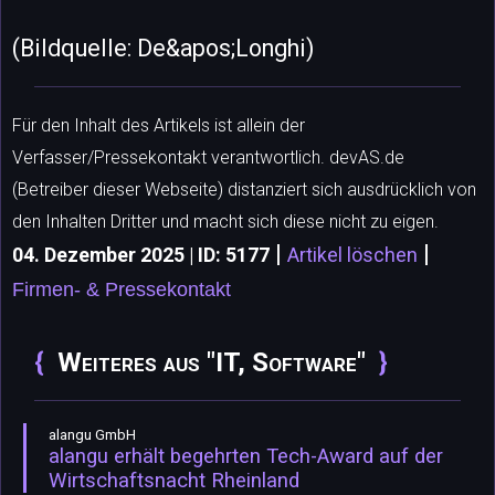
(Bildquelle: De&apos;Longhi)
Für den Inhalt des Artikels ist allein der
Verfasser/Pressekontakt verantwortlich. devAS.de
(Betreiber dieser Webseite) distanziert sich ausdrücklich von
den Inhalten Dritter und macht sich diese nicht zu eigen.
|
|
04. Dezember 2025 | ID: 5177
Artikel löschen
Firmen- & Pressekontakt
Weiteres aus "IT, Software"
alangu GmbH
alangu erhält begehrten Tech-Award auf der
Wirtschaftsnacht Rheinland