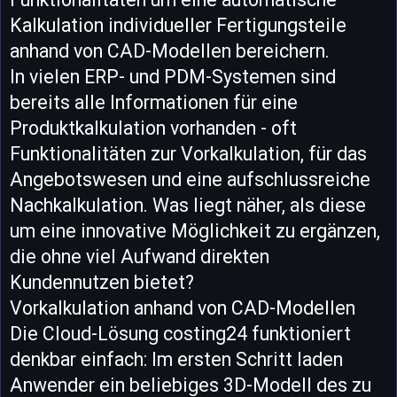
Kalkulation individueller Fertigungsteile
anhand von CAD-Modellen bereichern.
In vielen ERP- und PDM-Systemen sind
bereits alle Informationen für eine
Produktkalkulation vorhanden - oft
Funktionalitäten zur Vorkalkulation, für das
Angebotswesen und eine aufschlussreiche
Nachkalkulation. Was liegt näher, als diese
um eine innovative Möglichkeit zu ergänzen,
die ohne viel Aufwand direkten
Kundennutzen bietet?
Vorkalkulation anhand von CAD-Modellen
Die Cloud-Lösung costing24 funktioniert
denkbar einfach: Im ersten Schritt laden
Anwender ein beliebiges 3D-Modell des zu