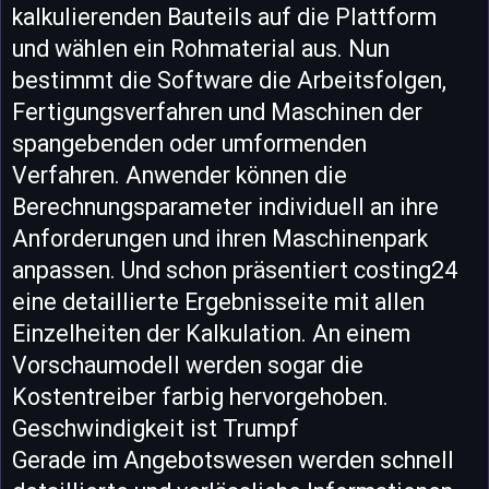
kalkulierenden Bauteils auf die Plattform
und wählen ein Rohmaterial aus. Nun
bestimmt die Software die Arbeitsfolgen,
Fertigungsverfahren und Maschinen der
spangebenden oder umformenden
Verfahren. Anwender können die
Berechnungsparameter individuell an ihre
Anforderungen und ihren Maschinenpark
anpassen. Und schon präsentiert costing24
eine detaillierte Ergebnisseite mit allen
Einzelheiten der Kalkulation. An einem
Vorschaumodell werden sogar die
Kostentreiber farbig hervorgehoben.
Geschwindigkeit ist Trumpf
Gerade im Angebotswesen werden schnell