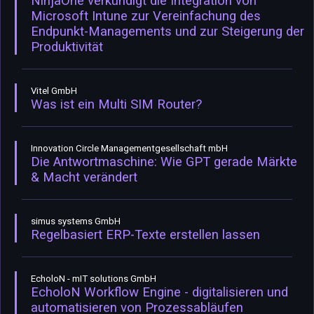
NinjaOne verkündigt die Integration von
Microsoft Intune zur Vereinfachung des
Endpunkt-Managements und zur Steigerung der
Produktivität
Vitel GmbH
Was ist ein Multi SIM Router?
Innovation Circle Managementgesellschaft mbH
Die Antwortmaschine: Wie GPT gerade Märkte
& Macht verändert
simus systems GmbH
Regelbasiert ERP-Texte erstellen lassen
EcholoN - mIT solutions GmbH
EcholoN Workflow Engine - digitalisieren und
automatisieren von Prozessabläufen