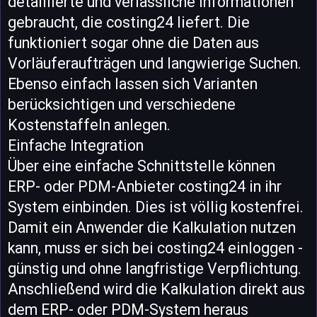
detaillierte und verlässliche Informationen
gebraucht, die costing24 liefert. Die
funktioniert sogar ohne die Daten aus
Vorläuferaufträgen und langwierige Suchen.
Ebenso einfach lassen sich Varianten
berücksichtigen und verschiedene
Kostenstaffeln anlegen.
Einfache Integration
Über eine einfache Schnittstelle können
ERP- oder PDM-Anbieter costing24 in ihr
System einbinden. Dies ist völlig kostenfrei.
Damit ein Anwender die Kalkulation nutzen
kann, muss er sich bei costing24 einloggen -
günstig und ohne langfristige Verpflichtung.
Anschließend wird die Kalkulation direkt aus
dem ERP- oder PDM-System heraus