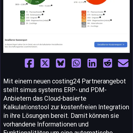
Mit einem neuen costing24 Partnerangebot
stellt simus systems ERP- und PDM-
Anbietern das Cloud-basierte
Kalkulationstool zur kostenfreien Integration
in ihre Lösungen bereit. Damit können sie
vorhandene Informationen und
Funktionalitäten um eine automatische