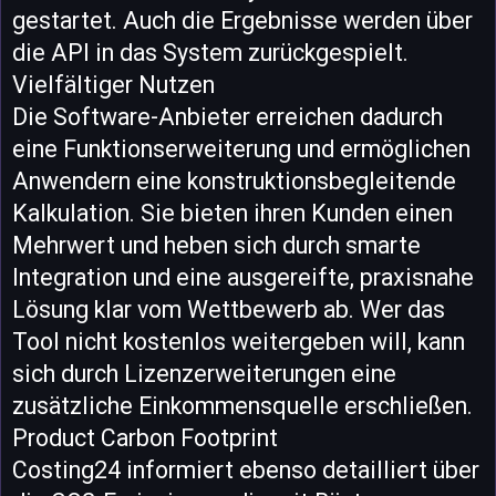
gestartet. Auch die Ergebnisse werden über
die API in das System zurückgespielt.
Vielfältiger Nutzen
Die Software-Anbieter erreichen dadurch
eine Funktionserweiterung und ermöglichen
Anwendern eine konstruktionsbegleitende
Kalkulation. Sie bieten ihren Kunden einen
Mehrwert und heben sich durch smarte
Integration und eine ausgereifte, praxisnahe
Lösung klar vom Wettbewerb ab. Wer das
Tool nicht kostenlos weitergeben will, kann
sich durch Lizenzerweiterungen eine
zusätzliche Einkommensquelle erschließen.
Product Carbon Footprint
Costing24 informiert ebenso detailliert über