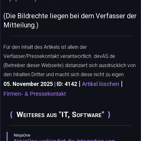
(Die Bildrechte liegen bei dem Verfasser der
Mitteilung.)
Für den Inhalt des Artikels ist allein der
Verfasser/Pressekontakt verantwortlich. devAS.de
(Betreiber dieser Webseite) distanziert sich ausdrücklich von
den Inhalten Dritter und macht sich diese nicht zu eigen.
|
|
05. November 2025 | ID: 4142
Artikel löschen
Firmen- & Pressekontakt
Weiteres aus "IT, Software"
NinjaOne