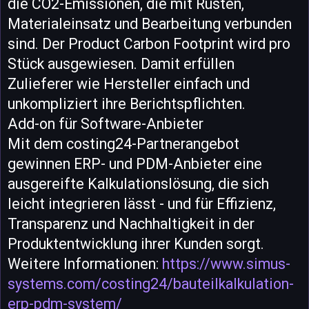
die CO2-Emissionen, die mit Rüsten,
Materialeinsatz und Bearbeitung verbunden
sind. Der Product Carbon Footprint wird pro
Stück ausgewiesen. Damit erfüllen
Zulieferer wie Hersteller einfach und
unkompliziert ihre Berichtspflichten.
Add-on für Software-Anbieter
Mit dem costing24-Partnerangebot
gewinnen ERP- und PDM-Anbieter eine
ausgereifte Kalkulationslösung, die sich
leicht integrieren lässt - und für Effizienz,
Transparenz und Nachhaltigkeit in der
Produktentwicklung ihrer Kunden sorgt.
Weitere Informationen:
https://www.simus-
systems.com/costing24/bauteilkalkulation-
erp-pdm-system/