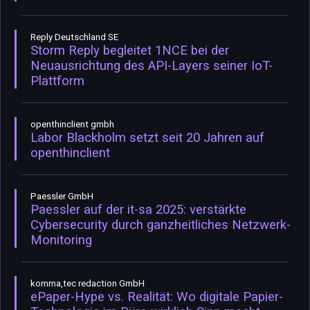
Reply Deutschland SE
Storm Reply begleitet 1NCE bei der
Neuausrichtung des API-Layers seiner IoT-
Plattform
openthinclient gmbh
Labor Blackholm setzt seit 20 Jahren auf
openthinclient
Paessler GmbH
Paessler auf der it-sa 2025: verstärkte
Cybersecurity durch ganzheitliches Netzwerk-
Monitoring
komma,tec redaction GmbH
ePaper-Hype vs. Realität: Wo digitale Papier-