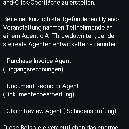
and-Click-Oberfläche zu erstellen.
Bei einer kürzlich stattgefundenen Hyland-
Veranstaltung nahmen Teilnehmende an
einem Agentic AI Throwdown teil, bei dem
sie reale Agenten entwickelten - darunter:
- Purchase Invoice Agent
(Eingangsrechnungen)
- Document Redactor Agent
(Dokumentenbearbeitung)
- Claim Review Agent ( Schadensprüfung)
Diese Beispiele verdeutlichen das enorme