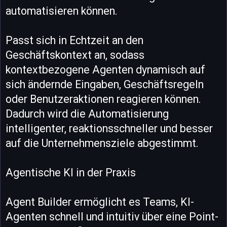
automatisieren können.
Passt sich in Echtzeit an den
Geschäftskontext an, sodass
kontextbezogene Agenten dynamisch auf
sich ändernde Eingaben, Geschäftsregeln
oder Benutzeraktionen reagieren können.
Dadurch wird die Automatisierung
intelligenter, reaktionsschneller und besser
auf die Unternehmensziele abgestimmt.
Agentische KI in der Praxis
Agent Builder ermöglicht es Teams, KI-
Agenten schnell und intuitiv über eine Point-