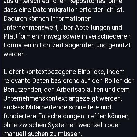
aus unterschiedlichen Repositories, ohne
dass eine Datenmigration erforderlich ist.
Dadurch können Informationen
unternehmensweit, über Abteilungen und
Plattformen hinweg sowie in verschiedenen
Formaten in Echtzeit abgerufen und genutzt
werden.
Liefert kontextbezogene Einblicke, indem
relevante Daten basierend auf den Rollen der
Benutzenden, den Arbeitsabläufen und dem
Unternehmenskontext angezeigt werden,
sodass Mitarbeitende schnellere und
fundiertere Entscheidungen treffen können,
ohne zwischen Systemen wechseln oder
manuell suchen zu müssen.