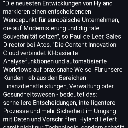
"Die neuesten Entwicklungen von Hyland
markieren einen entscheidenden
Wendepunkt für europäische Unternehmen,
die auf Modernisierung und digitale
Souveränität setzen", so Paul de Leer, Sales
Director bei Atos. "Die Content Innovation
Cloud verbindet KI-basierte
Analysefunktionen und automatisierte
Workflows auf praxisnahe Weise. Für unsere
Kunden - ob aus den Bereichen
Finanzdienstleistungen, Verwaltung oder
Gesundheitswesen - bedeutet das:
schnellere Entscheidungen, intelligentere
Prozesse und mehr Sicherheit im Umgang
mit Daten und Vorschriften. Hyland liefert
damit nicht nur Technologie, sondern schafft