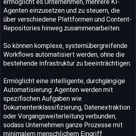
ermöglicht es Unternehmen, mehrere KI-
Agenten einzusetzen und zu steuern, die
über verschiedene Plattformen und Content-
Repositories hinweg zusammenarbeiten.
So können komplexe, systemübergreifende
Workflows automatisiert werden, ohne die
bestehende Infrastruktur zu beeinträchtigen.
Ermöglicht eine intelligente, durchgängige
Automatisierung: Agenten werden mit
spezifischen Aufgaben wie
Dokumentenklassifizierung, Datenextraktion
oder Vorgangsweiterleitung verbunden,
sodass Unternehmen ganze Prozesse mit
minimalem menschlichem Eingriff