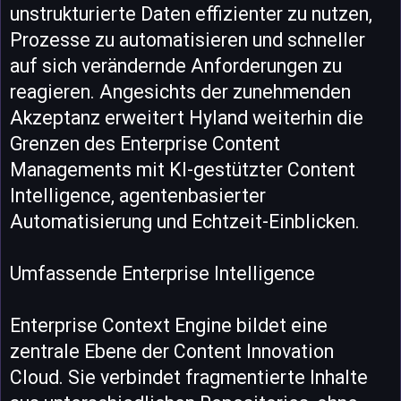
unstrukturierte Daten effizienter zu nutzen,
Prozesse zu automatisieren und schneller
auf sich verändernde Anforderungen zu
reagieren. Angesichts der zunehmenden
Akzeptanz erweitert Hyland weiterhin die
Grenzen des Enterprise Content
Managements mit KI-gestützter Content
Intelligence, agentenbasierter
Automatisierung und Echtzeit-Einblicken.
Umfassende Enterprise Intelligence
Enterprise Context Engine bildet eine
zentrale Ebene der Content Innovation
Cloud. Sie verbindet fragmentierte Inhalte