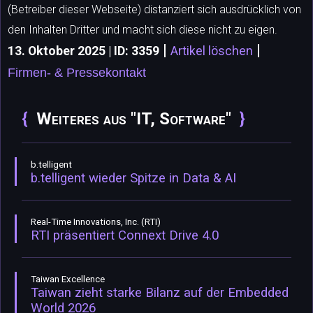
(Betreiber dieser Webseite) distanziert sich ausdrücklich von
den Inhalten Dritter und macht sich diese nicht zu eigen.
|
|
13. Oktober 2025 | ID: 3359
Artikel löschen
Firmen- & Pressekontakt
Weiteres aus "IT, Software"
b.telligent
b.telligent wieder Spitze in Data & AI
Real-Time Innovations, Inc. (RTI)
RTI präsentiert Connext Drive 4.0
Taiwan Excellence
Taiwan zieht starke Bilanz auf der Embedded
World 2026