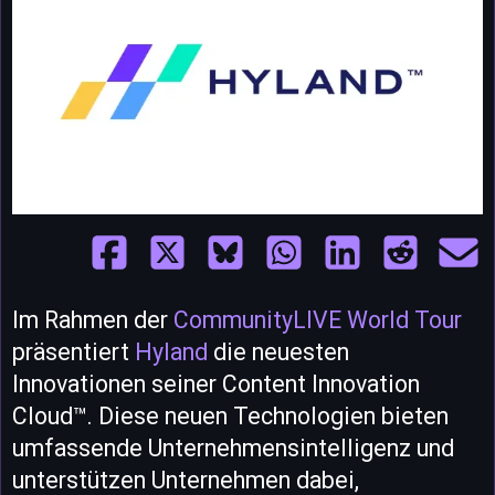
Im Rahmen der
CommunityLIVE World Tour
präsentiert
Hyland
die neuesten
Innovationen seiner Content Innovation
Cloud™. Diese neuen Technologien bieten
umfassende Unternehmensintelligenz und
unterstützen Unternehmen dabei,