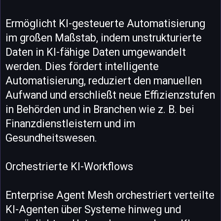
Ermöglicht KI-gesteuerte Automatisierung
im großen Maßstab, indem unstrukturierte
Daten in KI-fähige Daten umgewandelt
werden. Dies fördert intelligente
Automatisierung, reduziert den manuellen
Aufwand und erschließt neue Effizienzstufen
in Behörden und in Branchen wie z. B. bei
Finanzdienstleistern und im
Gesundheitswesen.
Orchestrierte KI-Workflows
Enterprise Agent Mesh orchestriert verteilte
KI-Agenten über Systeme hinweg und