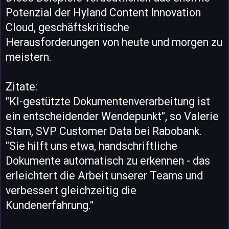
Potenzial der Hyland Content Innovation
Cloud, geschäftskritische
Herausforderungen von heute und morgen zu
meistern.
Zitate:
"KI-gestützte Dokumentenverarbeitung ist
ein entscheidender Wendepunkt", so Valerie
Stam, SVP Customer Data bei Rabobank.
"Sie hilft uns etwa, handschriftliche
Dokumente automatisch zu erkennen - das
erleichtert die Arbeit unserer Teams und
verbessert gleichzeitig die
Kundenerfahrung."