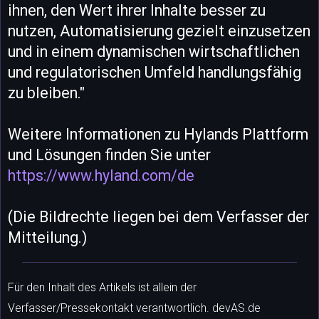
ihnen, den Wert ihrer Inhalte besser zu
nutzen, Automatisierung gezielt einzusetzen
und in einem dynamischen wirtschaftlichen
und regulatorischen Umfeld handlungsfähig
zu bleiben."
Weitere Informationen zu Hylands Plattform
und Lösungen finden Sie unter
https://www.hyland.com/de
(Die Bildrechte liegen bei dem Verfasser der
Mitteilung.)
Für den Inhalt des Artikels ist allein der
Verfasser/Pressekontakt verantwortlich. devAS.de