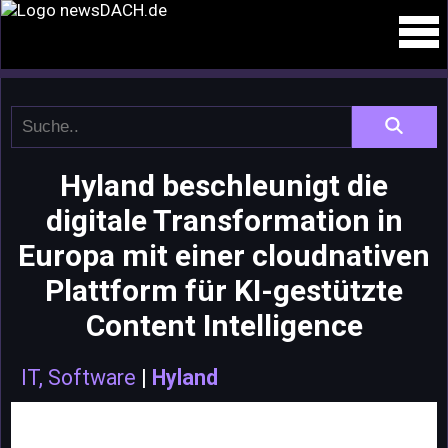
Hyland beschleunigt die
digitale Transformation in
Europa mit einer cloudnativen
Plattform für KI-gestützte
Content Intelligence
IT, Software
|
Hyland