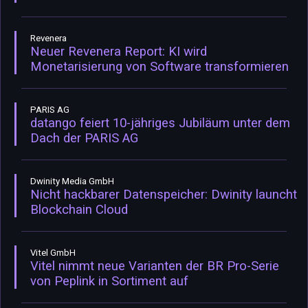
Revenera
Neuer Revenera Report: KI wird
Monetarisierung von Software transformieren
PARIS AG
datango feiert 10-jähriges Jubiläum unter dem
Dach der PARIS AG
Dwinity Media GmbH
Nicht hackbarer Datenspeicher: Dwinity launcht
Blockchain Cloud
Vitel GmbH
Vitel nimmt neue Varianten der BR Pro-Serie
von Peplink in Sortiment auf