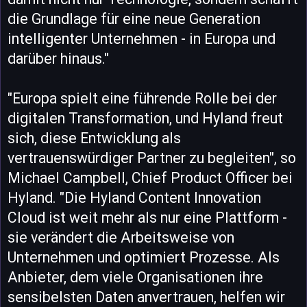
die Grundlage für eine neue Generation
intelligenter Unternehmen - in Europa und
darüber hinaus."
"Europa spielt eine führende Rolle bei der
digitalen Transformation, und Hyland freut
sich, diese Entwicklung als
vertrauenswürdiger Partner zu begleiten", so
Michael Campbell, Chief Product Officer bei
Hyland. "Die Hyland Content Innovation
Cloud ist weit mehr als nur eine Plattform -
sie verändert die Arbeitsweise von
Unternehmen und optimiert Prozesse. Als
Anbieter, dem viele Organisationen ihre
sensibelsten Daten anvertrauen, helfen wir