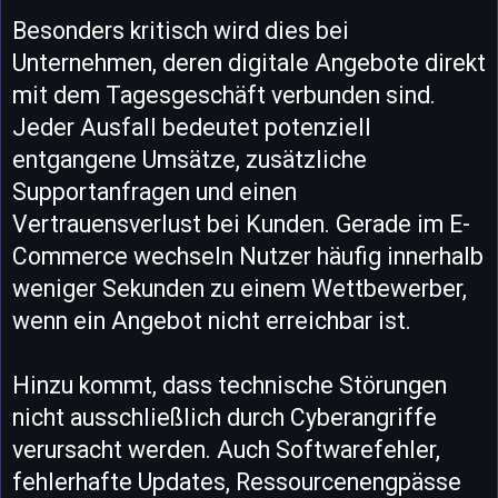
Besonders kritisch wird dies bei
Unternehmen, deren digitale Angebote direkt
mit dem Tagesgeschäft verbunden sind.
Jeder Ausfall bedeutet potenziell
entgangene Umsätze, zusätzliche
Supportanfragen und einen
Vertrauensverlust bei Kunden. Gerade im E-
Commerce wechseln Nutzer häufig innerhalb
weniger Sekunden zu einem Wettbewerber,
wenn ein Angebot nicht erreichbar ist.
Hinzu kommt, dass technische Störungen
nicht ausschließlich durch Cyberangriffe
verursacht werden. Auch Softwarefehler,
fehlerhafte Updates, Ressourcenengpässe