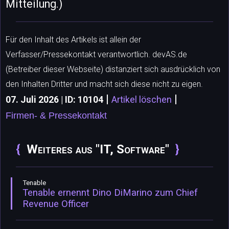
Mitteilung.)
Für den Inhalt des Artikels ist allein der
Verfasser/Pressekontakt verantwortlich. devAS.de
(Betreiber dieser Webseite) distanziert sich ausdrücklich von
den Inhalten Dritter und macht sich diese nicht zu eigen.
|
|
07. Juli 2026 | ID: 10104
Artikel löschen
Firmen- & Pressekontakt
Weiteres aus "IT, Software"
Tenable
Tenable ernennt Dino DiMarino zum Chief
Revenue Officer