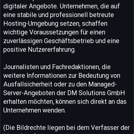
digitaler Angebote. Unternehmen, die auf
eine stabile und professionell betreute
Hosting-Umgebung setzen, schaffen
wichtige Voraussetzungen für einen
zuverlässigen Geschäftsbetrieb und eine
positive Nutzererfahrung.
Journalisten und Fachredaktionen, die
weitere Informationen zur Bedeutung von
Ausfallsicherheit oder zu den Managed-
Server-Angeboten der DM Solutions GmbH
erhalten möchten, können sich direkt an das
Unternehmen wenden.
(Die Bildrechte liegen bei dem Verfasser der