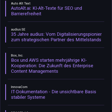
Auto Alt Text
AutoAlt.ai: KI-Alt-Texte für SEO und
Barrierefreiheit
audius SE
35 Jahre audius: Vom Digitalisierungspionier
zum strategischen Partner des Mittelstands
Box, Inc.
Box und AWS starten mehrjährige KI-
Kooperation: Die Zukunft des Enterprise
Content Managements
InnovaCom
IT-Dokumentation - Die unsichtbare Basis
stabiler Systeme