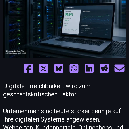
Digitale Erreichbarkeit wird zum
geschäftskritischen Faktor
Unternehmen sind heute stärker denn je auf
ihre digitalen Systeme angewiesen.
Webseiten, Kundenportale, Onlineshops und