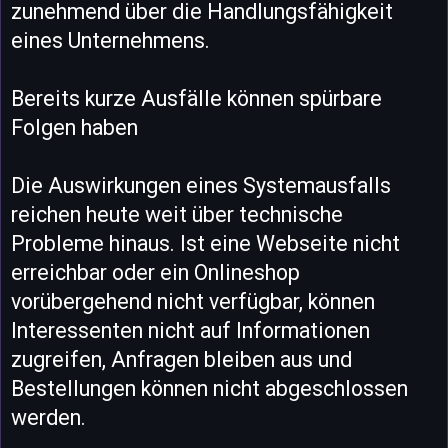
zunehmend über die Handlungsfähigkeit
eines Unternehmens.
Bereits kurze Ausfälle können spürbare
Folgen haben
Die Auswirkungen eines Systemausfalls
reichen heute weit über technische
Probleme hinaus. Ist eine Webseite nicht
erreichbar oder ein Onlineshop
vorübergehend nicht verfügbar, können
Interessenten nicht auf Informationen
zugreifen, Anfragen bleiben aus und
Bestellungen können nicht abgeschlossen
werden.