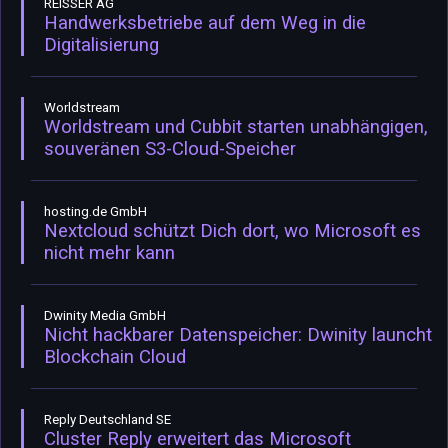
REISSER AG
Handwerksbetriebe auf dem Weg in die
Digitalisierung
Worldstream
Worldstream und Cubbit starten unabhängigen,
souveränen S3-Cloud-Speicher
hosting.de GmbH
Nextcloud schützt Dich dort, wo Microsoft es
nicht mehr kann
Dwinity Media GmbH
Nicht hackbarer Datenspeicher: Dwinity launcht
Blockchain Cloud
Reply Deutschland SE
Cluster Reply erweitert das Microsoft