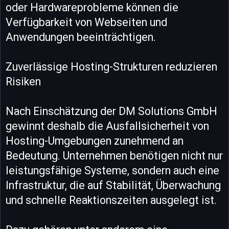
oder Hardwareprobleme können die
Verfügbarkeit von Webseiten und
Anwendungen beeinträchtigen.
Zuverlässige Hosting-Strukturen reduzieren
Risiken
Nach Einschätzung der DM Solutions GmbH
gewinnt deshalb die Ausfallsicherheit von
Hosting-Umgebungen zunehmend an
Bedeutung. Unternehmen benötigen nicht nur
leistungsfähige Systeme, sondern auch eine
Infrastruktur, die auf Stabilität, Überwachung
und schnelle Reaktionszeiten ausgelegt ist.