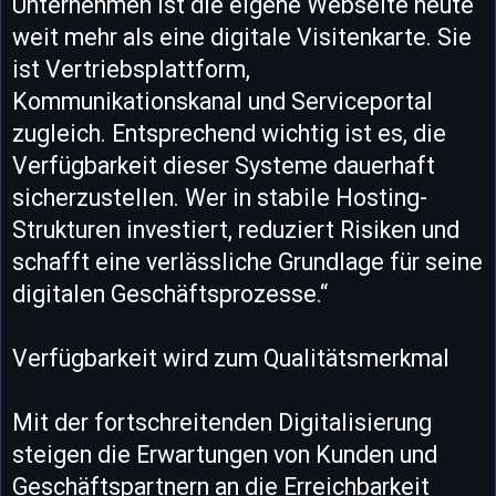
Unternehmen ist die eigene Webseite heute
weit mehr als eine digitale Visitenkarte. Sie
ist Vertriebsplattform,
Kommunikationskanal und Serviceportal
zugleich. Entsprechend wichtig ist es, die
Verfügbarkeit dieser Systeme dauerhaft
sicherzustellen. Wer in stabile Hosting-
Strukturen investiert, reduziert Risiken und
schafft eine verlässliche Grundlage für seine
digitalen Geschäftsprozesse.“
Verfügbarkeit wird zum Qualitätsmerkmal
Mit der fortschreitenden Digitalisierung
steigen die Erwartungen von Kunden und
Geschäftspartnern an die Erreichbarkeit