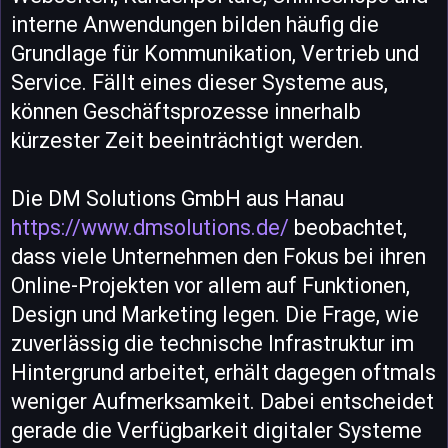
interne Anwendungen bilden häufig die
Grundlage für Kommunikation, Vertrieb und
Service. Fällt eines dieser Systeme aus,
können Geschäftsprozesse innerhalb
kürzester Zeit beeinträchtigt werden.
Die DM Solutions GmbH aus Hanau
https://www.dmsolutions.de/
beobachtet,
dass viele Unternehmen den Fokus bei ihren
Online-Projekten vor allem auf Funktionen,
Design und Marketing legen. Die Frage, wie
zuverlässig die technische Infrastruktur im
Hintergrund arbeitet, erhält dagegen oftmals
weniger Aufmerksamkeit. Dabei entscheidet
gerade die Verfügbarkeit digitaler Systeme