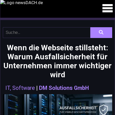
Wenn die Webseite stillsteht:
Warum Ausfallsicherheit für
Unternehmen immer wichtiger
wird
IT, Software
|
DM Solutions GmbH