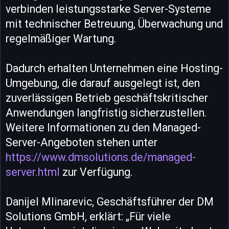
verbinden leistungsstarke Server-Systeme
mit technischer Betreuung, Überwachung und
regelmäßiger Wartung.
Dadurch erhalten Unternehmen eine Hosting-
Umgebung, die darauf ausgelegt ist, den
zuverlässigen Betrieb geschäftskritischer
Anwendungen langfristig sicherzustellen.
Weitere Informationen zu den Managed-
Server-Angeboten stehen unter
https://www.dmsolutions.de/managed-
server.html
zur Verfügung.
Danijel Mlinarevic, Geschäftsführer der DM
Solutions GmbH, erklärt: „Für viele