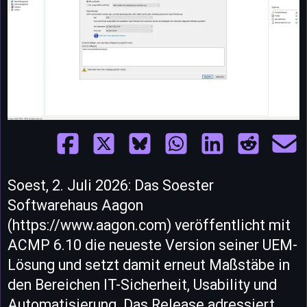
Soest, 2. Juli 2026: Das Soester
Softwarehaus Aagon
(https://www.aagon.com) veröffentlicht mit
ACMP 6.10 die neueste Version seiner UEM-
Lösung und setzt damit erneut Maßstäbe in
den Bereichen IT-Sicherheit, Usability und
Automatisierung. Das Release adressiert