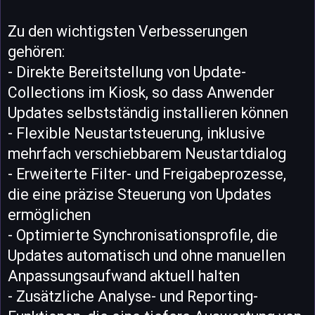
Zu den wichtigsten Verbesserungen
gehören:
- Direkte Bereitstellung von Update-
Collections im Kiosk, so dass Anwender
Updates selbstständig installieren können
- Flexible Neustartsteuerung, inklusive
mehrfach verschiebbarem Neustartdialog
- Erweiterte Filter- und Freigabeprozesse,
die eine präzise Steuerung von Updates
ermöglichen
- Optimierte Synchronisationsprofile, die
Updates automatisch und ohne manuellen
Anpassungsaufwand aktuell halten
- Zusätzliche Analyse- und Reporting-