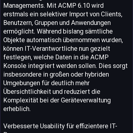
Managements. Mit ACMP 6.10 wird
erstmals ein selektiver Import von Clients,
Benutzern, Gruppen und Anwendungen
ermöglicht. Während bislang sämtliche
Objekte automatisch übernommen wurden,
können IT-Verantwortliche nun gezielt
festlegen, welche Daten in die ACMP
Konsole integriert werden sollen. Dies sorgt
insbesondere in großen oder hybriden
Umgebungen für deutlich mehr
Übersichtlichkeit und reduziert die
Komplexität bei der Geräteverwaltung
erheblich.
Verbesserte Usability für effizientere IT-