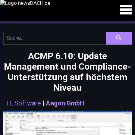
ACMP 6.10: Update
Management und Compliance-
Unterstützung auf höchstem
Niveau
IT, Software
|
Aagon GmbH