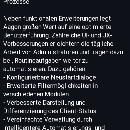
Prozesse
Neben funktionalen Erweiterungen legt
Aagon großen Wert auf eine optimierte
Benutzerführung. Zahlreiche UI- und UX-
Verbesserungen erleichtern die tägliche
Arbeit von Administratoren und tragen dazu
bei, Routineaufgaben weiter zu
automatisieren. Dazu gehören:
- Konfigurierbare Neustartdialoge
- Erweiterte Filtermöglichkeiten in
verschiedenen Modulen
- Verbesserte Darstellung und
Differenzierung des Client-Status
- Vereinfachte Verwaltung durch
intelligentere Automatisierungs- und