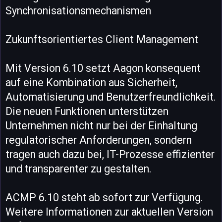
Synchronisationsmechanismen
Zukunftsorientiertes Client Management
Mit Version 6.10 setzt Aagon konsequent
auf eine Kombination aus Sicherheit,
Automatisierung und Benutzerfreundlichkeit.
Die neuen Funktionen unterstützen
Unternehmen nicht nur bei der Einhaltung
regulatorischer Anforderungen, sondern
tragen auch dazu bei, IT-Prozesse effizienter
und transparenter zu gestalten.
ACMP 6.10 steht ab sofort zur Verfügung.
Weitere Informationen zur aktuellen Version