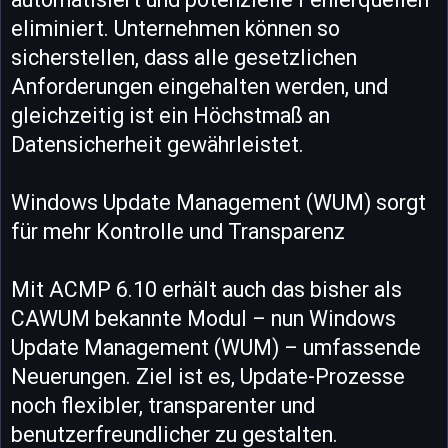
eliminiert. Unternehmen können so
sicherstellen, dass alle gesetzlichen
Anforderungen eingehalten werden, und
gleichzeitig ist ein Höchstmaß an
Datensicherheit gewährleistet.
Windows Update Management (WUM) sorgt
für mehr Kontrolle und Transparenz
Mit ACMP 6.10 erhält auch das bisher als
CAWUM bekannte Modul – nun Windows
Update Management (WUM) – umfassende
Neuerungen. Ziel ist es, Update-Prozesse
noch flexibler, transparenter und
benutzerfreundlicher zu gestalten.