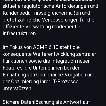
aktuelle regulatorische Anforderungen und
Kundenbedürfnisse gleichermaßen und
bietet zahlreiche Verbesserungen für die
effiziente Verwaltung moderner IT-
Infrastrukturen.
Im Fokus von ACMP 6.10 steht die
konsequente Weiterentwicklung zentraler
Funktionen sowie die Integration neuer
Features, die Unternehmen bei der
Einhaltung von Compliance-Vorgaben und
der Optimierung ihrer IT-Prozesse
unterstützen.
Sichere Datenlöschung als Antwort auf