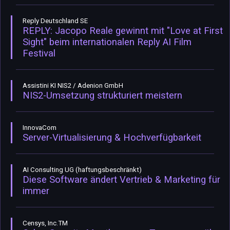
Reply Deutschland SE
REPLY: Jacopo Reale gewinnt mit "Love at First
Sight" beim internationalen Reply AI Film
Festival
Assistini KI NIS2 / Adenion GmbH
NIS2-Umsetzung strukturiert meistern
InnovaCom
Server-Virtualisierung & Hochverfügbarkeit
AI Consulting UG (haftungsbeschränkt)
Diese Software ändert Vertrieb & Marketing für
immer
Censys, Inc.TM