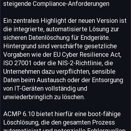
steigende Compliance-Anforderungen
Ein zentrales Highlight der neuen Version ist
die integrierte, automatisierte Lösung zur
sicheren Datenlöschung für Endgeräte.
Hintergrund sind verschärfte gesetzliche
Vorgaben wie der EU Cyber Resilience Act,
ISO 27001 oder die NIS-2-Richtlinie, die
Unternehmen dazu verpflichten, sensible
Daten beim Austausch oder der Entsorgung
von IT-Geräten vollständig und
unwiederbringlich zu löschen.
ACMP 6.10 bietet hierfür eine boot-fähige
Löschlösung, die den gesamten Prozess
automatisiert und potenzielle Fehlerquellen