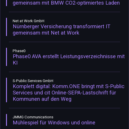
gemeinsam mit BMW CO2-optimiertes Laden
Net at Work GmbH
Nürnberger Versicherung transformiert IT
gemeinsam mit Net at Work
Phase0
Phase0 AVA erstellt Leistungsverzeichnisse mit
KI
S-Public Services GmbH
Komplett digital: Komm.ONE bringt mit S-Public
Services und cit Online-SEPA-Lastschrift für
Kommunen auf den Weg
JMMG Communications
Mühlespiel für Windows und online