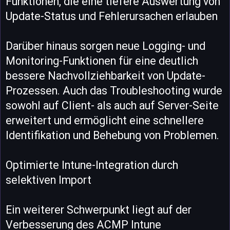
Funktionen, die eine tiefere Auswertung von
Update-Status und Fehlerursachen erlauben
Darüber hinaus sorgen neue Logging- und
Monitoring-Funktionen für eine deutlich
bessere Nachvollziehbarkeit von Update-
Prozessen. Auch das Troubleshooting wurde
sowohl auf Client- als auch auf Server-Seite
erweitert und ermöglicht eine schnellere
Identifikation und Behebung von Problemen.
Optimierte Intune-Integration durch
selektiven Import
Ein weiterer Schwerpunkt liegt auf der
Verbesserung des ACMP Intune