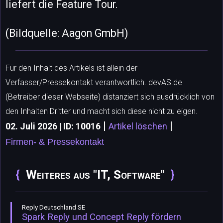
liefert die Feature Tour.
(Bildquelle: Aagon GmbH)
Für den Inhalt des Artikels ist allein der
Verfasser/Pressekontakt verantwortlich. devAS.de
(Betreiber dieser Webseite) distanziert sich ausdrücklich von
den Inhalten Dritter und macht sich diese nicht zu eigen.
|
|
02. Juli 2026 | ID: 10016
Artikel löschen
Firmen- & Pressekontakt
Weiteres aus "IT, Software"
Reply Deutschland SE
Spark Reply und Concept Reply fördern