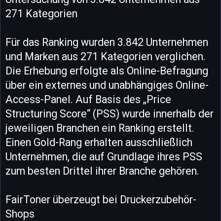
271 Kategorien
Für das Ranking wurden 3.842 Unternehmen
und Marken aus 271 Kategorien verglichen.
Die Erhebung erfolgte als Online-Befragung
über ein externes und unabhängiges Online-
Access-Panel. Auf Basis des „Price
Structuring Score“ (PSS) wurde innerhalb der
jeweiligen Branchen ein Ranking erstellt.
Einen Gold-Rang erhalten ausschließlich
Unternehmen, die auf Grundlage ihres PSS
zum besten Drittel ihrer Branche gehören.
FairToner überzeugt bei Druckerzubehör-
Shops