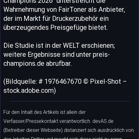
Champions 2026“ unterstreicht die
Wahrnehmung von FairToner als Anbieter,
der im Markt für Druckerzubehör ein
überzeugendes Preisgefüge bietet.
Die Studie ist in der WELT erschienen;
weitere Ergebnisse sind unter preis-
champions.de abrufbar.
(Bildquelle: # 1976467670 © Pixel-Shot –
stock.adobe.com)
Für den Inhalt des Artikels ist allein der
Verfasser/Pressekontakt verantwortlich. devAS.de
(Betreiber dieser Webseite) distanziert sich ausdrücklich von