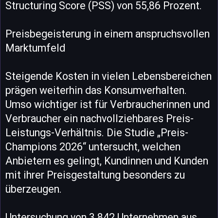
Structuring Score (PSS) von 55,86 Prozent.
Preisbegeisterung in einem anspruchsvollen
Marktumfeld
Steigende Kosten in vielen Lebensbereichen
prägen weiterhin das Konsumverhalten.
Umso wichtiger ist für Verbraucherinnen und
Verbraucher ein nachvollziehbares Preis-
Leistungs-Verhältnis. Die Studie „Preis-
Champions 2026“ untersucht, welchen
Anbietern es gelingt, Kundinnen und Kunden
mit ihrer Preisgestaltung besonders zu
überzeugen.
Untersuchung von 3.842 Unternehmen aus