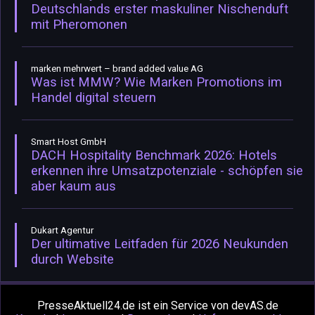
Deutschlands erster maskuliner Nischenduft
mit Pheromonen
marken mehrwert – brand added value AG
Was ist MMW? Wie Marken Promotions im
Handel digital steuern
Smart Host GmbH
DACH Hospitality Benchmark 2026: Hotels
erkennen ihre Umsatzpotenziale - schöpfen sie
aber kaum aus
Dukart Agentur
Der ultimative Leitfaden für 2026 Neukunden
durch Website
PresseAktuell24.de ist ein Service von devAS.de