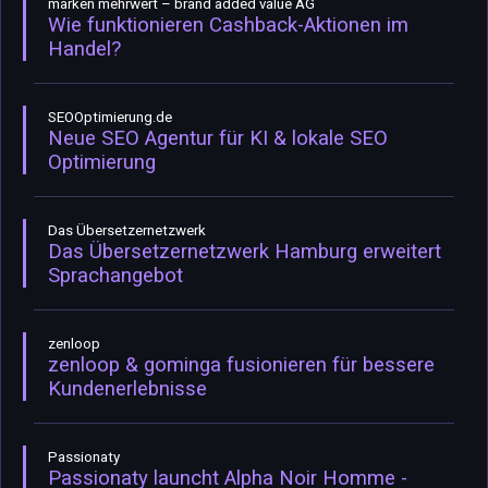
marken mehrwert – brand added value AG
Wie funktionieren Cashback-Aktionen im
Handel?
SEOOptimierung.de
Neue SEO Agentur für KI & lokale SEO
Optimierung
Das Übersetzernetzwerk
Das Übersetzernetzwerk Hamburg erweitert
Sprachangebot
zenloop
zenloop & gominga fusionieren für bessere
Kundenerlebnisse
Passionaty
Passionaty launcht Alpha Noir Homme -