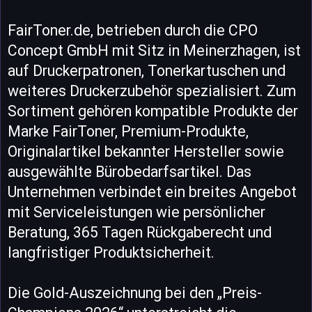
FairToner.de, betrieben durch die CPO
Concept GmbH mit Sitz in Meinerzhagen, ist
auf Druckerpatronen, Tonerkartuschen und
weiteres Druckerzubehör spezialisiert. Zum
Sortiment gehören kompatible Produkte der
Marke FairToner, Premium-Produkte,
Originalartikel bekannter Hersteller sowie
ausgewählte Bürobedarfsartikel. Das
Unternehmen verbindet ein breites Angebot
mit Serviceleistungen wie persönlicher
Beratung, 365 Tagen Rückgaberecht und
langfristiger Produktsicherheit.
Die Gold-Auszeichnung bei den „Preis-