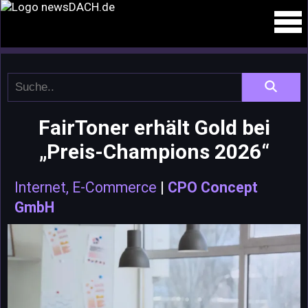
FairToner erhält Gold bei
„Preis-Champions 2026“
Internet, E-Commerce
|
CPO Concept
GmbH