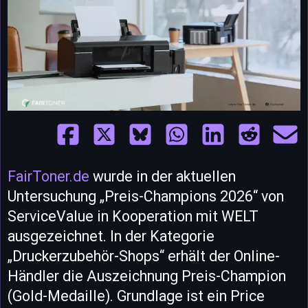
FairToner.de
wurde in der aktuellen
Untersuchung „Preis-Champions 2026“ von
ServiceValue in Kooperation mit WELT
ausgezeichnet. In der Kategorie
„Druckerzubehör-Shops“ erhält der Online-
Händler die Auszeichnung Preis-Champion
(Gold-Medaille). Grundlage ist ein Price