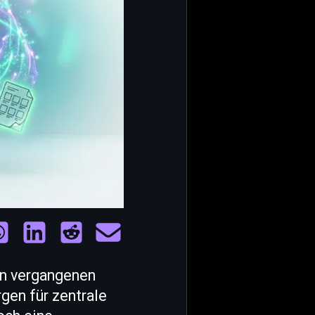
en vergangenen
gen für zentrale