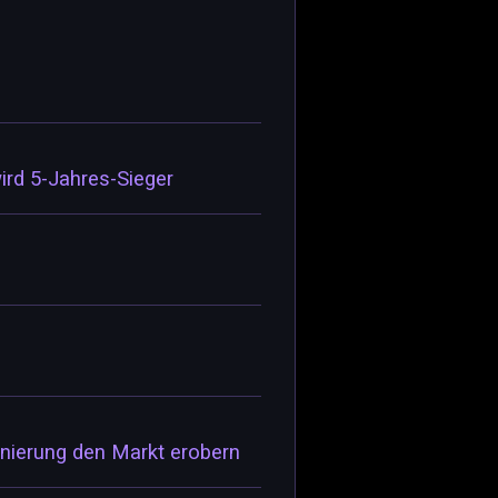
ird 5-Jahres-Sieger
onierung den Markt erobern