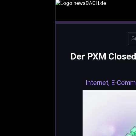
Der PXM Close
Internet, E-Comm