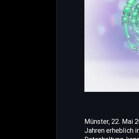
Münster, 22. Mai 
Jahren erheblich i