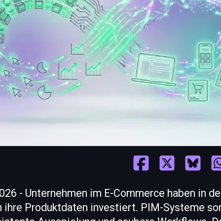
2026 - Unternehmen im E-Commerce haben in d
n ihre Produktdaten investiert. PIM-Systeme sor