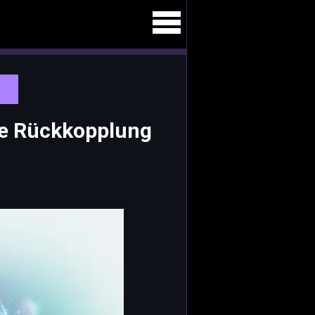
e Rückkopplung